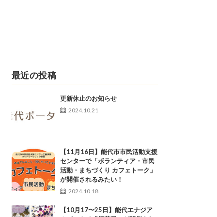
最近の投稿
更新休止のお知らせ
2024.10.21
【11月16日】能代市市民活動支援
センターで「ボランティア・市民
活動・まちづくり カフェトーク」
が開催されるみたい！
2024.10.18
【10月17〜25日】能代エナジア