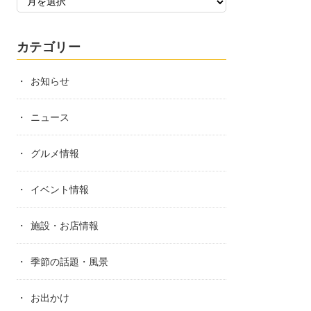
カテゴリー
お知らせ
ニュース
グルメ情報
イベント情報
施設・お店情報
季節の話題・風景
お出かけ