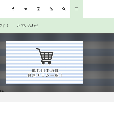
です！
お問い合わせ