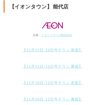
【イオンタウン】 能代店
出典：
イオンリテール株式会社
【11月11日-12日号チラシ 表面】
【11月11日-12日号チラシ 裏面】
【11月10日-12日号チラシ 表面】
【11月10日-12日号チラシ 裏面】