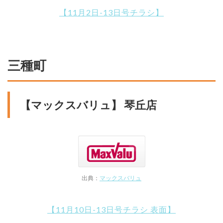
【11月2日-13日号チラシ】
三種町
【マックスバリュ】 琴丘店
出典：
マックスバリュ
【11月10日-13日号チラシ 表面】