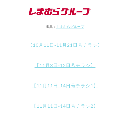
出典：
しまむらグループ
【10月11日-11月21日号チラシ】
【11月8日-12日号チラシ】
【11月11日-14日号チラシ1】
【11月11日-14日号チラシ2】