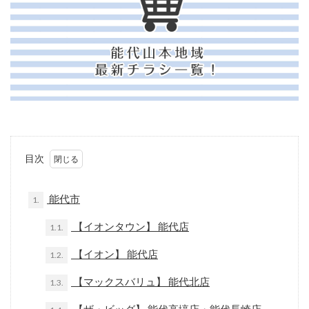
目次
能代市
1.
【イオンタウン】 能代店
1.1.
【イオン】 能代店
1.2.
【マックスバリュ】 能代北店
1.3.