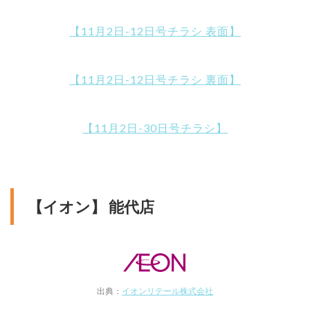
【11月2日-12日号チラシ 表面】
【11月2日-12日号チラシ 裏面】
【11月2日-30日号チラシ】
【イオン】 能代店
出典：
イオンリテール株式会社