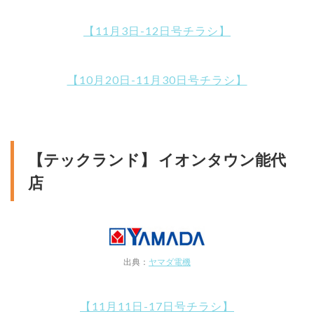
【11月3日-12日号チラシ】
【10月20日-11月30日号チラシ】
【テックランド】 イオンタウン能代
店
出典：
ヤマダ電機
【11月11日-17日号チラシ】