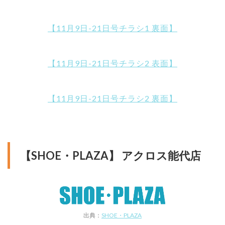
【11月9日-21日号チラシ1 裏面】
【11月9日-21日号チラシ2 表面】
【11月9日-21日号チラシ2 裏面】
【SHOE・PLAZA】 アクロス能代店
出典：
SHOE・PLAZA