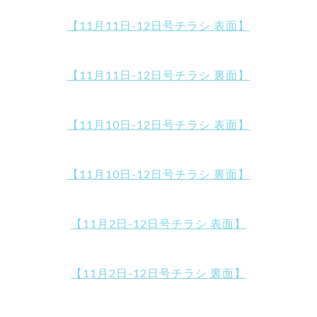
【11月11日-12日号チラシ 表面】
【11月11日-12日号チラシ 裏面】
【11月10日-12日号チラシ 表面】
【11月10日-12日号チラシ 裏面】
【11月2日-12日号チラシ 表面】
【11月2日-12日号チラシ 裏面】