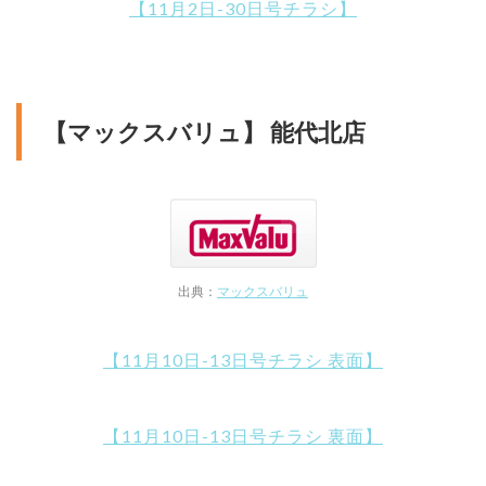
【11月2日-30日号チラシ】
【マックスバリュ】 能代北店
出典：
マックスバリュ
【11月10日-13日号チラシ 表面】
【11月10日-13日号チラシ 裏面】