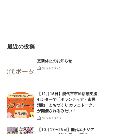
最近の投稿
更新休止のお知らせ
2024.10.21
【11月16日】能代市市民活動支援
センターで「ボランティア・市民
活動・まちづくり カフェトーク」
が開催されるみたい！
2024.10.18
【10月17〜25日】能代エナジア