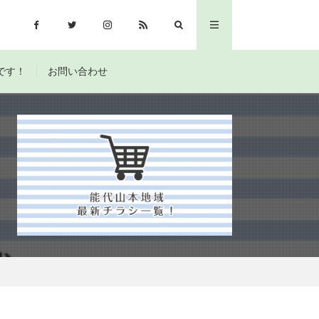
です！
お問い合わせ