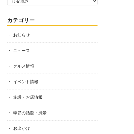
カテゴリー
お知らせ
ニュース
グルメ情報
イベント情報
施設・お店情報
季節の話題・風景
お出かけ