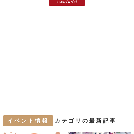
イベント情報
カテゴリの最新記事