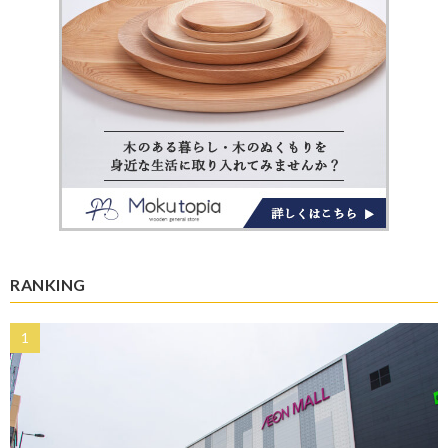
RANKING