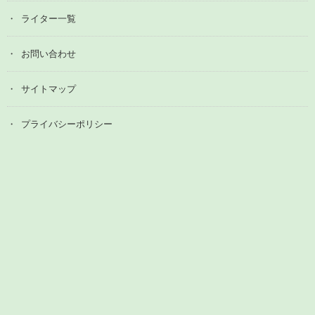
ライター一覧
お問い合わせ
サイトマップ
プライバシーポリシー