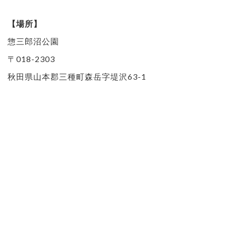
【場所】
惣三郎沼公園
〒018-2303
秋田県山本郡三種町森岳字堤沢63-1