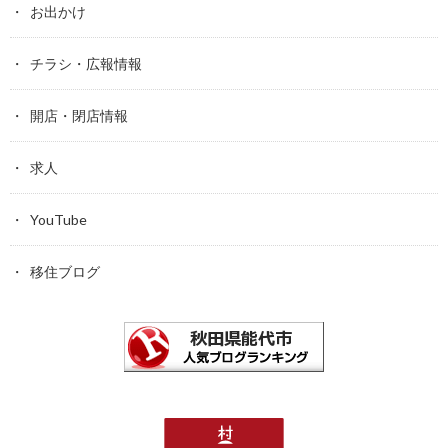
お出かけ
チラシ・広報情報
開店・閉店情報
求人
YouTube
移住ブログ