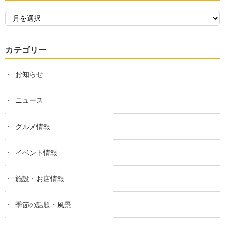
カテゴリー
お知らせ
ニュース
グルメ情報
イベント情報
施設・お店情報
季節の話題・風景