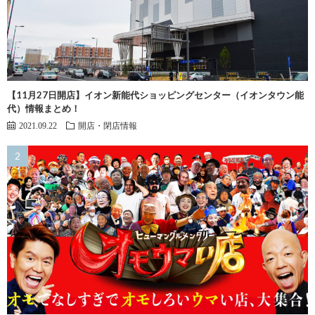
【11月27日開店】イオン新能代ショッピングセンター（イオンタウン能
代）情報まとめ！
2021.09.22
開店・閉店情報