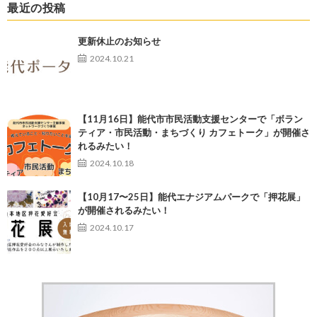
最近の投稿
更新休止のお知らせ
2024.10.21
【11月16日】能代市市民活動支援センターで「ボラン
ティア・市民活動・まちづくり カフェトーク」が開催さ
れるみたい！
2024.10.18
【10月17〜25日】能代エナジアムパークで「押花展」
が開催されるみたい！
2024.10.17