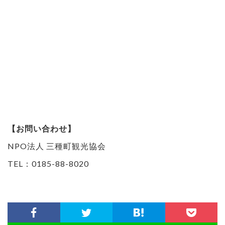
【お問い合わせ】
NPO法人 三種町観光協会
TEL：0185-88-8020