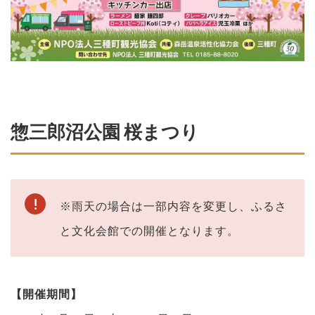
惣三郎沼公園 桜まつり
※雨天の場合は一部内容を変更し、ふるさ
と文化会館での開催となります。
【開催期間】