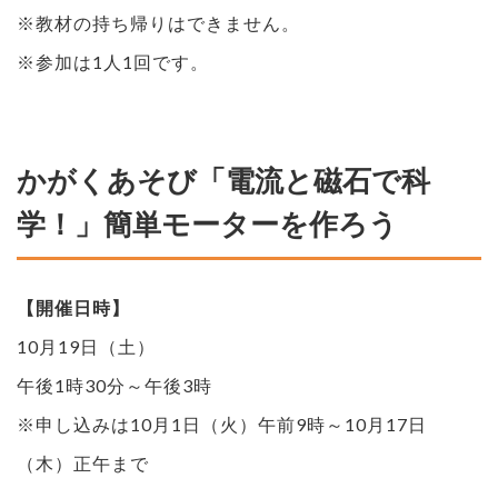
※教材の持ち帰りはできません。
※参加は1人1回です。
かがくあそび「電流と磁石で科
学！」簡単モーターを作ろう
【開催日時】
10月19日（土）
午後1時30分～午後3時
※申し込みは10月1日（火）午前9時～10月17日
（木）正午まで