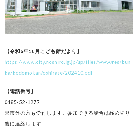
【令和6年10月こども館だより】
https://www.city.noshiro.lg.jp/up/files/www/res/bun
ka/kodomokan/oshirase/202410.pdf
【電話番号】
0185-52-1277
※市外の方も受付します。参加できる場合は締め切り
後に連絡します。