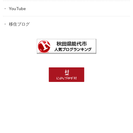
YouTube
移住ブログ