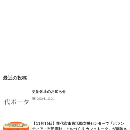
最近の投稿
更新休止のお知らせ
2024.10.21
【11月16日】能代市市民活動支援センターで「ボラン
ティア・市民活動・まちづくり カフェトーク」が開催さ