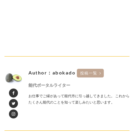
Author：abokado
投稿一覧
能代ポータルライター
お仕事でご縁があって能代市に引っ越してきました。 これから
たくさん能代のことを知って楽しみたいと思います。