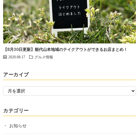
【8月30日更新】能代山本地域のテイクアウトができるお店まとめ！
2020.08.17
グルメ情報
アーカイブ
カテゴリー
お知らせ