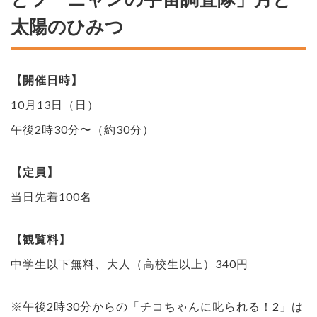
太陽のひみつ
【開催日時】
10月13日（日）
午後2時30分〜（約30分）
【定員】
当日先着100名
【観覧料】
中学生以下無料、大人（高校生以上）340円
※午後2時30分からの「チコちゃんに叱られる！2」は