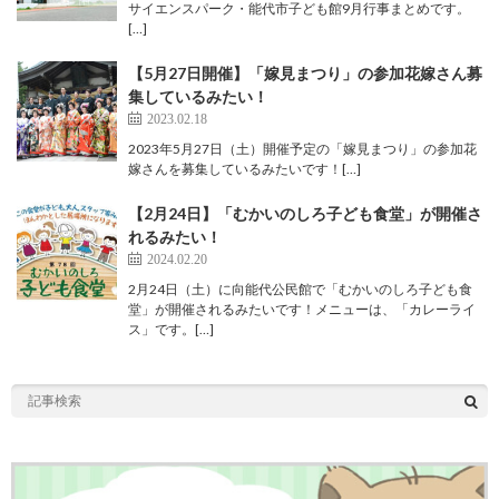
サイエンスパーク・能代市子ども館9月行事まとめです。
[…]
【5月27日開催】「嫁見まつり」の参加花嫁さん募
集しているみたい！
2023.02.18
2023年5月27日（土）開催予定の「嫁見まつり」の参加花
嫁さんを募集しているみたいです！[…]
【2月24日】「むかいのしろ子ども食堂」が開催さ
れるみたい！
2024.02.20
2月24日（土）に向能代公民館で「むかいのしろ子ども食
堂」が開催されるみたいです！メニューは、「カレーライ
ス」です。[…]