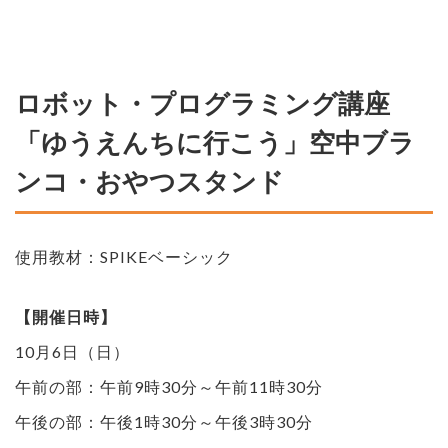
ロボット・プログラミング講座
「ゆうえんちに行こう」空中ブラ
ンコ・おやつスタンド
使用教材：SPIKEベーシック
【開催日時】
10月6日（日）
午前の部：午前9時30分～午前11時30分
午後の部：午後1時30分～午後3時30分