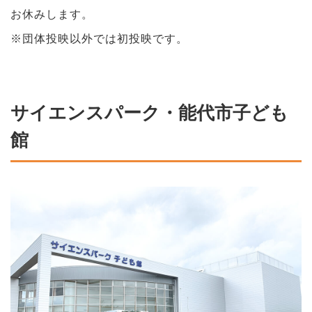
お休みします。
※団体投映以外では初投映です。
サイエンスパーク・能代市子ども
館