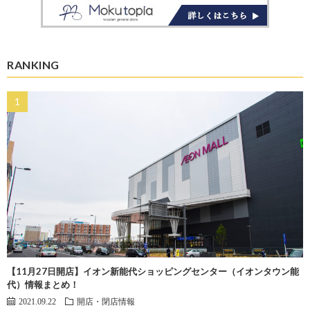
RANKING
【11月27日開店】イオン新能代ショッピングセンター（イオンタウン能
代）情報まとめ！
2021.09.22
開店・閉店情報