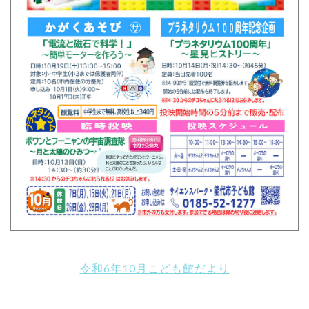
令和6年10月こども館だより