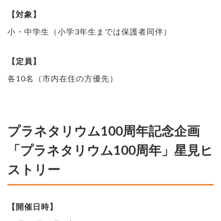
【対象】
小・中学生（小学3年生までは保護者同伴）
【定員】
各10名（市内在住の方優先）
プラネタリウム100周年記念企画
「プラネタリウム100周年」星見ヒ
ストリー
【開催日時】