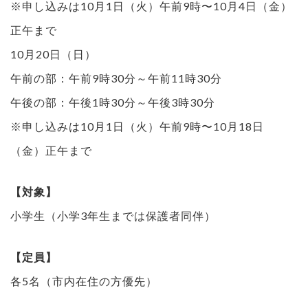
※申し込みは10月1日（火）午前9時〜10月4日（金）
正午まで
10月20日（日）
午前の部：午前9時30分～午前11時30分
午後の部：午後1時30分～午後3時30分
※申し込みは10月1日（火）午前9時〜10月18日
（金）正午まで
【対象】
小学生（小学3年生までは保護者同伴）
【定員】
各5名（市内在住の方優先）