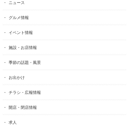
ニュース
グルメ情報
イベント情報
施設・お店情報
季節の話題・風景
お出かけ
チラシ・広報情報
開店・閉店情報
求人