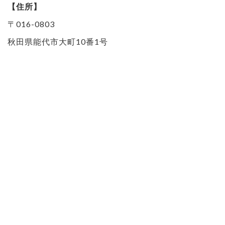
【住所】
〒016-0803
秋田県能代市大町10番1号