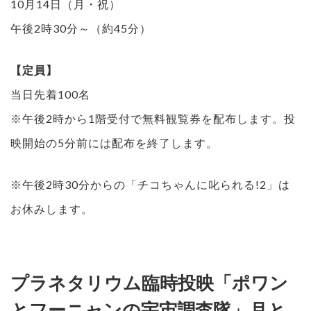
10月14日（月・祝）
午後2時30分～（約45分）
【定員】
当日先着100名
※午後2時から1階受付で無料観覧券を配布します。投
映開始の5分前には配布を終了します。
※午後2時30分からの「チコちゃんに叱られる!2」は
お休みします。
プラネタリウム臨時投映「ポワン
とフーニャンの宇宙調査隊」月と