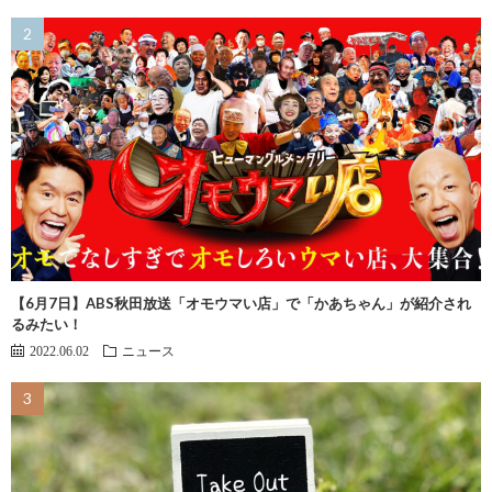
【6月7日】ABS秋田放送「オモウマい店」で「かあちゃん」が紹介され
るみたい！
2022.06.02
ニュース