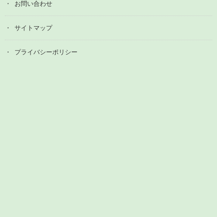
お問い合わせ
サイトマップ
プライバシーポリシー