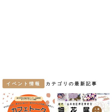
イベント情報
カテゴリの最新記事