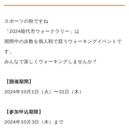
スポーツの秋ですね
「2024能代市ウォークラリー」は
期間中の歩数を個人戦で競うウォーキングイベントで
す。
みんなで楽しくウォーキングしませんか？
【開催期間】
2024年10月1日（火）〜31日（木）
【参加申込期限】
2024年10月3日（木）まで