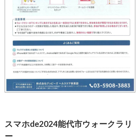
スマホde2024能代市ウォークラリ
ー