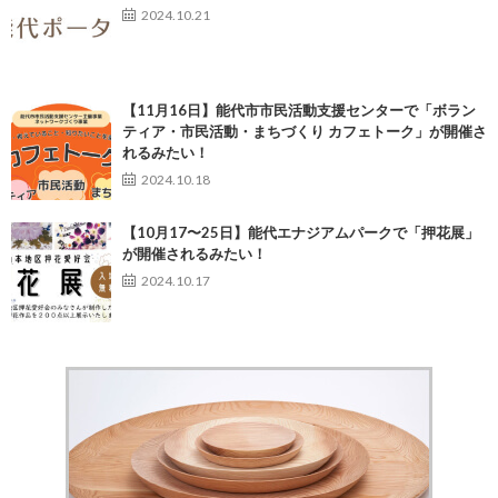
2024.10.21
【11月16日】能代市市民活動支援センターで「ボラン
ティア・市民活動・まちづくり カフェトーク」が開催さ
れるみたい！
2024.10.18
【10月17〜25日】能代エナジアムパークで「押花展」
が開催されるみたい！
2024.10.17