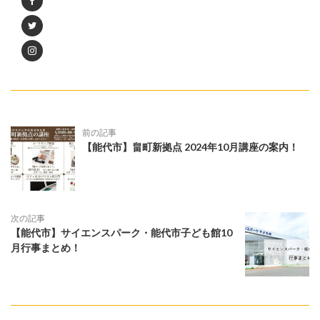
前の記事
【能代市】畠町新拠点 2024年10月講座の案内！
次の記事
【能代市】サイエンスパーク・能代市子ども館10
月行事まとめ！