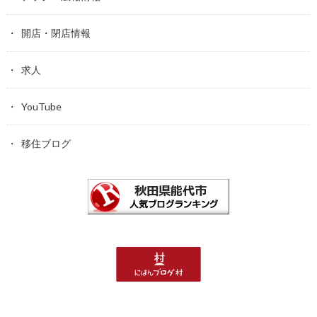
開店・閉店情報
求人
YouTube
移住ブログ