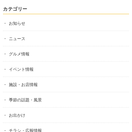
カテゴリー
お知らせ
ニュース
グルメ情報
イベント情報
施設・お店情報
季節の話題・風景
お出かけ
チラシ・広報情報