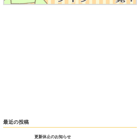
最近の投稿
更新休止のお知らせ