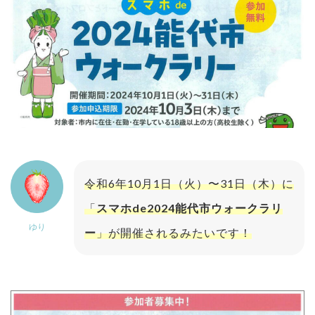
令和6年10月1日（火）〜31日（木）に
「
スマホde2024能代市ウォークラリ
ゆり
ー
」が開催されるみたいです！