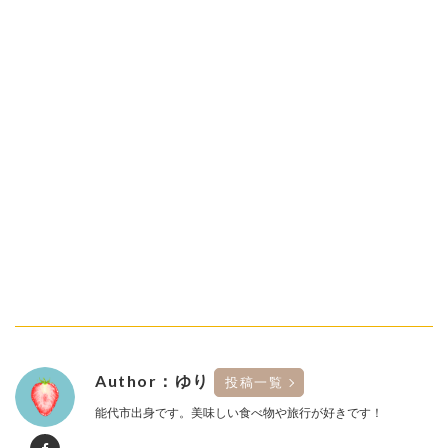
Author：ゆり
投稿一覧
能代市出身です。美味しい食べ物や旅行が好きです！