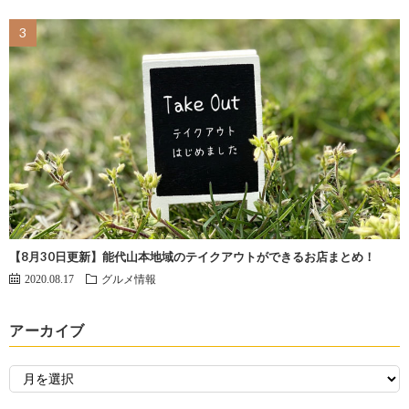
【8月30日更新】能代山本地域のテイクアウトができるお店まとめ！
2020.08.17
グルメ情報
アーカイブ