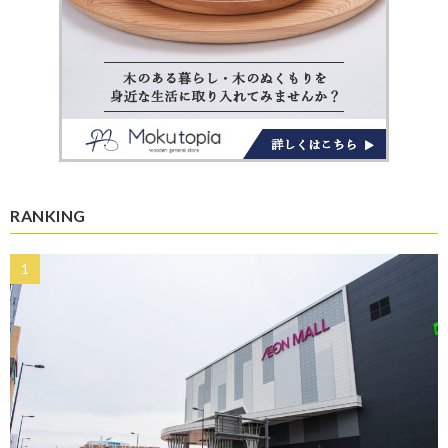
RANKING