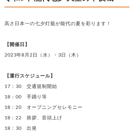
高さ日本一の七夕灯籠が能代の夏を彩ります！
【開催日】
2023年8月2日（水）・3日（木）
【運行スケジュール】
17：30 交通規制開始
18：00 手踊り等
18：20 オープニングセレモニー
18：22 挨拶、音頭上げ
18：30 出発