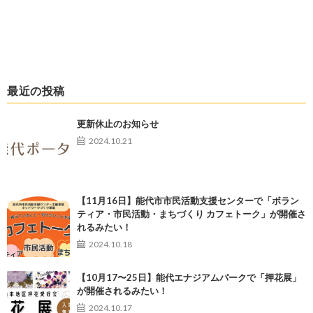
最近の投稿
更新休止のお知らせ
2024.10.21
【11月16日】能代市市民活動支援センターで「ボラン
ティア・市民活動・まちづくり カフェトーク」が開催さ
れるみたい！
2024.10.18
【10月17〜25日】能代エナジアムパークで「押花展」
が開催されるみたい！
2024.10.17