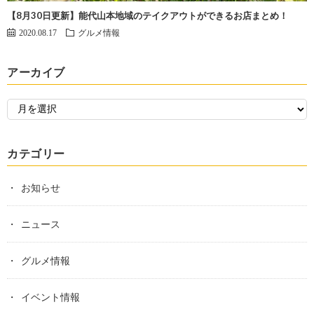
【8月30日更新】能代山本地域のテイクアウトができるお店まとめ！
2020.08.17
グルメ情報
アーカイブ
カテゴリー
お知らせ
ニュース
グルメ情報
イベント情報