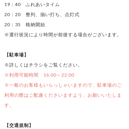
19：40 ふれあいタイム
20：20 整列、揃い打ち、点灯式
20：35 格納開始
※運行状況により時間が前後する場合がございます。
【駐車場】
※詳しくはチラシをご覧ください。
※利用可能時間 16:00～22:00
※一般のお客様もいらっしゃいますので、駐車場のご
利用の際はご配慮くださいますよう、お願いいたしま
す。
【交通規制】