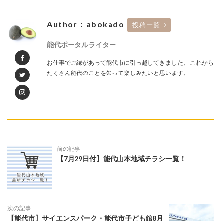
Author：abokado
投稿一覧
能代ポータルライター
お仕事でご縁があって能代市に引っ越してきました。 これから
たくさん能代のことを知って楽しみたいと思います。
前の記事
【7月29日付】能代山本地域チラシ一覧！
次の記事
【能代市】サイエンスパーク・能代市子ども館8月