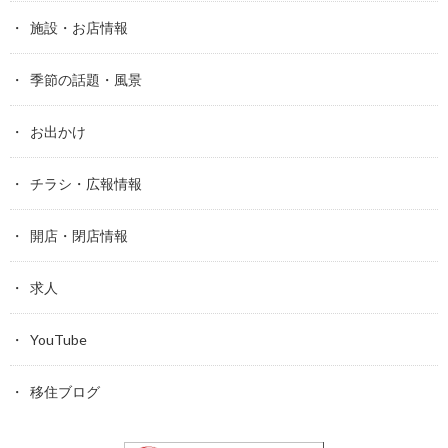
施設・お店情報
季節の話題・風景
お出かけ
チラシ・広報情報
開店・閉店情報
求人
YouTube
移住ブログ