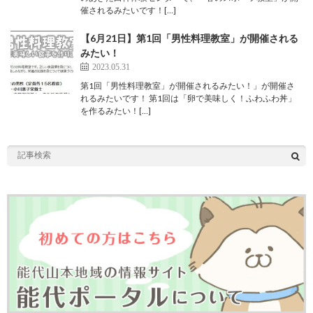
催されるみたいです！[…]
【6月21日】第1回「男性料理教室」が開催される
みたい！
2023.05.31
第1回「男性料理教室」が開催されるみたい！」が開催さ
れるみたいです！ 第1回は「卵で美味しく！ふわふわ丼」
を作るみたい！[…]