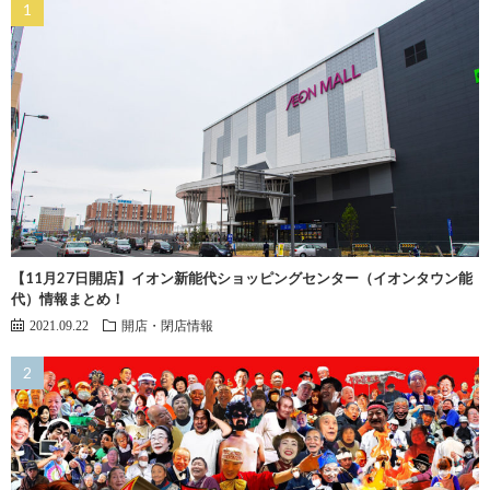
【11月27日開店】イオン新能代ショッピングセンター（イオンタウン能
代）情報まとめ！
2021.09.22
開店・閉店情報