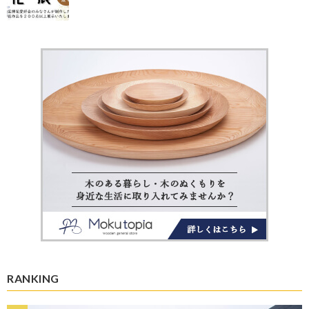
RANKING