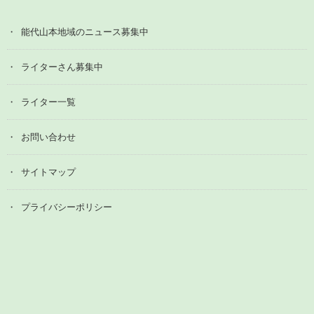
能代山本地域のニュース募集中
ライターさん募集中
ライター一覧
お問い合わせ
サイトマップ
プライバシーポリシー