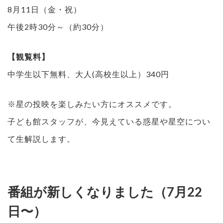
8月11日（金・祝）
午後2時30分～（約30分）
【観覧料】
中学生以下無料、大人(高校生以上）340円
※星の投映を楽しみたい方にオススメです。
子ども館スタッフが、今見えている惑星や星空につい
て生解説します。
番組が新しくなりました（7月22
日〜）