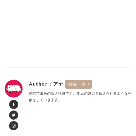
Author：アヤ
投稿一覧
能代市出身の新入社員です。 地元の魅力を伝えられるような発
信をしていきます。