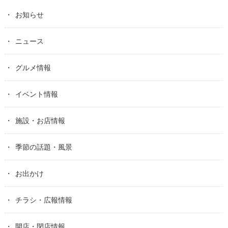
お知らせ
ニュース
グルメ情報
イベント情報
施設・お店情報
季節の話題・風景
お出かけ
チラシ・広報情報
開店・閉店情報