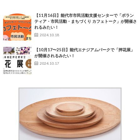
【11月16日】能代市市民活動支援センターで「ボラン
ティア・市民活動・まちづくり カフェトーク」が開催さ
れるみたい！
2024.10.18
【10月17〜25日】能代エナジアムパークで「押花展」
が開催されるみたい！
2024.10.17