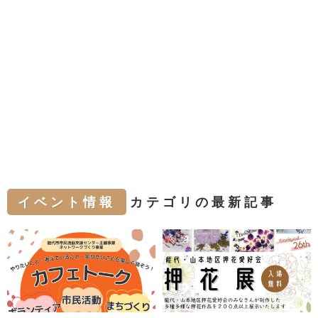
イベント情報
カテゴリの最新記事