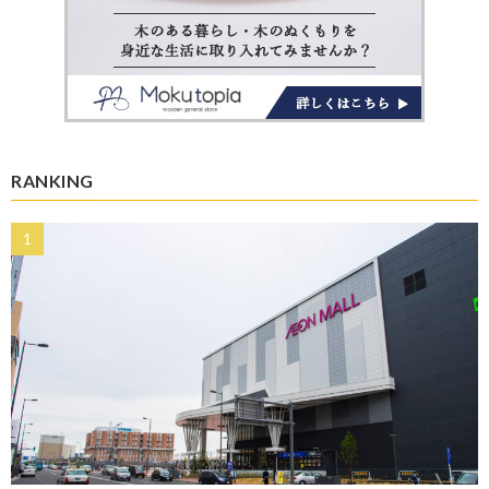
RANKING