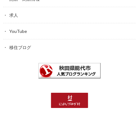
求人
YouTube
移住ブログ