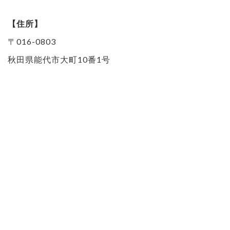
【住所】
〒016-0803
秋田県能代市大町10番1号