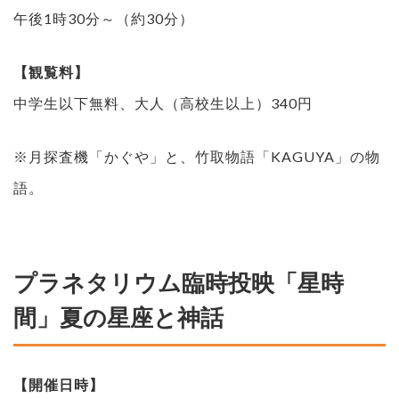
午後1時30分～（約30分）
【観覧料】
中学生以下無料、大人（高校生以上）340円
※月探査機「かぐや」と、竹取物語「KAGUYA」の物
語。
プラネタリウム臨時投映「星時
間」夏の星座と神話
【開催日時】