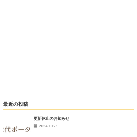
最近の投稿
更新休止のお知らせ
2024.10.21