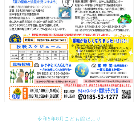
令和5年8月こども館だより