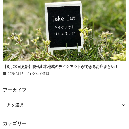
【8月30日更新】能代山本地域のテイクアウトができるお店まとめ！
2020.08.17
グルメ情報
アーカイブ
カテゴリー