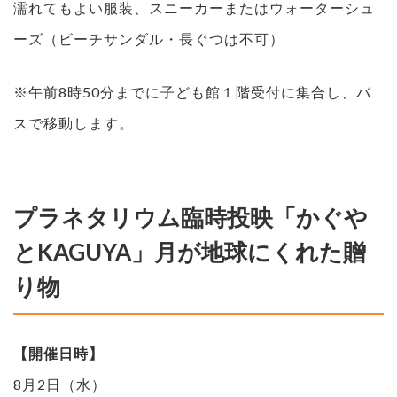
濡れてもよい服装、スニーカーまたはウォーターシュ
ーズ（ビーチサンダル・長ぐつは不可）
※午前8時50分までに子ども館１階受付に集合し、バ
スで移動します。
プラネタリウム臨時投映「かぐや
とKAGUYA」月が地球にくれた贈
り物
【開催日時】
8月2日（水）