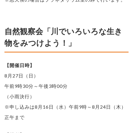
自然観察会「川でいろいろな生き
物をみつけよう！」
【開催日時】
8月27日（日）
午前9時30分～午後3時00分
（小雨決行）
※申し込みは8月16日（水）午前9時～8月24日（木）
正午まで