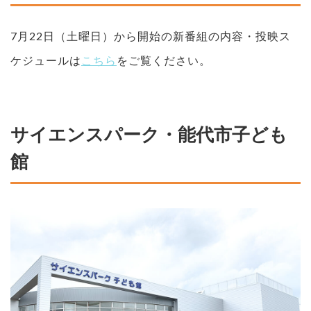
7月22日（土曜日）から開始の新番組の内容・投映ス
ケジュールは
こちら
をご覧ください。
サイエンスパーク・能代市子ども
館