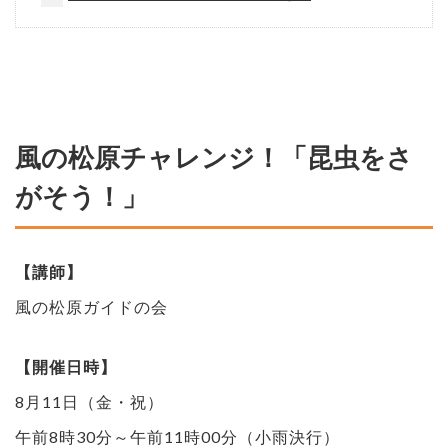
風の松原チャレンジ！「昆虫をさ
がそう！」
【講師】
風の松原ガイドの会
【開催日時】
8月11日（金・祝）
午前8時30分～午前11時00分（小雨決行）