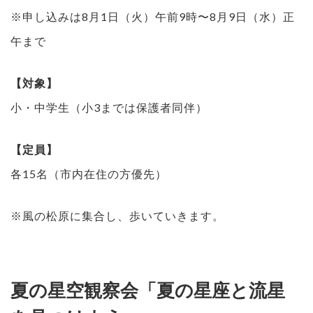
※申し込みは8月1日（火）午前9時〜8月9日（水）正
午まで
【対象】
小・中学生（小3までは保護者同伴）
【定員】
各15名（市内在住の方優先）
※風の松原に集合し、歩いていきます。
夏の星空観察会「夏の星座と流星