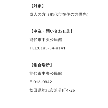
【対象】
成人の方（能代市在住の方優先）
【申込・問い合わせ先】
能代市中央公民館
TEL:0185-54-8141
【集合場所】
能代市中央公民館
〒016-0842
秋田県能代市追分町4-26