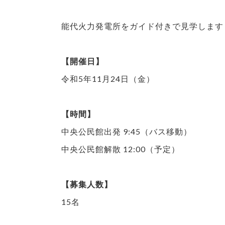
能代火力発電所をガイド付きで見学します
【開催日】
令和5年11月24日（金）
【時間】
中央公民館出発 9:45（バス移動）
中央公民館解散 12:00（予定）
【募集人数】
15名