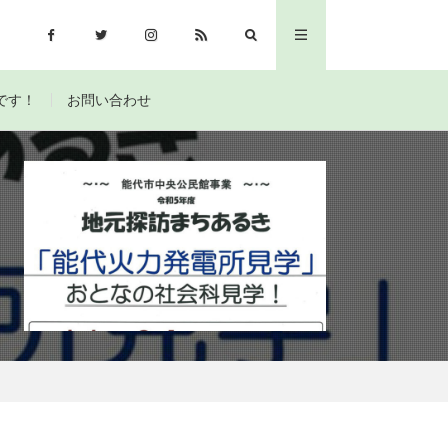
です！
お問い合わせ