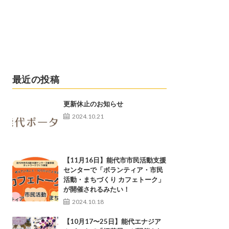
最近の投稿
更新休止のお知らせ
2024.10.21
【11月16日】能代市市民活動支援
センターで「ボランティア・市民
活動・まちづくり カフェトーク」
が開催されるみたい！
2024.10.18
【10月17〜25日】能代エナジア