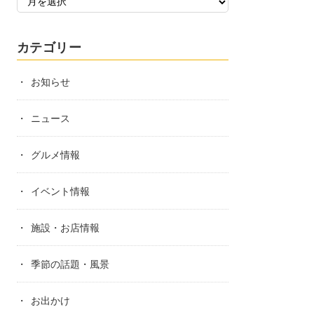
カテゴリー
お知らせ
ニュース
グルメ情報
イベント情報
施設・お店情報
季節の話題・風景
お出かけ