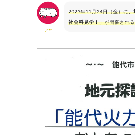
2023年11月24日（金）に、
社会科見学！」
が開催される
アヤ