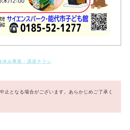
春休み事業・講座チラシ
中止となる場合がございます。あらかじめご了承く