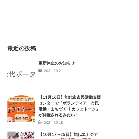
最近の投稿
更新休止のお知らせ
2024.10.21
【11月16日】能代市市民活動支援
センターで「ボランティア・市民
活動・まちづくり カフェトーク」
が開催されるみたい！
2024.10.18
【10月17〜25日】能代エナジア