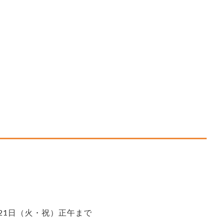
21日（火・祝）正午まで