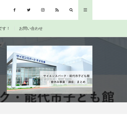
です！
お問い合わせ