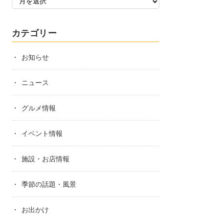
カテゴリー
お知らせ
ニュース
グルメ情報
イベント情報
施設・お店情報
季節の話題・風景
お出かけ