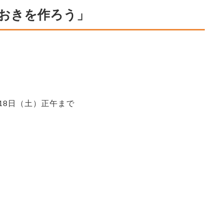
おきを作ろう」
18日（土）正午まで