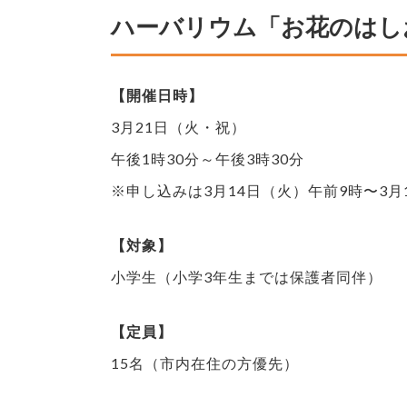
ハーバリウム「お花のはし
【開催日時】
3月21日（火・祝）
午後1時30分～午後3時30分
※申し込みは3月14日（火）午前9時〜3月
【対象】
小学生（小学3年生までは保護者同伴）
【定員】
15名（市内在住の方優先）