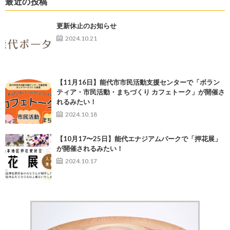
最近の投稿
更新休止のお知らせ
2024.10.21
【11月16日】能代市市民活動支援センターで「ボラン
ティア・市民活動・まちづくり カフェトーク」が開催さ
れるみたい！
2024.10.18
【10月17〜25日】能代エナジアムパークで「押花展」
が開催されるみたい！
2024.10.17