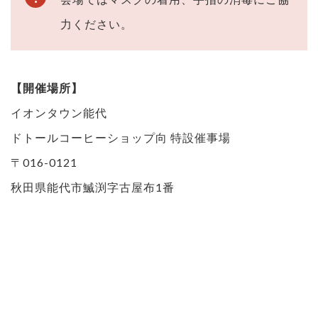
力ください。
【開催場所】
イオンタウン能代
ドトールコーヒーショップ向 特設催事場
〒016-0121
秋田県能代市鰄渕字古屋布1番