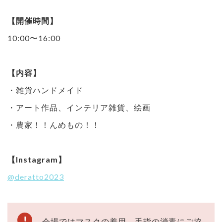
【開催時間】
10:00〜16:00
【内容】
・雑貨ハンドメイド
・アート作品、インテリア雑貨、絵画
・農家！！んめもの！！
【Instagram】
@deratto2023
会場ではマスクの着用、手指の消毒にご協