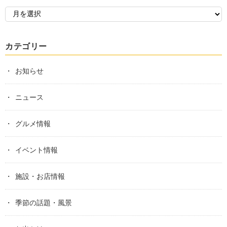
カテゴリー
お知らせ
ニュース
グルメ情報
イベント情報
施設・お店情報
季節の話題・風景