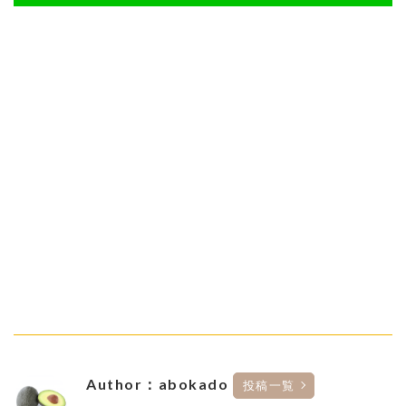
Author：abokado
投稿一覧