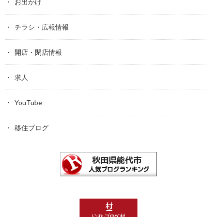
お出かけ
チラシ・広報情報
開店・閉店情報
求人
YouTube
移住ブログ