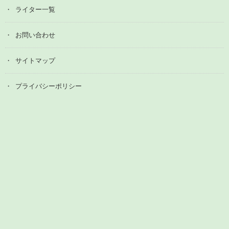
ライター一覧
お問い合わせ
サイトマップ
プライバシーポリシー