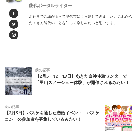
能代ポータルライター
お仕事でご縁があって能代市に引っ越してきました。 これから
たくさん能代のことを知って楽しみたいと思います。
前の記事
【2月5・12・19日】あきた白神体験センターで
「里山スノーシュー体験」が開催されるみたい！
次の記事
【3月5日】バスケを通じた恋活イベント「バスケ
コン」の参加者を募集しているみたい！