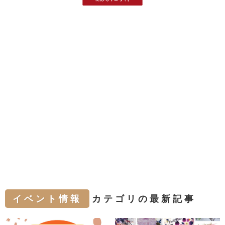
イベント情報
カテゴリの最新記事