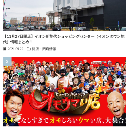
【11月27日開店】イオン新能代ショッピングセンター（イオンタウン能
代）情報まとめ！
2021.09.22
開店・閉店情報