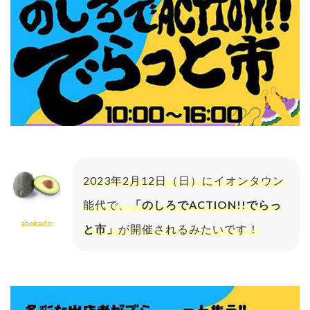
2023年2月12日（日）にイオンタウン
能代で、
「のしろでACTION!!でらっ
abokado
と市」
が開催されるみたいです！