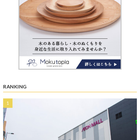
RANKING