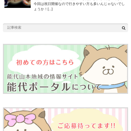
今回は祝日開催なので行きやすい方も多いんじゃないでし
ょうか！[…]