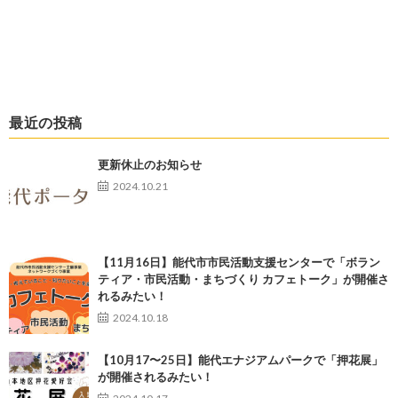
最近の投稿
更新休止のお知らせ
2024.10.21
【11月16日】能代市市民活動支援センターで「ボラン
ティア・市民活動・まちづくり カフェトーク」が開催さ
れるみたい！
2024.10.18
【10月17〜25日】能代エナジアムパークで「押花展」
が開催されるみたい！