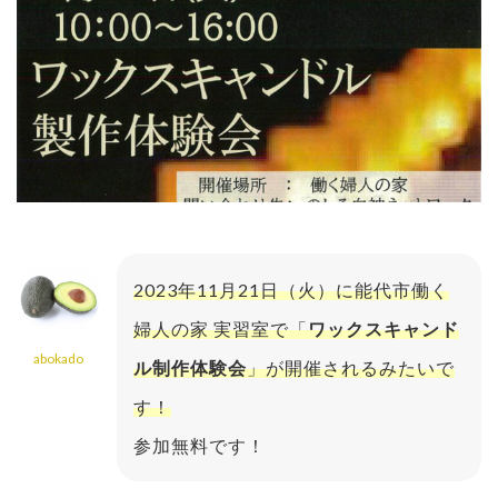
2023年11月21日（火）に能代市働く
婦人の家 実習室で「
ワックスキャンド
abokado
ル制作体験会
」が開催されるみたいで
す！
参加無料です！