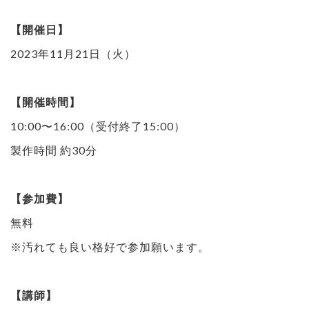
【開催日】
2023年11月21日（火）
【開催時間】
10:00〜16:00（受付終了15:00）
製作時間 約30分
【参加費】
無料
※汚れても良い格好で参加願います。
【講師】