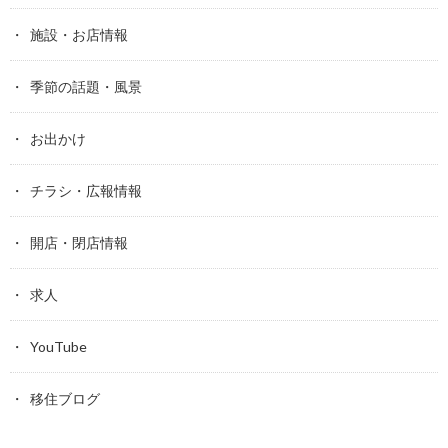
施設・お店情報
季節の話題・風景
お出かけ
チラシ・広報情報
開店・閉店情報
求人
YouTube
移住ブログ