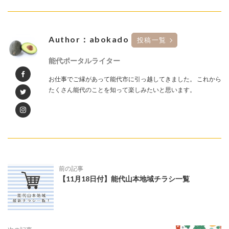
Author：abokado
投稿一覧
能代ポータルライター
お仕事でご縁があって能代市に引っ越してきました。 これから
たくさん能代のことを知って楽しみたいと思います。
前の記事
【11月18日付】能代山本地域チラシ一覧