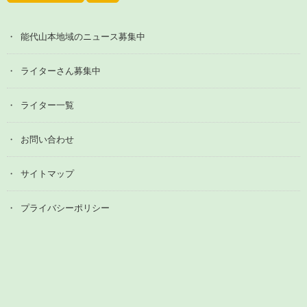
能代山本地域のニュース募集中
ライターさん募集中
ライター一覧
お問い合わせ
サイトマップ
プライバシーポリシー