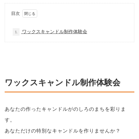
目次
ワックスキャンドル制作体験会
1.
ワックスキャンドル制作体験会
あなたの作ったキャンドルがのしろのまちを彩りま
す。
あなただけの特別なキャンドルを作りませんか？