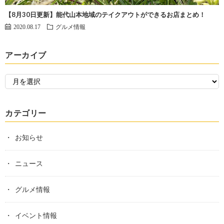
【8月30日更新】能代山本地域のテイクアウトができるお店まとめ！
2020.08.17
グルメ情報
アーカイブ
カテゴリー
お知らせ
ニュース
グルメ情報
イベント情報