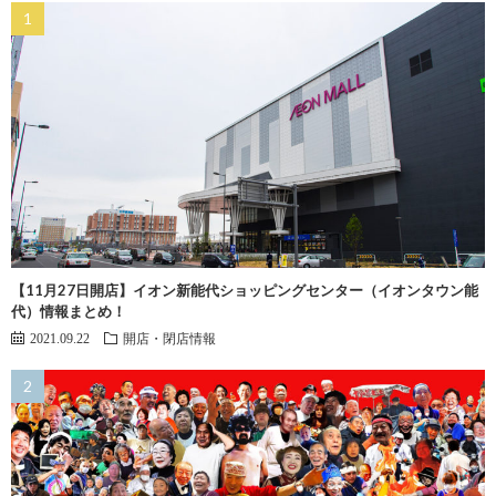
【11月27日開店】イオン新能代ショッピングセンター（イオンタウン能
代）情報まとめ！
2021.09.22
開店・閉店情報