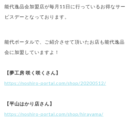
能代逸品会加盟店が毎月11日に行っているお得なサー
ビスデーとなっております。
能代ポータルで、ご紹介させて頂いたお店も能代逸品
会に加盟していますよ！
【夢工房 咲く咲くさん】
https://noshiro-portal.com/shop/20200512/
【平山はかり店さん】
https://noshiro-portal.com/shop/hirayama/