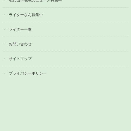
能代山本地域のニュース募集中
ライターさん募集中
ライター一覧
お問い合わせ
サイトマップ
プライバシーポリシー