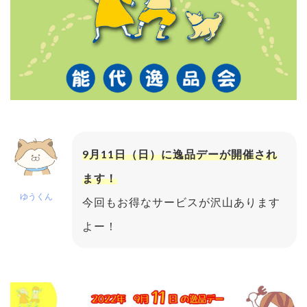
9月11日（日）に逸品デーが開催され
ます！
ゆうくん
今回もお得なサービスが沢山あります
よー！