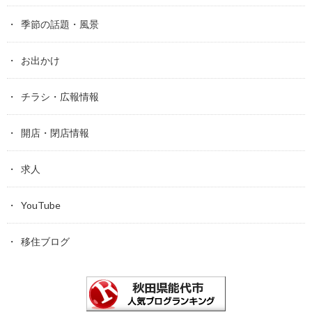
季節の話題・風景
お出かけ
チラシ・広報情報
開店・閉店情報
求人
YouTube
移住ブログ