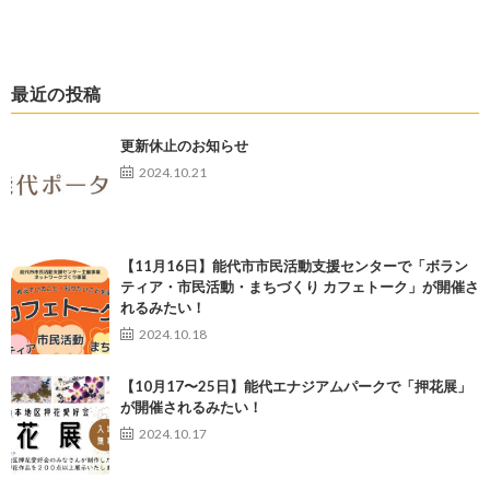
最近の投稿
更新休止のお知らせ
2024.10.21
【11月16日】能代市市民活動支援センターで「ボラン
ティア・市民活動・まちづくり カフェトーク」が開催さ
れるみたい！
2024.10.18
【10月17〜25日】能代エナジアムパークで「押花展」
が開催されるみたい！
2024.10.17