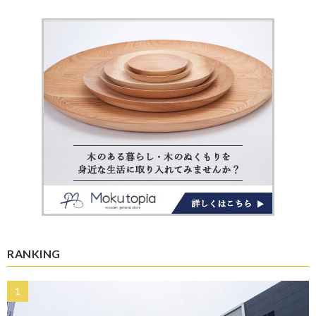
RANKING