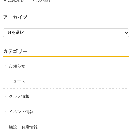
2020.08.17
グルメ情報
アーカイブ
カテゴリー
お知らせ
ニュース
グルメ情報
イベント情報
施設・お店情報