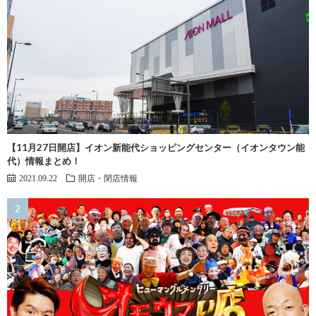
【11月27日開店】イオン新能代ショッピングセンター（イオンタウン能
代）情報まとめ！
2021.09.22
開店・閉店情報