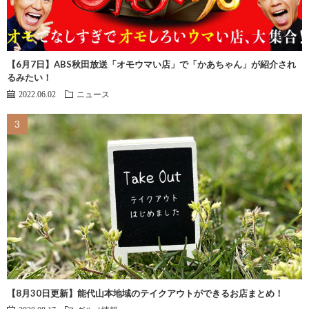
【6月7日】ABS秋田放送「オモウマい店」で「かあちゃん」が紹介され
るみたい！
2022.06.02
ニュース
【8月30日更新】能代山本地域のテイクアウトができるお店まとめ！