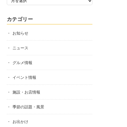
カテゴリー
お知らせ
ニュース
グルメ情報
イベント情報
施設・お店情報
季節の話題・風景
お出かけ