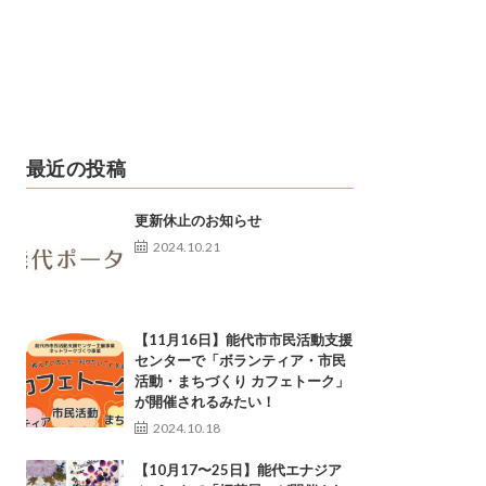
最近の投稿
更新休止のお知らせ
2024.10.21
【11月16日】能代市市民活動支援
センターで「ボランティア・市民
活動・まちづくり カフェトーク」
が開催されるみたい！
2024.10.18
【10月17〜25日】能代エナジア