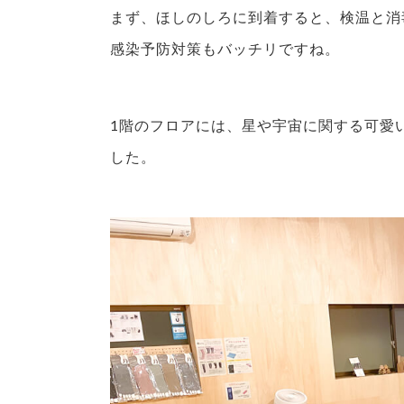
まず、ほしのしろに到着すると、検温と消
感染予防対策もバッチリですね。
1階のフロアには、星や宇宙に関する可愛
した。