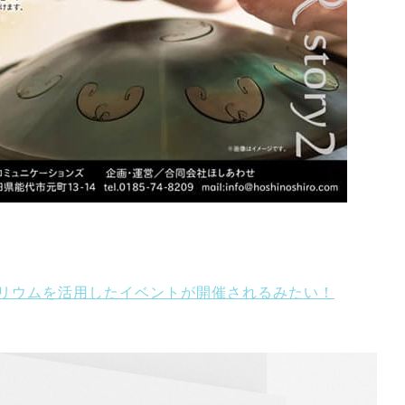
タリウムを活用したイベントが開催されるみたい！