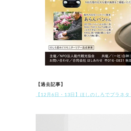
【過去記事】
【12月6日・13日】ほしのしろでプラネ