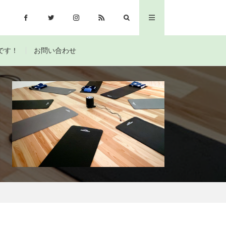
です！
お問い合わせ