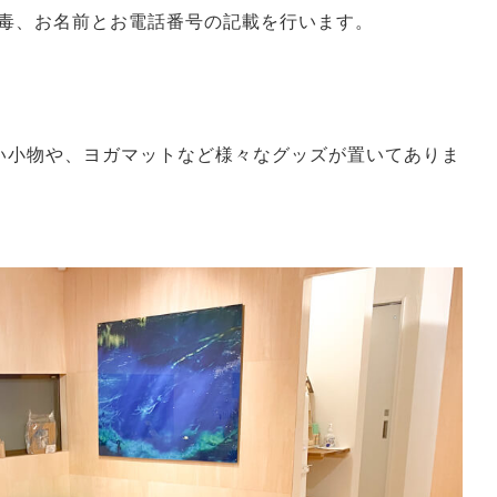
毒、お名前とお電話番号の記載を行います。
い小物や、ヨガマットなど様々なグッズが置いてありま