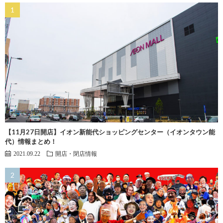
【11月27日開店】イオン新能代ショッピングセンター（イオンタウン能
代）情報まとめ！
2021.09.22
開店・閉店情報