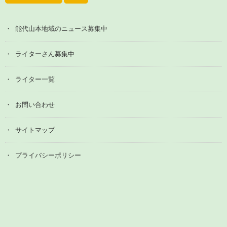
能代山本地域のニュース募集中
ライターさん募集中
ライター一覧
お問い合わせ
サイトマップ
プライバシーポリシー