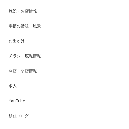
施設・お店情報
季節の話題・風景
お出かけ
チラシ・広報情報
開店・閉店情報
求人
YouTube
移住ブログ