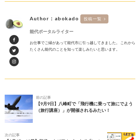
Author：abokado
投稿一覧
能代ポータルライター
お仕事でご縁があって能代市に引っ越してきました。 これから
たくさん能代のことを知って楽しみたいと思います。
前の記事
【9月9日】八峰町で「飛行機に乗って旅にでよう
（旅行講座）」が開催されるみたい！
次の記事