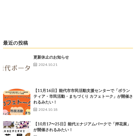
最近の投稿
更新休止のお知らせ
2024.10.21
【11月16日】能代市市民活動支援センターで「ボラン
ティア・市民活動・まちづくり カフェトーク」が開催さ
れるみたい！
2024.10.18
【10月17〜25日】能代エナジアムパークで「押花展」
が開催されるみたい！