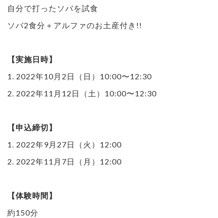
自分で打ったソバを試食
ソバ2食分＋アルファのお土産付き!!
【実施日時】
1. 2022年10月2日（日）10:00〜12:30
2. 2022年11月12日（土）10:00〜12:30
【申込締切】
1. 2022年9月27日（火）12:00
2. 2022年11月7日（月）12:00
【体験時間】
約150分