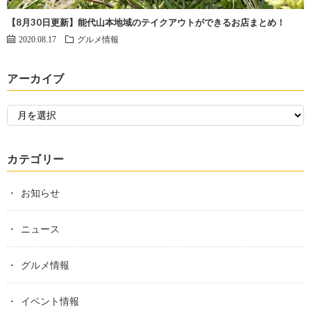
【8月30日更新】能代山本地域のテイクアウトができるお店まとめ！
2020.08.17
グルメ情報
アーカイブ
カテゴリー
お知らせ
ニュース
グルメ情報
イベント情報