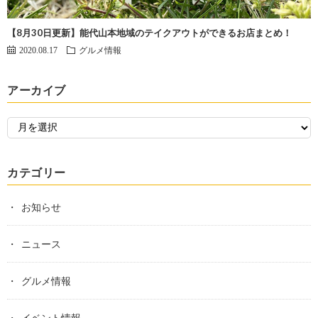
【8月30日更新】能代山本地域のテイクアウトができるお店まとめ！
2020.08.17
グルメ情報
アーカイブ
カテゴリー
お知らせ
ニュース
グルメ情報
イベント情報