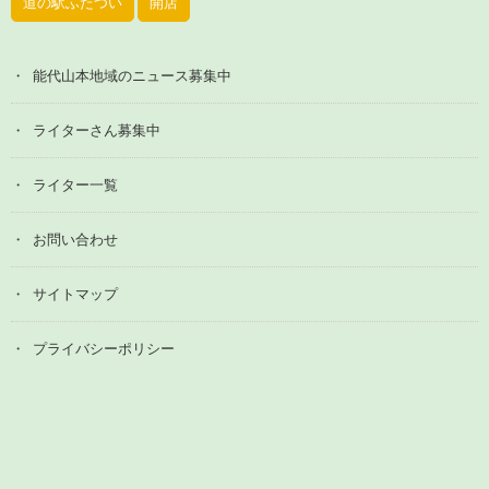
道の駅ふたつい
開店
能代山本地域のニュース募集中
ライターさん募集中
ライター一覧
お問い合わせ
サイトマップ
プライバシーポリシー