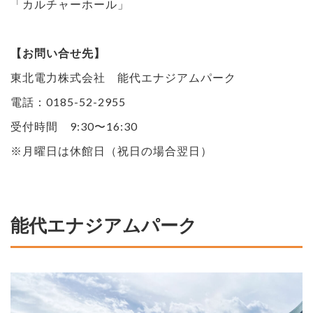
「カルチャーホール」
【お問い合せ先】
東北電力株式会社 能代エナジアムパーク
電話：0185-52-2955
受付時間 9:30〜16:30
※月曜日は休館日（祝日の場合翌日）
能代エナジアムパーク