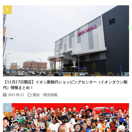
【11月27日開店】イオン新能代ショッピングセンター（イオンタウン能
代）情報まとめ！
2021.09.22
開店・閉店情報