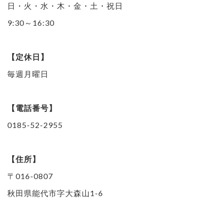
日・火・水・木・金・土・祝日
9:30～16:30
【定休日】
毎週月曜日
【電話番号】
0185-52-2955
【住所】
〒016-0807
秋田県能代市字大森山1-6