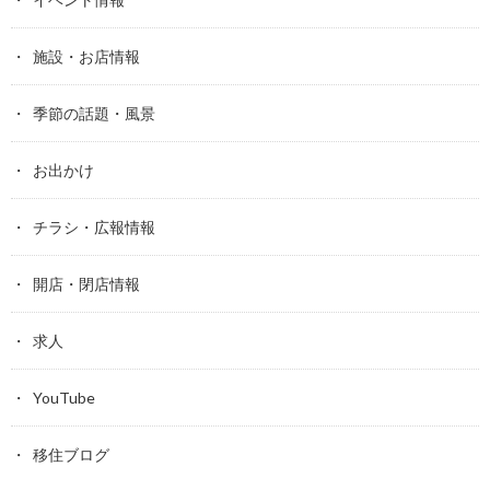
施設・お店情報
季節の話題・風景
お出かけ
チラシ・広報情報
開店・閉店情報
求人
YouTube
移住ブログ