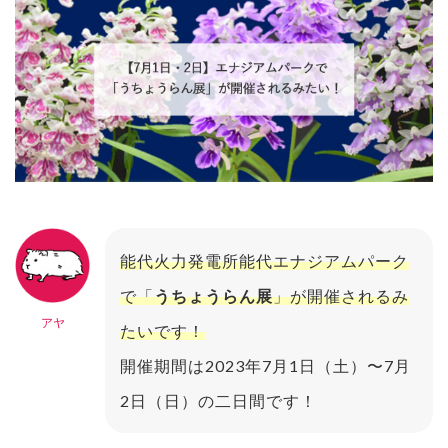
能代火力発電所能代エナジアムパーク
で「
うちょうらん展
」が開催されるみ
アヤ
たいです！
開催期間は2023年7月1日（土）〜7月
2日（日）の二日間です！