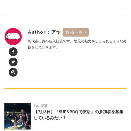
Author：アヤ
投稿一覧
能代市出身の新入社員です。 地元の魅力を伝えられるような発
信をしていきます。
前の記事
【7月8日】「SUP&BBQで友活」の参加者を募集
しているみたい！