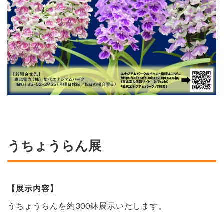
うちょうらん展
【展示内容】
うちょうらんを約300鉢展示いたします。