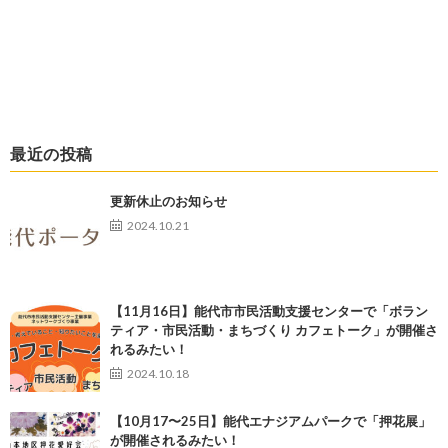
最近の投稿
更新休止のお知らせ
2024.10.21
【11月16日】能代市市民活動支援センターで「ボラン
ティア・市民活動・まちづくり カフェトーク」が開催さ
れるみたい！
2024.10.18
【10月17〜25日】能代エナジアムパークで「押花展」
が開催されるみたい！