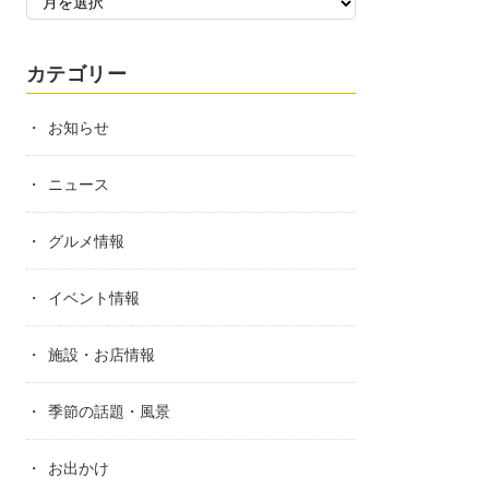
カテゴリー
お知らせ
ニュース
グルメ情報
イベント情報
施設・お店情報
季節の話題・風景
お出かけ