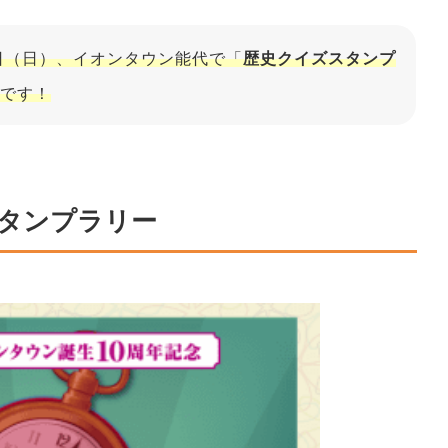
26日（日）、イオンタウン能代で「
歴史クイズスタンプ
です！
タンプラリー