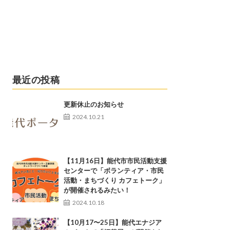
最近の投稿
更新休止のお知らせ
2024.10.21
【11月16日】能代市市民活動支援
センターで「ボランティア・市民
活動・まちづくり カフェトーク」
が開催されるみたい！
2024.10.18
【10月17〜25日】能代エナジア