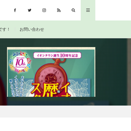
です！
お問い合わせ