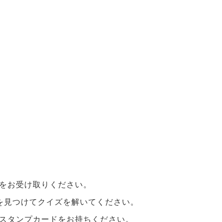
ドをお受け取りください。
トを見つけてクイズを解いてください。
でスタンプカードをお持ちください。