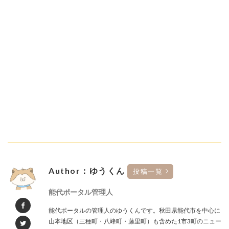
Author：ゆうくん
投稿一覧
能代ポータル管理人
能代ポータルの管理人のゆうくんです。秋田県能代市を中心に
山本地区（三種町・八峰町・藤里町）も含めた1市3町のニュー