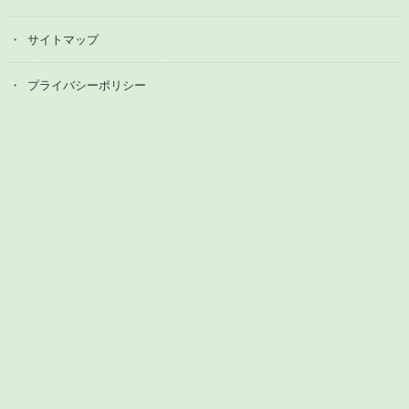
サイトマップ
プライバシーポリシー