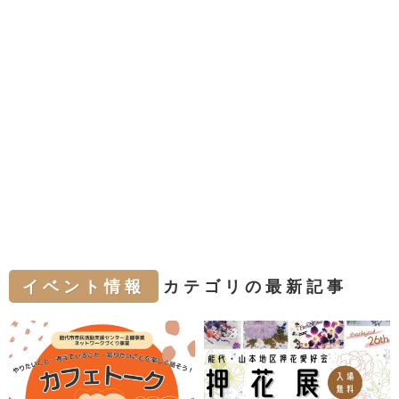
イベント情報
カテゴリの最新記事