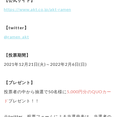
【公式サイト】
https://www.akt.co.jp/akt-ramen
【twitter】
@ramen_akt
【投票期間】
2021年12月21日(火)～2022年2月6日(日)
【プレゼント】
投票者の中から抽選で50名様に
5,000円分のQUOカー
ド
プレゼント！！
※twitter、投票フォームによる当選発表は、当選者の