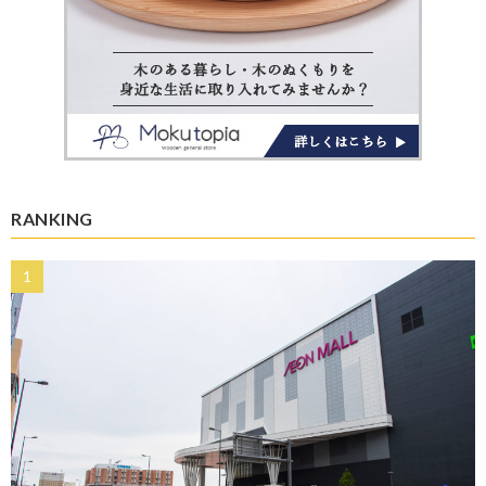
RANKING