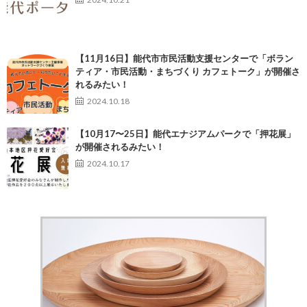
【11月16日】能代市市民活動支援センターで「ボラン
ティア・市民活動・まちづくり カフェトーク」が開催さ
れるみたい！
2024.10.18
【10月17〜25日】能代エナジアムパークで「押花展」
が開催されるみたい！
2024.10.17