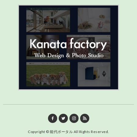
Copyright ©
能代ポータル
All Rights Reserved.