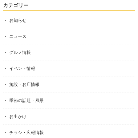
カテゴリー
お知らせ
ニュース
グルメ情報
イベント情報
施設・お店情報
季節の話題・風景
お出かけ
チラシ・広報情報