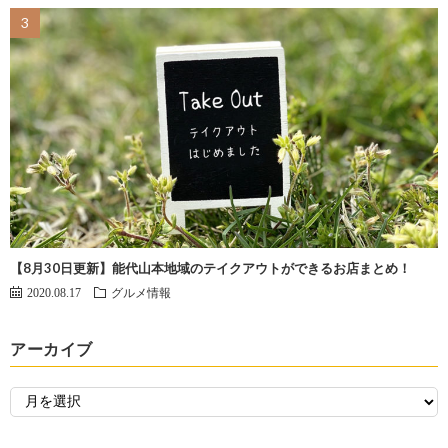
【8月30日更新】能代山本地域のテイクアウトができるお店まとめ！
2020.08.17
グルメ情報
アーカイブ