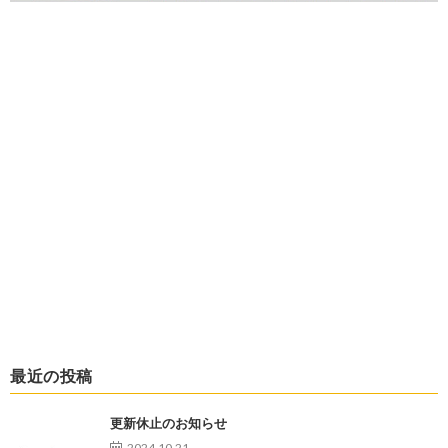
最近の投稿
更新休止のお知らせ
2024.10.21