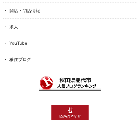
開店・閉店情報
求人
YouTube
移住ブログ