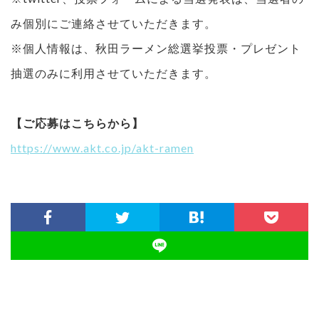
み個別にご連絡させていただきます。
※個人情報は、秋田ラーメン総選挙投票・プレゼント
抽選のみに利用させていただきます。
【ご応募はこちらから】
https://www.akt.co.jp/akt-ramen