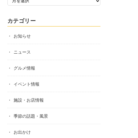
カテゴリー
お知らせ
ニュース
グルメ情報
イベント情報
施設・お店情報
季節の話題・風景
お出かけ