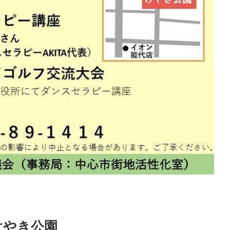
けやき公園