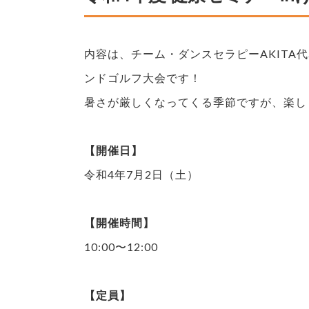
内容は、チーム・ダンスセラピーAKITA
ンドゴルフ大会です！
暑さが厳しくなってくる季節ですが、楽し
【開催日】
令和4年7月2日（土）
【開催時間】
10:00〜12:00
【定員】