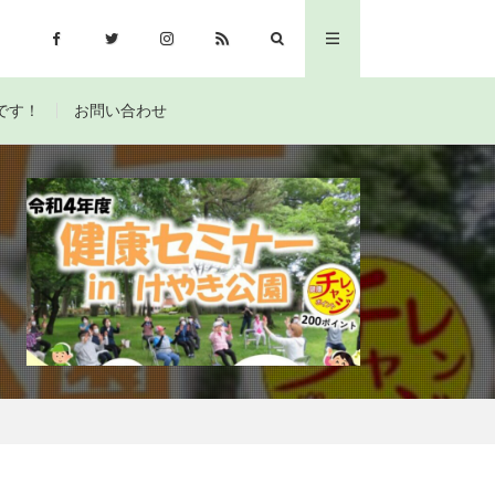
です！
お問い合わせ