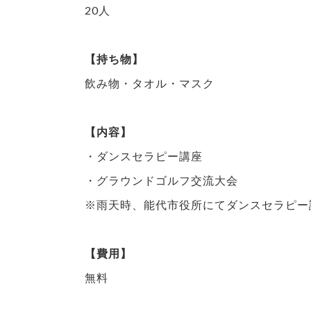
20人
【持ち物】
飲み物・タオル・マスク
【内容】
・ダンスセラピー講座
・グラウンドゴルフ交流大会
※雨天時、能代市役所にてダンスセラピー
【費用】
無料