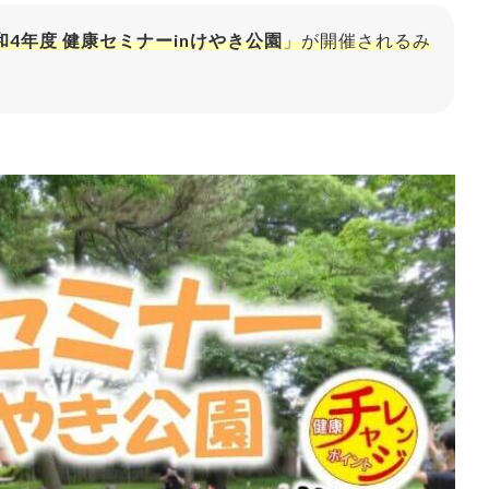
和4年度 健康セミナーinけやき公園
」が開催されるみ