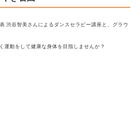
代表 渋谷智美さんによるダンスセラピー講座と、グラウ
く運動をして健康な身体を目指しませんか？