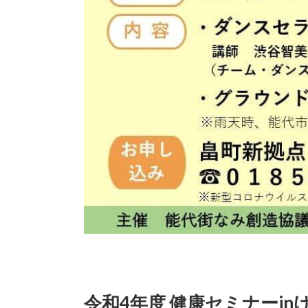
令和4年度 健康セミナーin