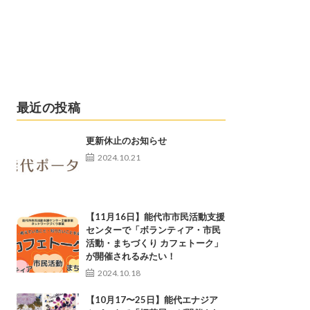
最近の投稿
更新休止のお知らせ
2024.10.21
【11月16日】能代市市民活動支援
センターで「ボランティア・市民
活動・まちづくり カフェトーク」
が開催されるみたい！
2024.10.18
【10月17〜25日】能代エナジア