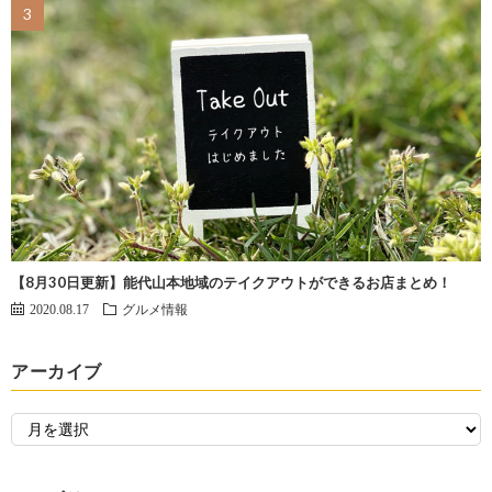
【8月30日更新】能代山本地域のテイクアウトができるお店まとめ！
2020.08.17
グルメ情報
アーカイブ