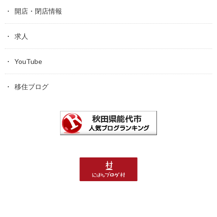
開店・閉店情報
求人
YouTube
移住ブログ