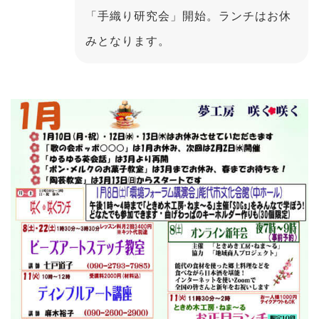
「手織り研究会」開始。ランチはお休
みとなります。