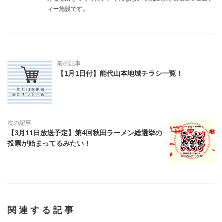
ィー施設です。
前の記事
【1月1日付】能代山本地域チラシ一覧！
次の記事
【3月11日放送予定】第4回秋田ラーメン総選挙の
投票が始まってるみたい！
関連する記事