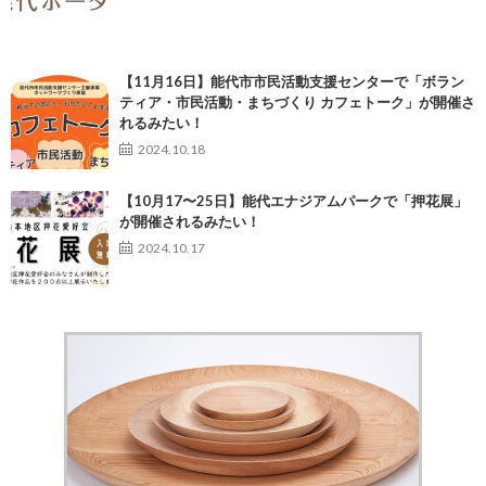
【11月16日】能代市市民活動支援センターで「ボラン
ティア・市民活動・まちづくり カフェトーク」が開催さ
れるみたい！
2024.10.18
【10月17〜25日】能代エナジアムパークで「押花展」
が開催されるみたい！
2024.10.17