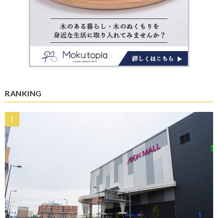
RANKING