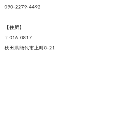
090-2279-4492
【住所】
〒016-0817
秋田県能代市上町8-21