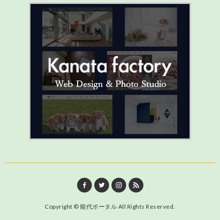
Copyright ©
能代ポータル
All Rights Reserved.