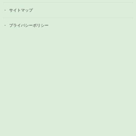
サイトマップ
プライバシーポリシー