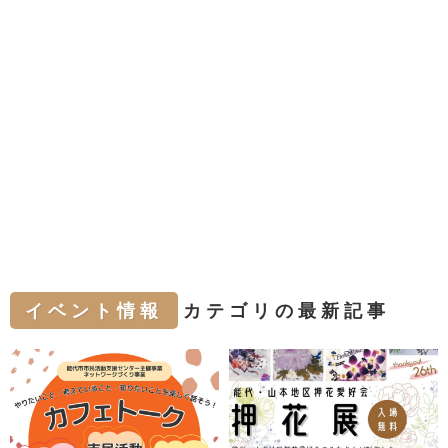
イベント情報
カテゴリの最新記事