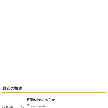
最近の投稿
更新休止のお知らせ
2024.10.21