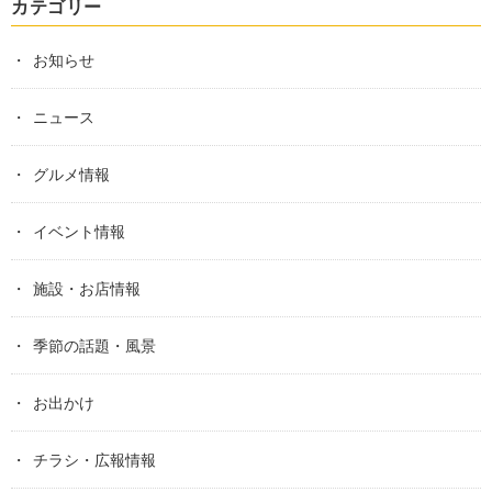
カテゴリー
お知らせ
ニュース
グルメ情報
イベント情報
施設・お店情報
季節の話題・風景
お出かけ
チラシ・広報情報