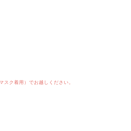
マスク着用）でお越しください。