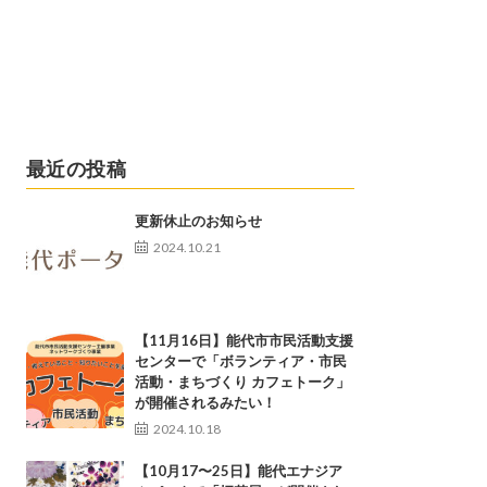
最近の投稿
更新休止のお知らせ
2024.10.21
【11月16日】能代市市民活動支援
センターで「ボランティア・市民
活動・まちづくり カフェトーク」
が開催されるみたい！
2024.10.18
【10月17〜25日】能代エナジア