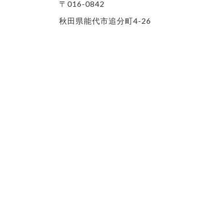
〒016-0842
秋田県能代市追分町4-26