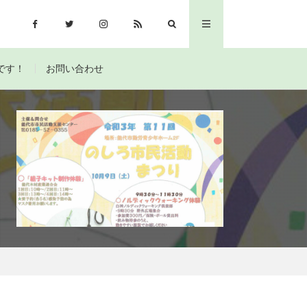
です！
お問い合わせ