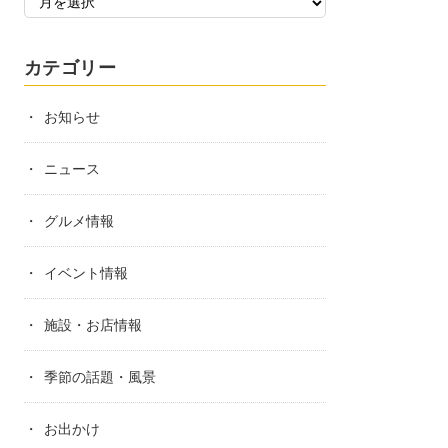
カテゴリー
お知らせ
ニュース
グルメ情報
イベント情報
施設・お店情報
季節の話題・風景
お出かけ