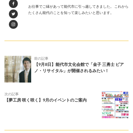
お仕事でご縁があって能代市に引っ越してきました。 これから
たくさん能代のことを知って楽しみたいと思います。
前の記事
【9月8日】能代市文化会館で「金子 三勇士 ピア
ノ・リサイタル」が開催されるみたい！
次の記事
【夢工房 咲く咲く】9月のイベントのご案内