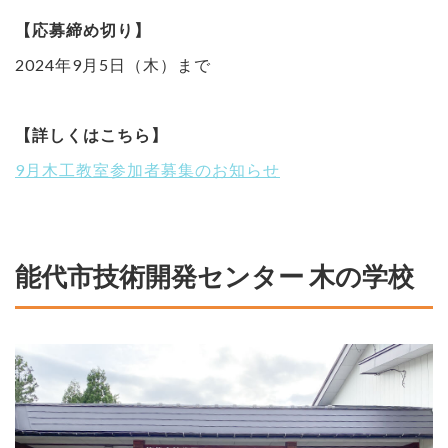
【応募締め切り】
2024年9月5日（木）まで
【詳しくはこちら】
9月木工教室参加者募集のお知らせ
能代市技術開発センター 木の学校