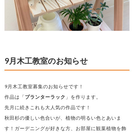
9月木工教室のお知らせ
9月木工教室募集のお知らせです！
作品は「
プランターラック
」を作ります。
先月に続きこれも大人気の作品です！
秋田杉の優しい色合いが、植物の明るい色とあいま
す！ガーデニングが好きな方、お部屋に観葉植物を飾