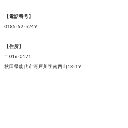
【電話番号】
0185-52-5249
【住所】
〒016-0171
秋田県能代市河戸川字南西山18-19