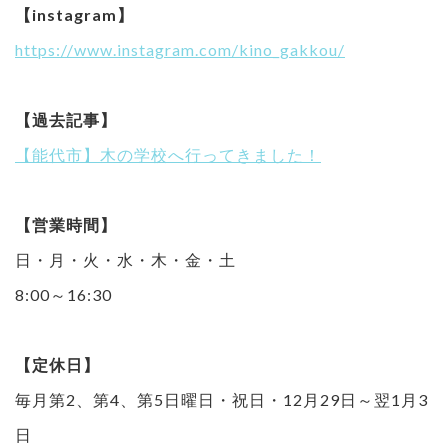
【instagram】
https://www.instagram.com/kino_gakkou/
【過去記事】
【能代市】木の学校へ行ってきました！
【営業時間】
日・月・火・水・木・金・土
8:00～16:30
【定休日】
毎月第2、第4、第5日曜日・祝日・12月29日～翌1月3
日