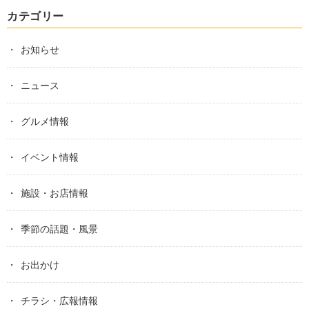
カテゴリー
お知らせ
ニュース
グルメ情報
イベント情報
施設・お店情報
季節の話題・風景
お出かけ
チラシ・広報情報