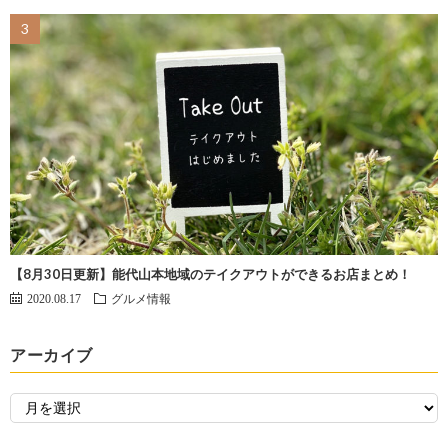
【8月30日更新】能代山本地域のテイクアウトができるお店まとめ！
2020.08.17
グルメ情報
アーカイブ