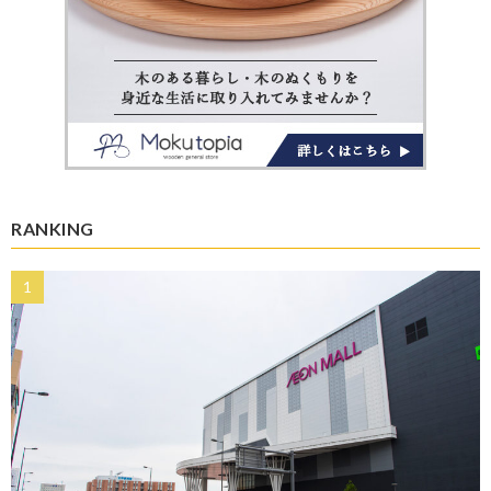
RANKING