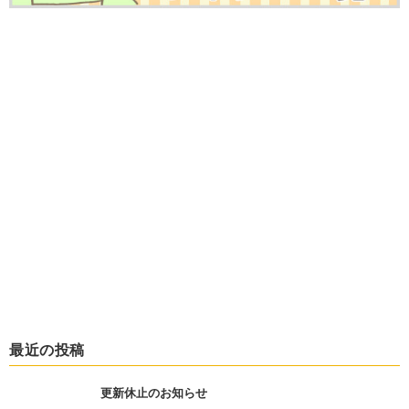
最近の投稿
更新休止のお知らせ