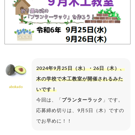
2024年9月25日（水）・26日（木）、
木の学校で木工教室が開催されるみた
abokado
いです！
今回は、「
プランターラック
」です。
応募締め切りは、9月5日（木）ですの
でお早めに！！