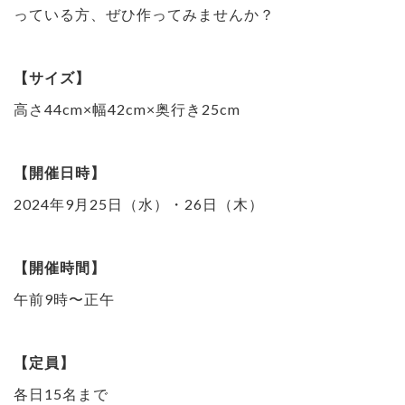
っている方、ぜひ作ってみませんか？
【サイズ】
高さ44cm×幅42cm×奥行き25cm
【開催日時】
2024年9月25日（水）・26日（木）
【開催時間】
午前9時〜正午
【定員】
各日15名まで