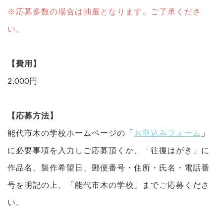
※応募多数の場合は抽選となります。ご了承くださ
い。
【費用】
2,000円
【応募方法】
能代市木の学校ホームページの「
お申込みフォーム
」
に必要事項を入力しご応募頂くか、「往復はがき」に
作品名、製作希望日、郵便番号・住所・氏名・電話番
号を明記の上、「能代市木の学校」までご応募くださ
い。