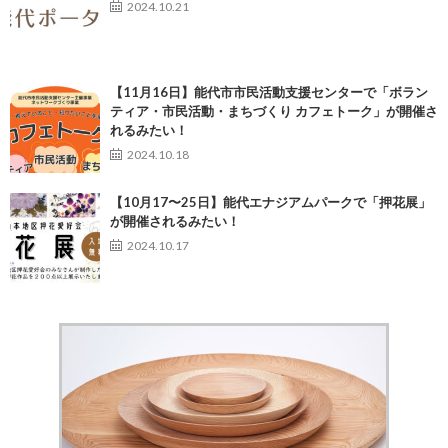
2024.10.21
【11月16日】能代市市民活動支援センターで「ボラン
ティア・市民活動・まちづくり カフェトーク」が開催さ
れるみたい！
2024.10.18
【10月17〜25日】能代エナジアムパークで「押花展」
が開催されるみたい！
2024.10.17