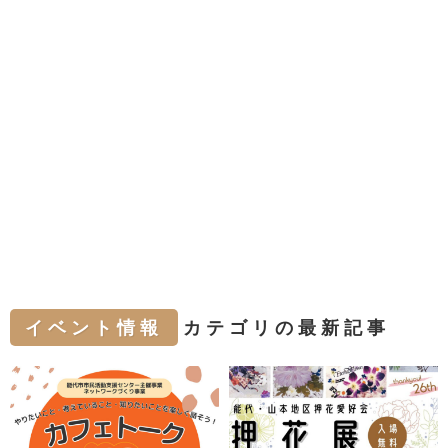
イベント情報
カテゴリの最新記事