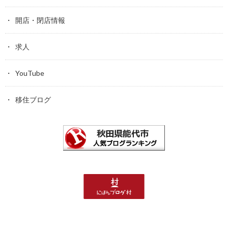
開店・閉店情報
求人
YouTube
移住ブログ