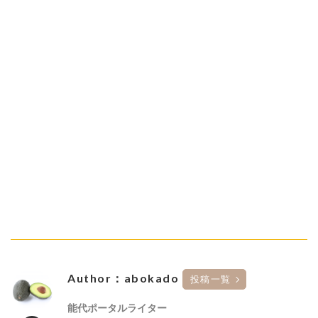
Author：abokado
投稿一覧
能代ポータルライター