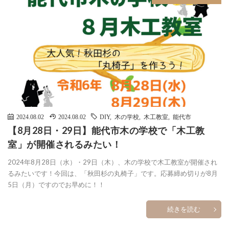
2024.08.02
2024.08.02
DIY
,
木の学校
,
木工教室
,
能代市
【8月28日・29日】能代市木の学校で「木工教
室」が開催されるみたい！
2024年8月28日（水）・29日（木）、木の学校で木工教室が開催され
るみたいです！今回は、「秋田杉の丸椅子」です。応募締め切りが8月
5日（月）ですのでお早めに！！
続きを読む