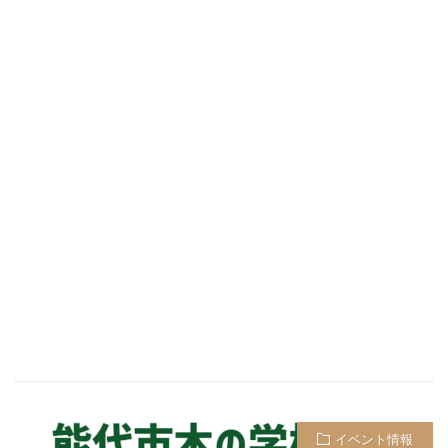
イベント情報