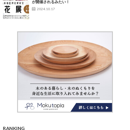
が開催されるみたい！
2024.10.17
RANKING