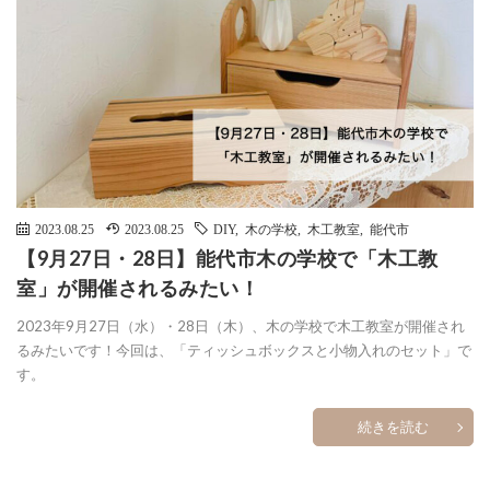
2023.08.25
2023.08.25
DIY
,
木の学校
,
木工教室
,
能代市
【9月27日・28日】能代市木の学校で「木工教
室」が開催されるみたい！
2023年9月27日（水）・28日（木）、木の学校で木工教室が開催され
るみたいです！今回は、「ティッシュボックスと小物入れのセット」で
す。
続きを読む