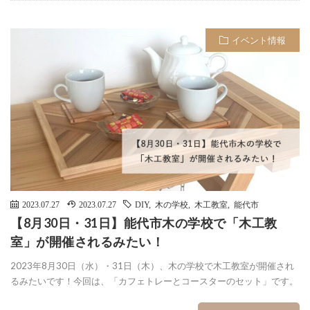
イベント情報
2023.07.27
2023.07.27
DIY
,
木の学校
,
木工教室
,
能代市
【8月30日・31日】能代市木の学校で「木工教
室」が開催されるみたい！
2023年8月30日（水）・31日（木）、木の学校で木工教室が開催され
るみたいです！今回は、「カフェトレーとコースターのセット」です。