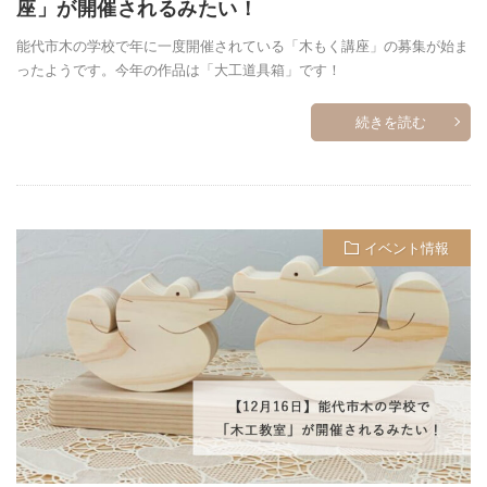
座」が開催されるみたい！
能代市木の学校で年に一度開催されている「木もく講座」の募集が始ま
ったようです。今年の作品は「大工道具箱」です！
続きを読む
イベント情報