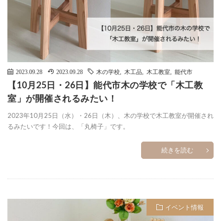
2023.09.28
2023.09.28
木の学校
,
木工品
,
木工教室
,
能代市
【10月25日・26日】能代市木の学校で「木工教
室」が開催されるみたい！
2023年10月25日（水）・26日（木）、木の学校で木工教室が開催され
るみたいです！今回は、「丸椅子」です。
続きを読む
イベント情報