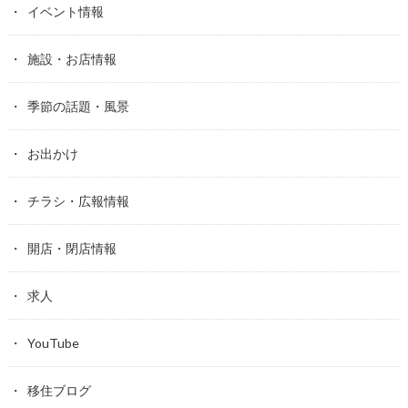
イベント情報
施設・お店情報
季節の話題・風景
お出かけ
チラシ・広報情報
開店・閉店情報
求人
YouTube
移住ブログ