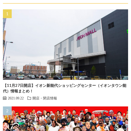
【11月27日開店】イオン新能代ショッピングセンター（イオンタウン能
代）情報まとめ！
2021.09.22
開店・閉店情報