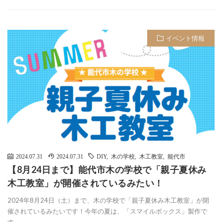
イベント情報
2024.07.31
2024.07.31
DIY
,
木の学校
,
木工教室
,
能代市
【8月24日まで】能代市木の学校で「親子夏休み
木工教室」が開催されているみたい！
2024年8月24日（土）まで、木の学校で「親子夏休み木工教室」が開
催されているみたいです！今年の夏は、「スマイルボックス」製作で
す。