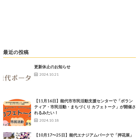
最近の投稿
更新休止のお知らせ
2024.10.21
【11月16日】能代市市民活動支援センターで「ボラン
ティア・市民活動・まちづくり カフェトーク」が開催さ
れるみたい！
2024.10.18
【10月17〜25日】能代エナジアムパークで「押花展」