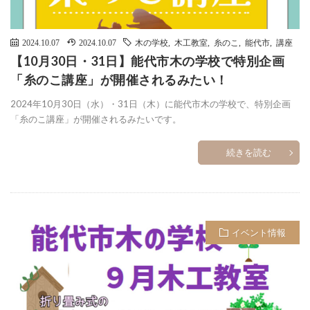
2024.10.07
2024.10.07
木の学校
,
木工教室
,
糸のこ
,
能代市
,
講座
【10月30日・31日】能代市木の学校で特別企画
「糸のこ講座」が開催されるみたい！
2024年10月30日（水）・31日（木）に能代市木の学校で、特別企画
「糸のこ講座」が開催されるみたいです。
続きを読む
イベント情報