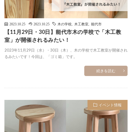
2023.10.25
2023.10.25
木の学校
,
木工教室
,
能代市
【11月29日・30日】能代市木の学校で「木工教
室」が開催されるみたい！
2023年11月29日（水）・30日（木）、木の学校で木工教室が開催され
るみたいです！今回は、「ゴミ箱」です。
続きを読む
イベント情報