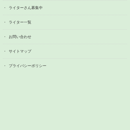
ライターさん募集中
ライター一覧
お問い合わせ
サイトマップ
プライバシーポリシー