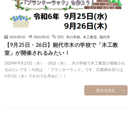
2024.09.02
2024.09.02
DIY
,
木の学校
,
木工教室
,
能代市
【9月25日・26日】能代市木の学校で「木工教
室」が開催されるみたい！
2024年9月25日（水）・26日（木）、木の学校で木工教室が開催され
るみたいです！今回は、「プランターラック」です。応募締め切りは、
9月5日（木）ですのでお早めに！！
続きを読む