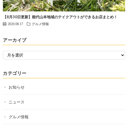
【8月30日更新】能代山本地域のテイクアウトができるお店まとめ！
2020.08.17
グルメ情報
アーカイブ
カテゴリー
お知らせ
ニュース
グルメ情報