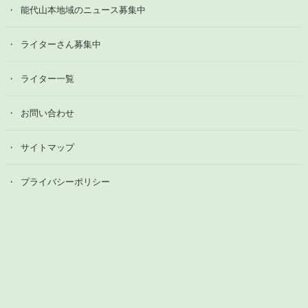
能代山本地域のニュース募集中
ライターさん募集中
ライター一覧
お問い合わせ
サイトマップ
プライバシーポリシー