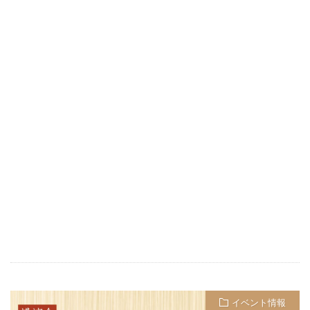
イベント情報