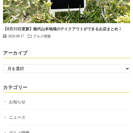
【8月30日更新】能代山本地域のテイクアウトができるお店まとめ！
2020.08.17
グルメ情報
アーカイブ
カテゴリー
お知らせ
ニュース
グルメ情報