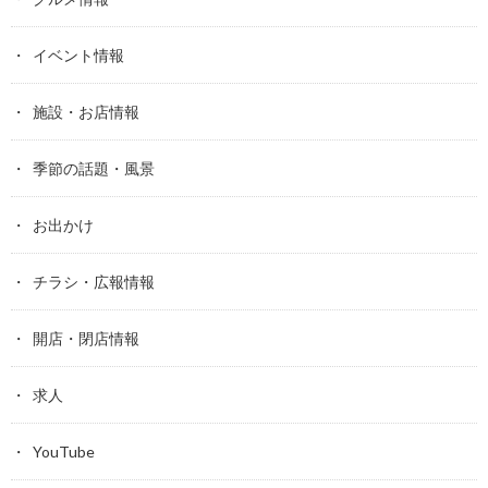
イベント情報
施設・お店情報
季節の話題・風景
お出かけ
チラシ・広報情報
開店・閉店情報
求人
YouTube