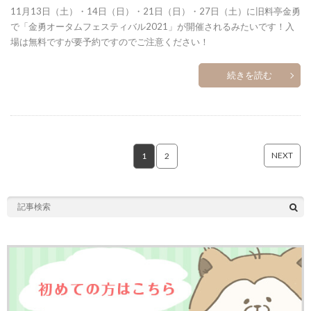
11月13日（土）・14日（日）・21日（日）・27日（土）に旧料亭金勇
で「金勇オータムフェスティバル2021」が開催されるみたいです！入
場は無料ですが要予約ですのでご注意ください！
続きを読む
NEXT
1
2