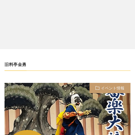
旧料亭金勇
イベント情報