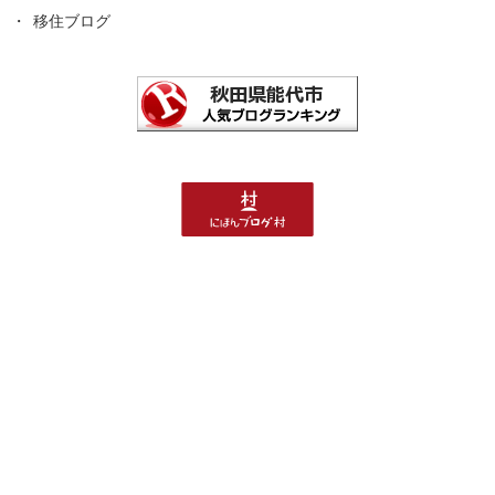
移住ブログ