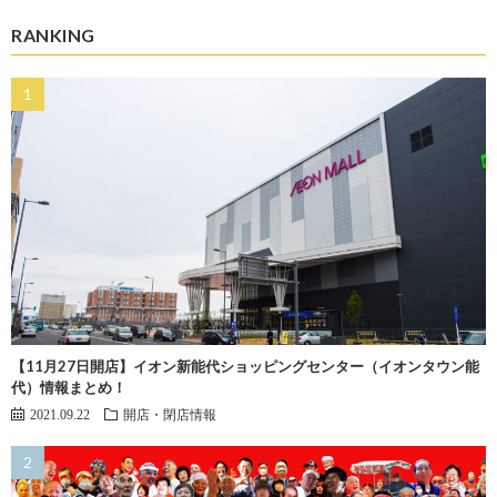
RANKING
【11月27日開店】イオン新能代ショッピングセンター（イオンタウン能
代）情報まとめ！
2021.09.22
開店・閉店情報