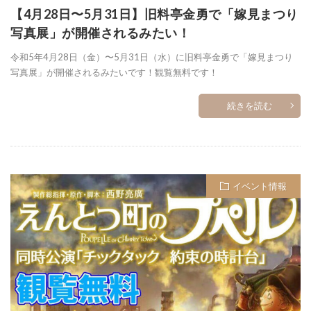
【4月28日〜5月31日】旧料亭金勇で「嫁見まつり
写真展」が開催されるみたい！
令和5年4月28日（金）〜5月31日（水）に旧料亭金勇で「嫁見まつり
写真展」が開催されるみたいです！観覧無料です！
続きを読む
イベント情報