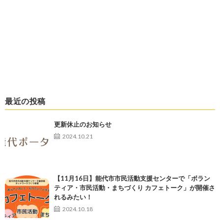
最近の投稿
更新休止のお知らせ
2024.10.21
【11月16日】能代市市民活動支援センターで「ボラン
ティア・市民活動・まちづくり カフェトーク」が開催さ
れるみたい！
2024.10.18