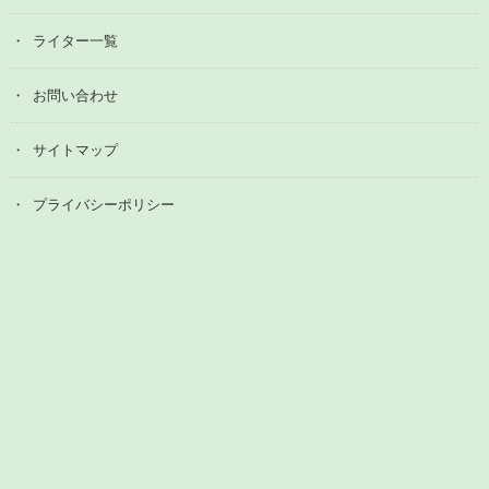
ライター一覧
お問い合わせ
サイトマップ
プライバシーポリシー