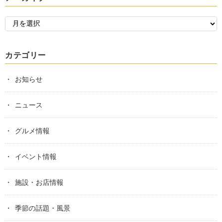
カテゴリー
お知らせ
ニュース
グルメ情報
イベント情報
施設・お店情報
季節の話題・風景