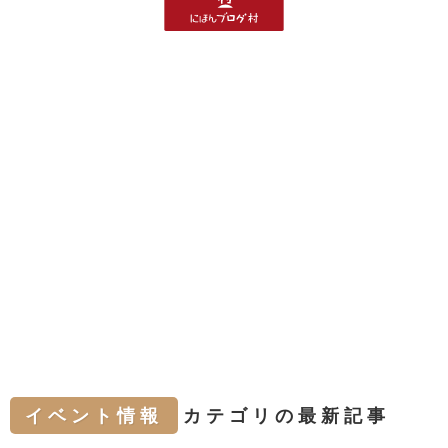
イベント情報
カテゴリの最新記事