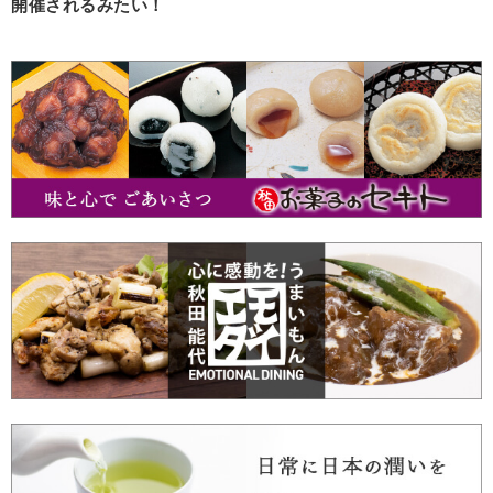
開催されるみたい！