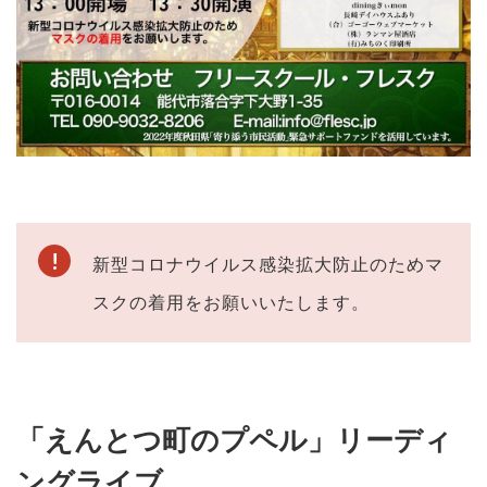
新型コロナウイルス感染拡大防止のためマ
スクの着用をお願いいたします。
「えんとつ町のプペル」リーディ
ングライブ