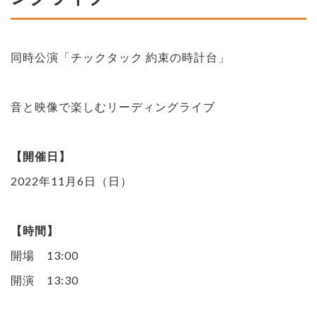
同時公演「チックタック 約束の時計台」
音と映像で楽しむリーディングライブ
【開催日】
2022年11月6日（日）
【時間】
開場 13:00
開演 13:30