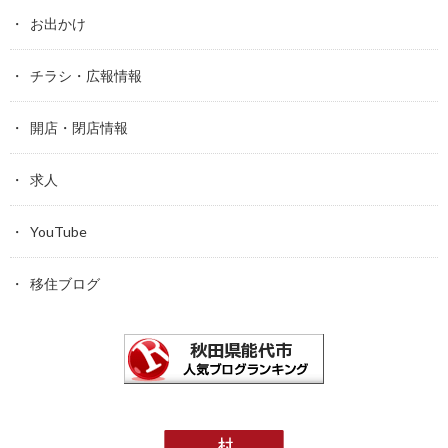
お出かけ
チラシ・広報情報
開店・閉店情報
求人
YouTube
移住ブログ