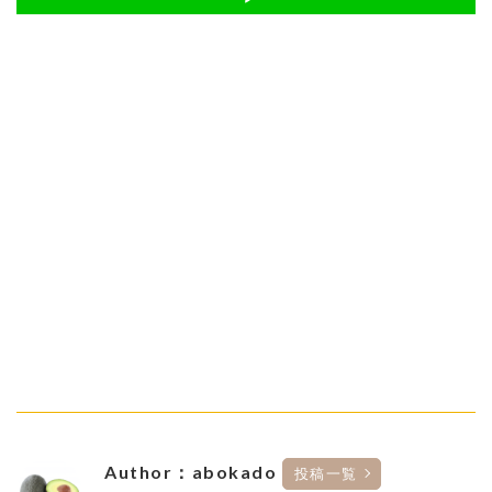
Author：abokado
投稿一覧