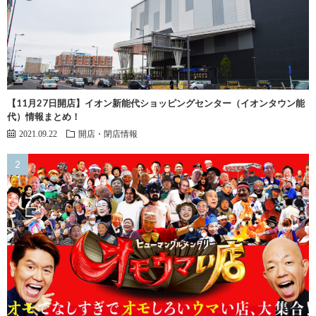
【11月27日開店】イオン新能代ショッピングセンター（イオンタウン能
代）情報まとめ！
2021.09.22
開店・閉店情報