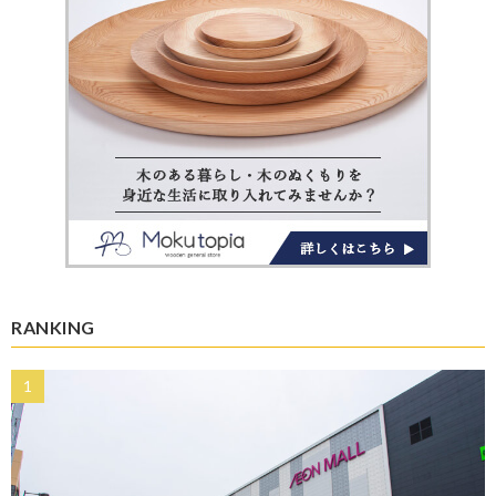
RANKING