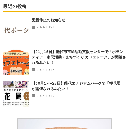
最近の投稿
更新休止のお知らせ
2024.10.21
【11月16日】能代市市民活動支援センターで「ボラン
ティア・市民活動・まちづくり カフェトーク」が開催さ
れるみたい！
2024.10.18
【10月17〜25日】能代エナジアムパークで「押花展」
が開催されるみたい！
2024.10.17