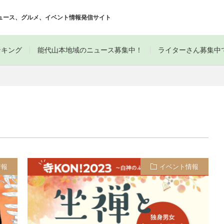
ュース、グルメ、イベント情報発信サイト
ンキング
能代山本地域のニュース募集中！
ライターさん募集中
情報
イベント情報