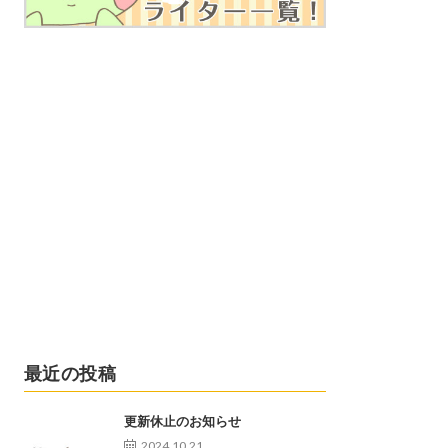
最近の投稿
更新休止のお知らせ
2024.10.21