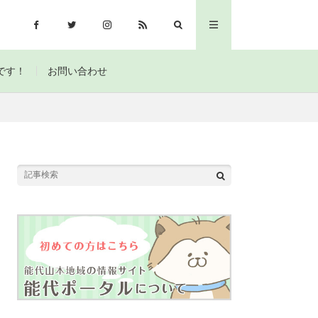
です！
お問い合わせ