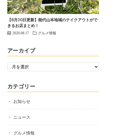
【8月30日更新】能代山本地域のテイクアウトがで
きるお店まとめ！
2020.08.17
グルメ情報
アーカイブ
カテゴリー
お知らせ
ニュース
グルメ情報