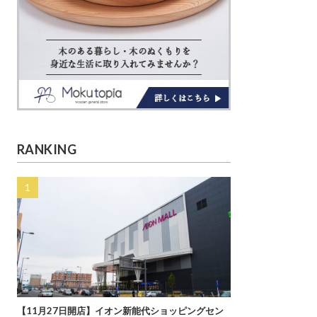
RANKING
【11月27日開店】イオン新能代ショッピングセン