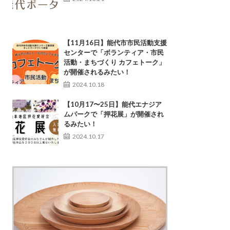
【11月16日】能代市市民活動支援
センターで「ボランティア・市民
活動・まちづくり カフェトーク」
が開催されるみたい！
2024.10.18
【10月17〜25日】能代エナジア
ムパークで「押花展」が開催され
るみたい！
2024.10.17