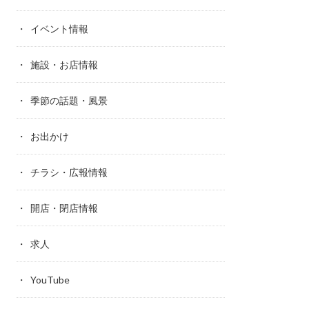
イベント情報
施設・お店情報
季節の話題・風景
お出かけ
チラシ・広報情報
開店・閉店情報
求人
YouTube