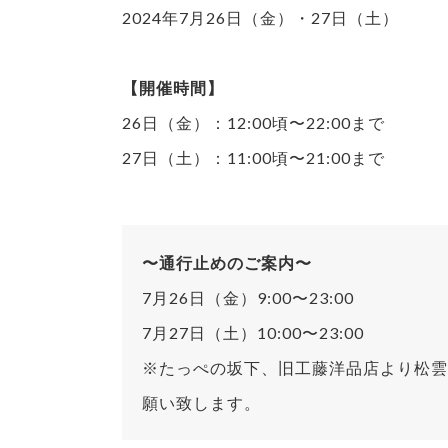
2024年7月26日（金）・27日（土）
【開催時間】
26日（金）：12:00頃〜22:00まで
27日（土）：11:00頃〜21:00まで
〜通行止めのご案内〜
7月26日（金）9:00〜23:00
7月27日（土）10:00〜23:00
※たっぺの坂下、旧工藤洋品店より松雲
願い致します。