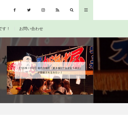
です！
お問い合わせ