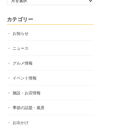
カテゴリー
お知らせ
ニュース
グルメ情報
イベント情報
施設・お店情報
季節の話題・風景
お出かけ