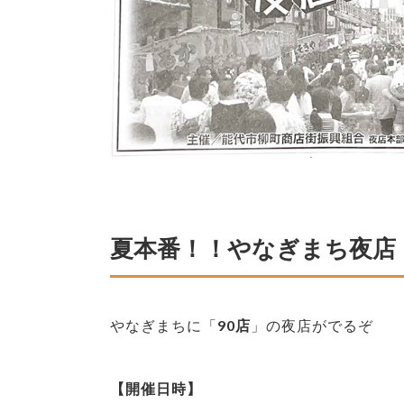
夏本番！！やなぎまち夜店
やなぎまちに「
90店
」の夜店がでるぞ
【開催日時】