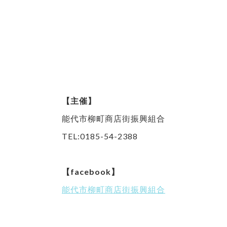
【主催】
能代市柳町商店街振興組合
TEL:0185-54-2388
【facebook】
能代市柳町商店街振興組合