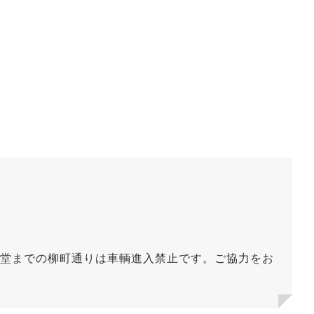
堂までの柳町通りは車輌進入禁止です。ご協力をお