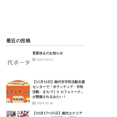
最近の投稿
更新休止のお知らせ
2024.10.21
【11月16日】能代市市民活動支援
センターで「ボランティア・市民
活動・まちづくり カフェトーク」
が開催されるみたい！
2024.10.18
【10月17〜25日】能代エナジア