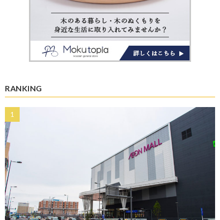
RANKING