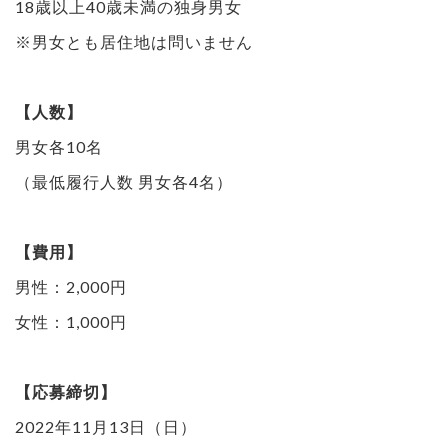
18歳以上40歳未満の独身男女
※男女とも居住地は問いません
【人数】
男女各10名
（最低履行人数 男女各4名）
【費用】
男性：2,000円
女性：1,000円
【応募締切】
2022年11月13日（日）