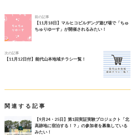
前の記事
【11月18日】マルヒコビルヂング遊び場で「ちゅ
ちゅりゆーす」が開催されるみたい！
次の記事
【11月12日付】能代山本地域チラシ一覧！
関連する記事
【9月24・25日】第1回実証実験プロジェクト「北
高跡地に宿泊する！？」の参加者を募集している
みたい！