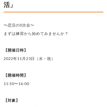
活」
〜恋活の0次会〜
まずは練習から始めてみませんか？
【開催日時】
2022年11月23日（水・祝）
【開催時間】
11:50〜16:00
【対象】