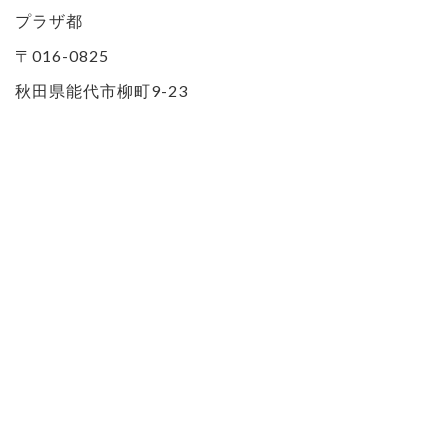
プラザ都
〒016-0825
秋田県能代市柳町9-23