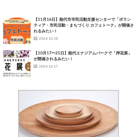
【11月16日】能代市市民活動支援センターで「ボラン
ティア・市民活動・まちづくり カフェトーク」が開催さ
れるみたい！
2024.10.18
【10月17〜25日】能代エナジアムパークで「押花展」
が開催されるみたい！
2024.10.17