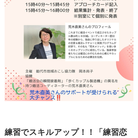
練習でスキルアップ！！「練習恋