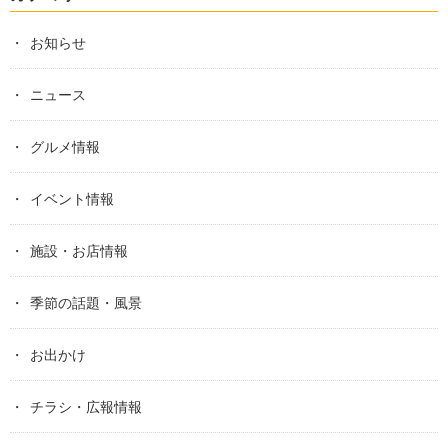
お知らせ
ニュース
グルメ情報
イベント情報
施設・お店情報
季節の話題・風景
お出かけ
チラシ・広報情報