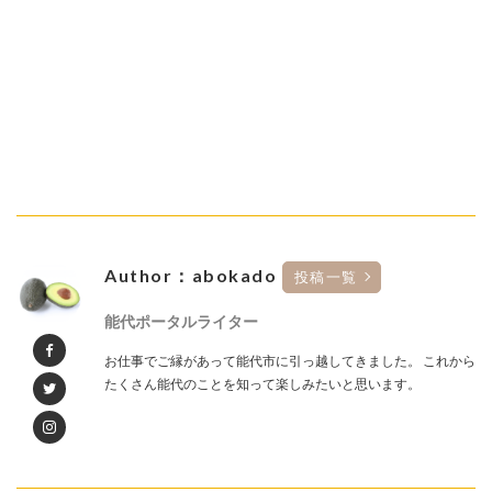
Author：abokado
投稿一覧
能代ポータルライター
お仕事でご縁があって能代市に引っ越してきました。 これから
たくさん能代のことを知って楽しみたいと思います。