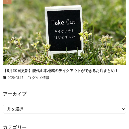
【8月30日更新】能代山本地域のテイクアウトができるお店まとめ！
2020.08.17
グルメ情報
アーカイブ
カテゴリー