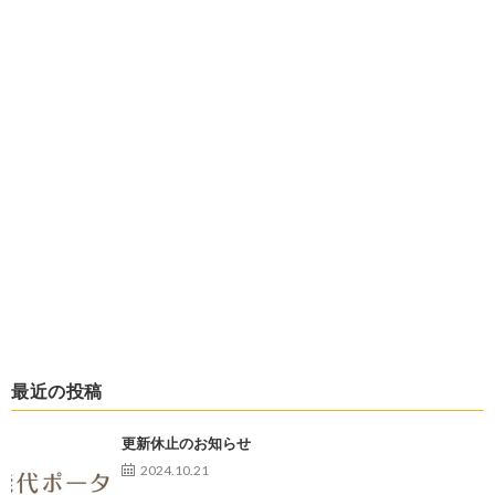
最近の投稿
更新休止のお知らせ
2024.10.21