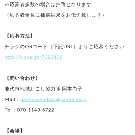
※応募者多数の場合は抽選となります
（応募者全員に抽選結果をお伝え致します）
【応募方法】
チラシのQRコード（下記URL）よりご応募ください
http://d.quel.jp/7382406
【問い合わせ】
能代市地域おこし協力隊 岡本尚子
Mail：
naoko.o-nclass@yahoo.ne.jp
Tel：070-1143-5722
【会場】