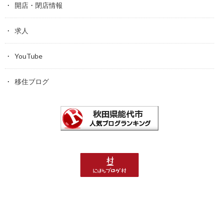
開店・閉店情報
求人
YouTube
移住ブログ