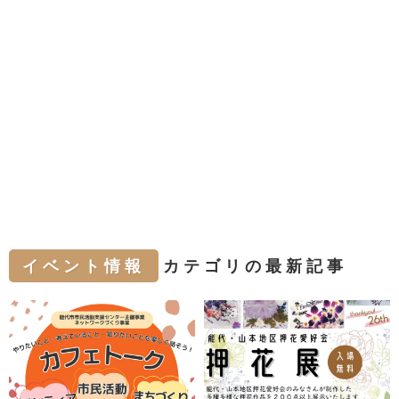
イベント情報
カテゴリの最新記事