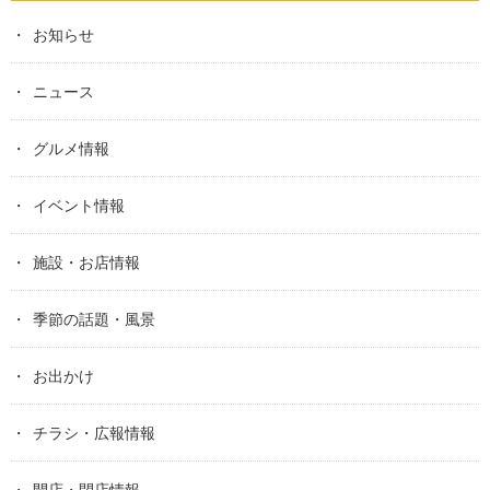
お知らせ
ニュース
グルメ情報
イベント情報
施設・お店情報
季節の話題・風景
お出かけ
チラシ・広報情報
開店・閉店情報