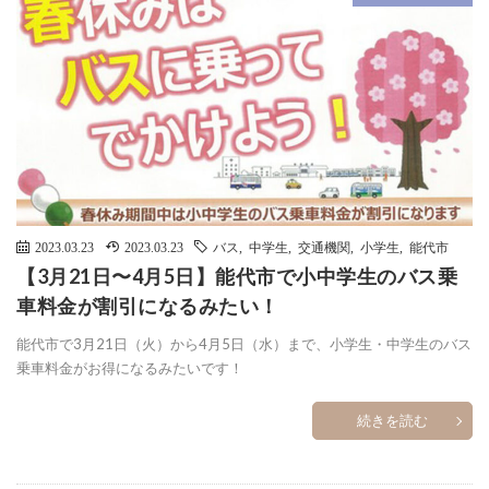
2023.03.23
2023.03.23
バス
,
中学生
,
交通機関
,
小学生
,
能代市
【3月21日〜4月5日】能代市で小中学生のバス乗
車料金が割引になるみたい！
能代市で3月21日（火）から4月5日（水）まで、小学生・中学生のバス
乗車料金がお得になるみたいです！
続きを読む