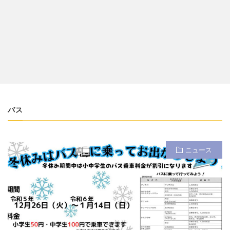
バス
ニュース