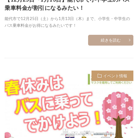
乗車料金が割引になるみたい！
能代市で12月25日（土）から1月13日（木）まで、小学生・中学生の
バス乗車料金がお得になるみたいです！
続きを読む
イベント情報