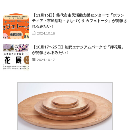
【11月16日】能代市市民活動支援センターで「ボラン
ティア・市民活動・まちづくり カフェトーク」が開催さ
れるみたい！
2024.10.18
【10月17〜25日】能代エナジアムパークで「押花展」
が開催されるみたい！
2024.10.17