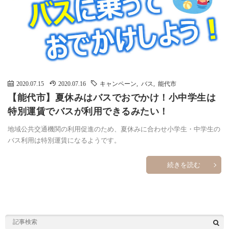
2020.07.15
2020.07.16
キャンペーン
,
バス
,
能代市
【能代市】夏休みはバスでおでかけ！小中学生は
特別運賃でバスが利用できるみたい！
地域公共交通機関の利用促進のため、夏休みに合わせ小学生・中学生の
バス利用は特別運賃になるようです。
続きを読む