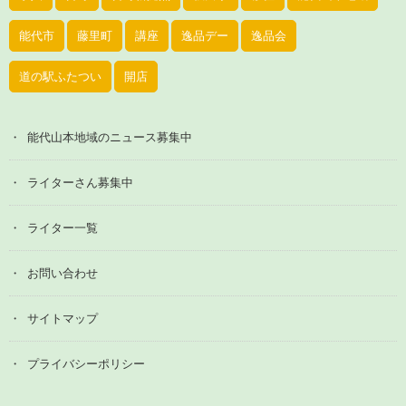
能代市
藤里町
講座
逸品デー
逸品会
道の駅ふたつい
開店
能代山本地域のニュース募集中
ライターさん募集中
ライター一覧
お問い合わせ
サイトマップ
プライバシーポリシー