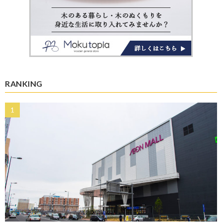
RANKING