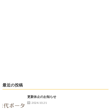
最近の投稿
更新休止のお知らせ
2024.10.21