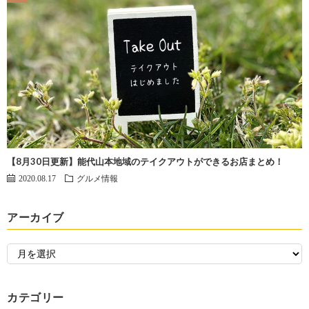
【8月30日更新】能代山本地域のテイクアウトができるお店まとめ！
2020.08.17
グルメ情報
アーカイブ
カテゴリー