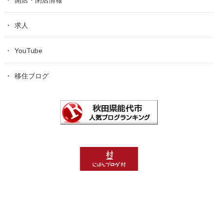
求人
YouTube
移住ブログ