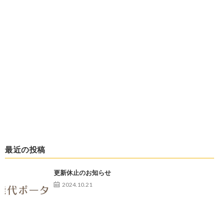
最近の投稿
更新休止のお知らせ
2024.10.21