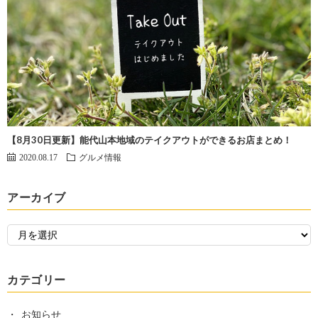
【8月30日更新】能代山本地域のテイクアウトができるお店まとめ！
2020.08.17
グルメ情報
アーカイブ
カテゴリー
お知らせ