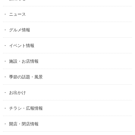
ニュース
グルメ情報
イベント情報
施設・お店情報
季節の話題・風景
お出かけ
チラシ・広報情報
開店・閉店情報