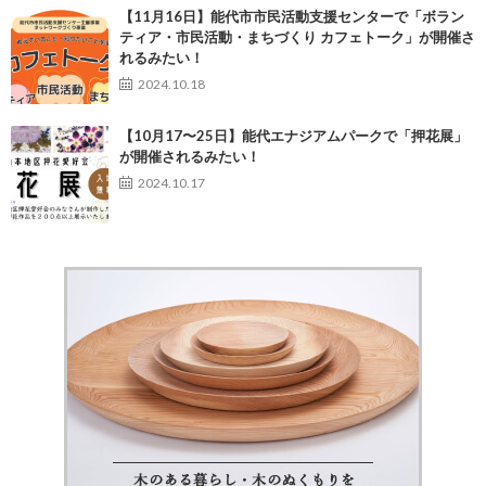
【11月16日】能代市市民活動支援センターで「ボラン
ティア・市民活動・まちづくり カフェトーク」が開催さ
れるみたい！
2024.10.18
【10月17〜25日】能代エナジアムパークで「押花展」
が開催されるみたい！
2024.10.17