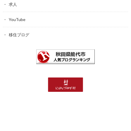
求人
YouTube
移住ブログ