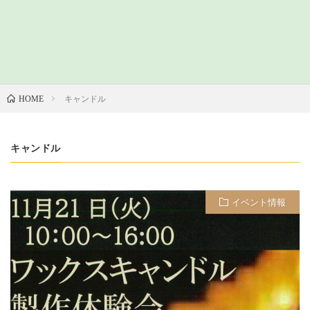
キャンドル
HOME
キャンドル
イベント情報