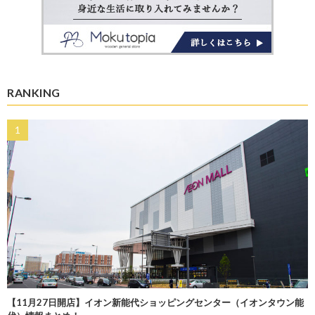
RANKING
【11月27日開店】イオン新能代ショッピングセンター（イオンタウン能