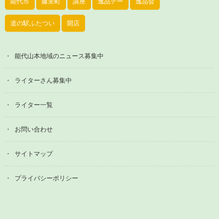
能代市
藤里町
講座
逸品デー
逸品会
道の駅ふたつい
開店
能代山本地域のニュース募集中
ライターさん募集中
ライター一覧
お問い合わせ
サイトマップ
プライバシーポリシー