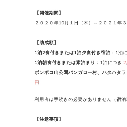
【開催期間】
２０２０年10月１日（木）～２０２１年
【助成額】
1泊2食付きまたは1泊夕食付き宿泊
：1泊
1泊朝食付きまたは素泊まり
：1泊につき
2
ポンポコ山公園バンガロー村、ハタハタラ
円
利用者は手続きの必要がありません（宿泊
【注意事項】