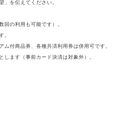
望」を伝えてください。
数回の利用も可能です）。
す。
アム付商品券、各種共済利用券は併用可です。
とします（事前カード決済は対象外）。