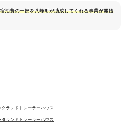
宿泊費の一部を八峰町が助成してくれる事業が開始
ハタランドトレーラーハウス
ハタランドトレーラーハウス