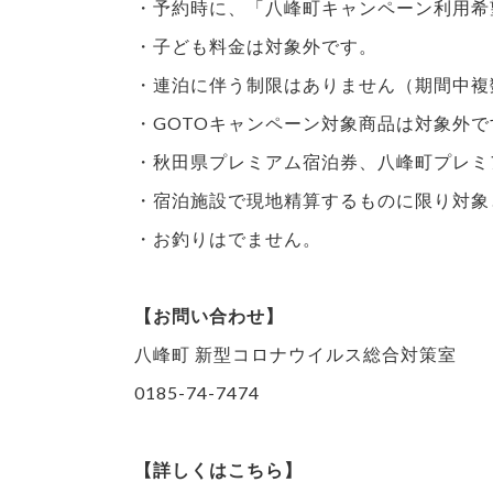
・予約時に、「八峰町キャンペーン利用希
・子ども料金は対象外です。
・連泊に伴う制限はありません（期間中複
・GOTOキャンペーン対象商品は対象外で
・秋田県プレミアム宿泊券、八峰町プレミ
・宿泊施設で現地精算するものに限り対象
・お釣りはでません。
【お問い合わせ】
八峰町 新型コロナウイルス総合対策室
0185-74-7474
【詳しくはこちら】