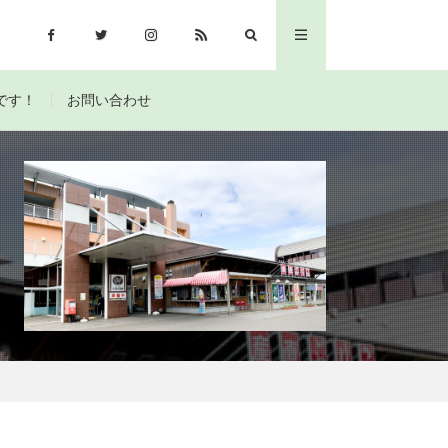
です！
お問い合わせ