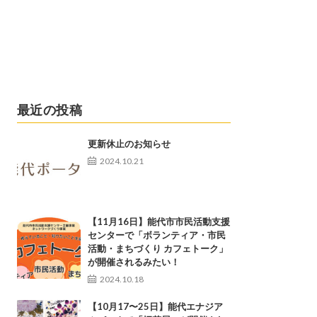
最近の投稿
更新休止のお知らせ
2024.10.21
【11月16日】能代市市民活動支援
センターで「ボランティア・市民
活動・まちづくり カフェトーク」
が開催されるみたい！
2024.10.18
【10月17〜25日】能代エナジア