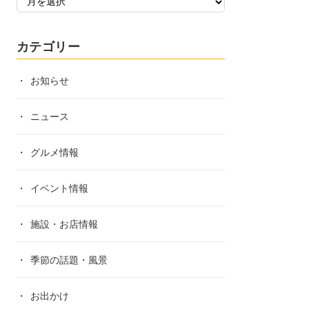
カテゴリー
お知らせ
ニュース
グルメ情報
イベント情報
施設・お店情報
季節の話題・風景
お出かけ