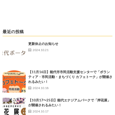
最近の投稿
更新休止のお知らせ
2024.10.21
【11月16日】能代市市民活動支援センターで「ボラン
ティア・市民活動・まちづくり カフェトーク」が開催さ
れるみたい！
2024.10.18
【10月17〜25日】能代エナジアムパークで「押花展」
が開催されるみたい！
2024.10.17