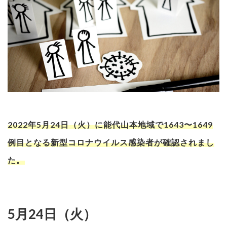
2022年5月24日（火）に能代山本地域で1643〜1649
例目となる新型コロナウイルス感染者が確認されまし
た。
5月24日（火）