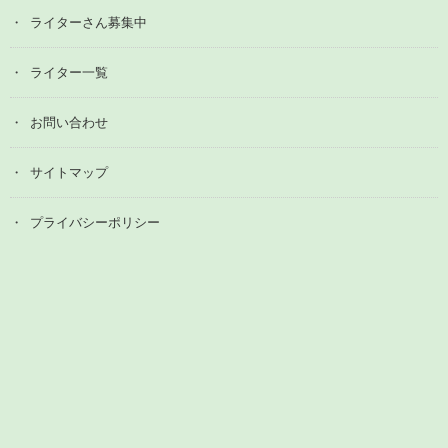
ライターさん募集中
ライター一覧
お問い合わせ
サイトマップ
プライバシーポリシー