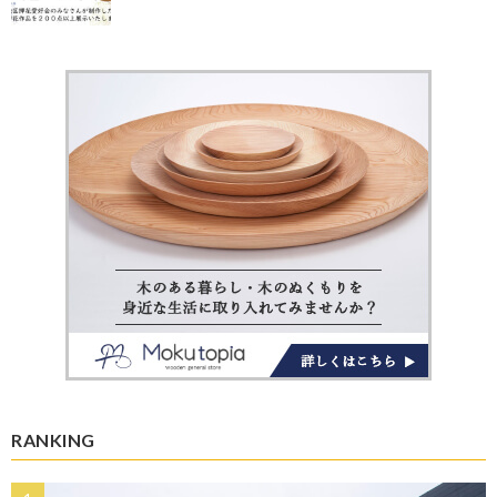
RANKING