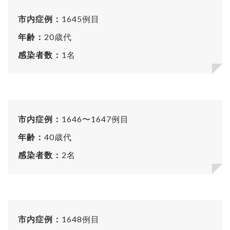
市内症例：
1645例目
年齢：
20歳代
感染者数：
1名
市内症例：
1646〜1647例目
年齢：
40歳代
感染者数：
2名
市内症例：
1648例目