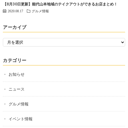
【8月30日更新】能代山本地域のテイクアウトができるお店まとめ！
2020.08.17
グルメ情報
アーカイブ
カテゴリー
お知らせ
ニュース
グルメ情報
イベント情報