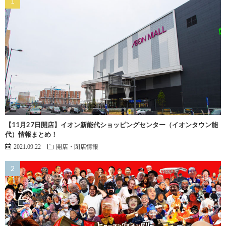
【11月27日開店】イオン新能代ショッピングセンター（イオンタウン能
代）情報まとめ！
2021.09.22
開店・閉店情報