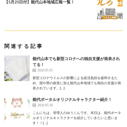
【5月25日付】能代山本地域広報一覧！
関連する記事
能代山本でも新型コロナへの独自支援が発表され
てる！
2020.05.05
新型コロナウイルスの影響による経済負担を緩和するた
め、国や県の政策に加え能代山本地域でも独自の支援が発
表されています。[…]
能代ポータルオリジナルキャラクター紹介！
2020.05.30
こんにちは、管理人のゆうくんです。本日は、能代ポータ
ルオリジナルキャラクターを紹介していきたいと思いま
す！！[…]