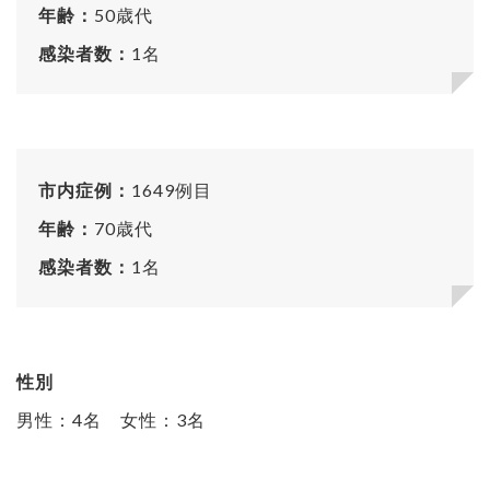
年齢：
50歳代
感染者数：
1名
市内症例：
1649例目
年齢：
70歳代
感染者数：
1名
性別
男性：4名 女性：3名