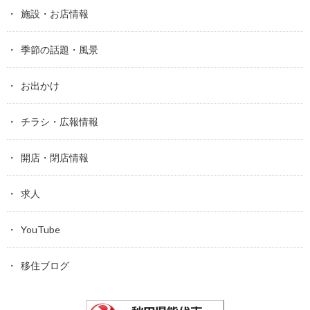
施設・お店情報
季節の話題・風景
お出かけ
チラシ・広報情報
開店・閉店情報
求人
YouTube
移住ブログ