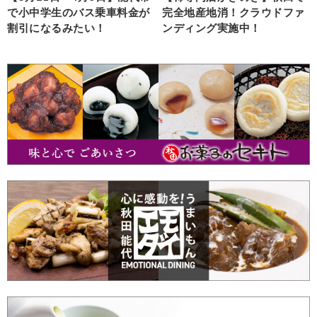
で小中学生のバス乗車料金が
完全地産地消！クラウドファ
割引になるみたい！
ンディング実施中！