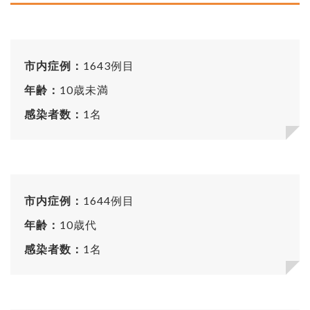
市内症例：
1643例目
年齢：
10歳未満
感染者数：
1名
市内症例：
1644例目
年齢：
10歳代
感染者数：
1名