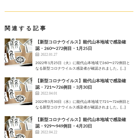
関連する記事
【新型コロナウイルス】能代山本地域で感染確
認・260〜272例目・1月25日
2022.01.27
2022年1月25日（火）に能代山本地域で260〜272例目と
なる新型コロナウイルス感染者が確認されました。[…]
【新型コロナウイルス】能代山本地域で感染確
認・721〜726例目・3月30日
2022.04.01
2022年3月30日（水）に能代山本地域で721〜726例目と
なる新型コロナウイルス感染者が確認されました。[…]
【新型コロナウイルス】能代山本地域で感染確
認・929〜949例目・4月20日
2022.04.22