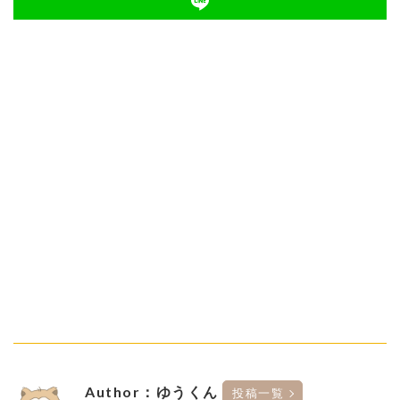
Author：ゆうくん
投稿一覧