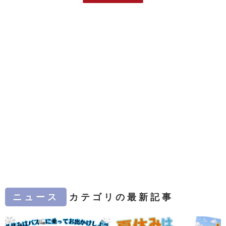
ニュース
カテゴリの最新記事