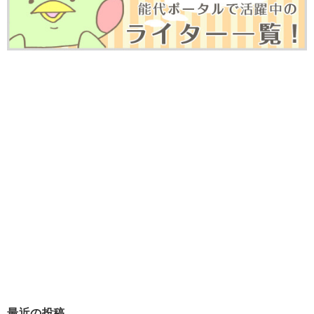
最近の投稿