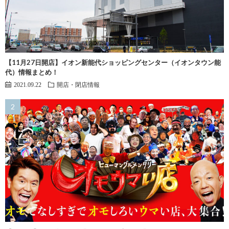
【11月27日開店】イオン新能代ショッピングセンター（イオンタウン能
代）情報まとめ！
2021.09.22
開店・閉店情報