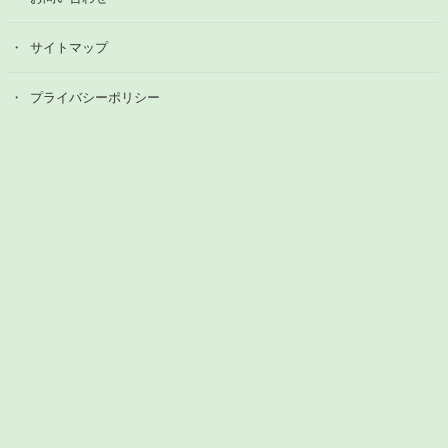
サイトマップ
プライバシーポリシー