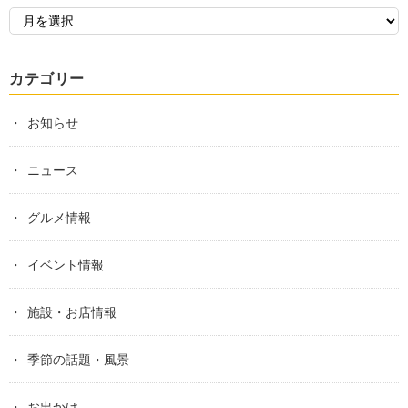
カテゴリー
お知らせ
ニュース
グルメ情報
イベント情報
施設・お店情報
季節の話題・風景
お出かけ