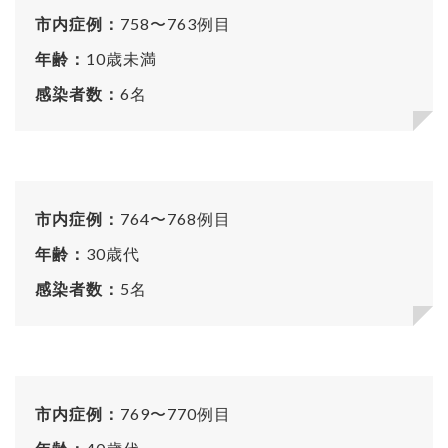
市内症例：
758〜763例目
年齢：
10歳未満
感染者数：
6名
市内症例：
764〜768例目
年齢：
30歳代
感染者数：
5名
市内症例：
769〜770例目