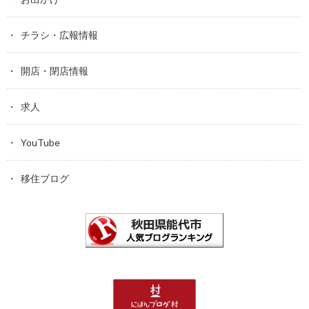
チラシ・広報情報
開店・閉店情報
求人
YouTube
移住ブログ