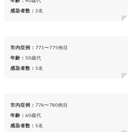
年齢：
40歳代
感染者数：
2名
市内症例：
771〜775例目
年齢：
50歳代
感染者数：
5名
市内症例：
776〜780例目
年齢：
60歳代
感染者数：
5名