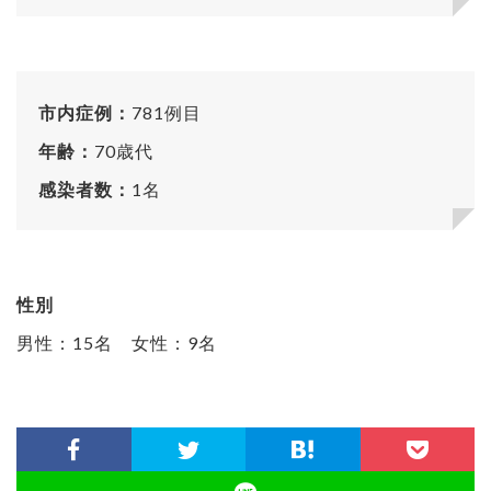
市内症例：
781例目
年齢：
70歳代
感染者数：
1名
性別
男性：15名 女性：9名