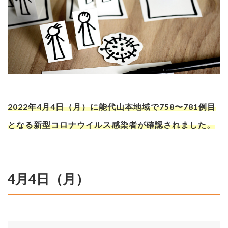
2022年4月4日（月）に能代山本地域で758〜781例目
となる新型コロナウイルス感染者が確認されました。
4月4日（月）