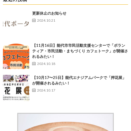
更新休止のお知らせ
2024.10.21
【11月16日】能代市市民活動支援センターで「ボラン
ティア・市民活動・まちづくり カフェトーク」が開催さ
れるみたい！
2024.10.18
【10月17〜25日】能代エナジアムパークで「押花展」
が開催されるみたい！
2024.10.17