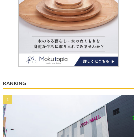
RANKING