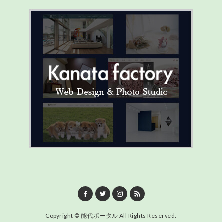
Copyright ©
能代ポータル
All Rights Reserved.