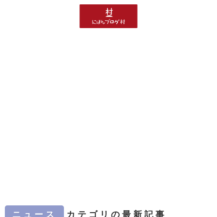
ニュース
カテゴリの最新記事