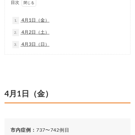
目次
4月1日（金）
1.
4月2日（土）
2.
4月3日（日）
3.
4月1日（金）
市内症例：
737〜742例目