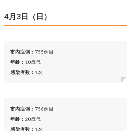
4月3日（日）
市内症例：
755例目
年齢：
10歳代
感染者数：
1名
市内症例：
756例目
年齢：
20歳代
感染者数：
1名