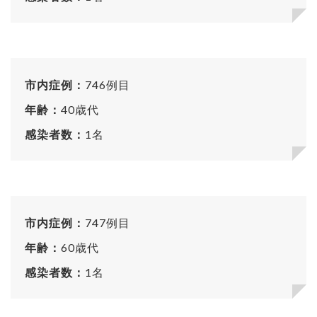
市内症例：
746例目
年齢：
40歳代
感染者数：
1名
市内症例：
747例目
年齢：
60歳代
感染者数：
1名