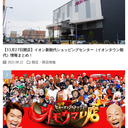
【11月27日開店】イオン新能代ショッピングセンター（イオンタウン能
代）情報まとめ！
2021.09.22
開店・閉店情報