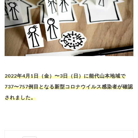
2022年4月1日（金）〜3日（日）に能代山本地域で
737〜757例目となる新型コロナウイルス感染者が確認
されました。