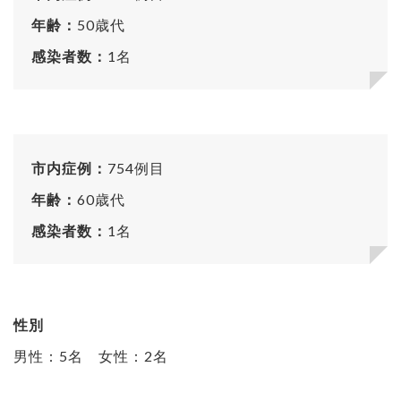
年齢：
50歳代
感染者数：
1名
市内症例：
754例目
年齢：
60歳代
感染者数：
1名
性別
男性：5名 女性：2名