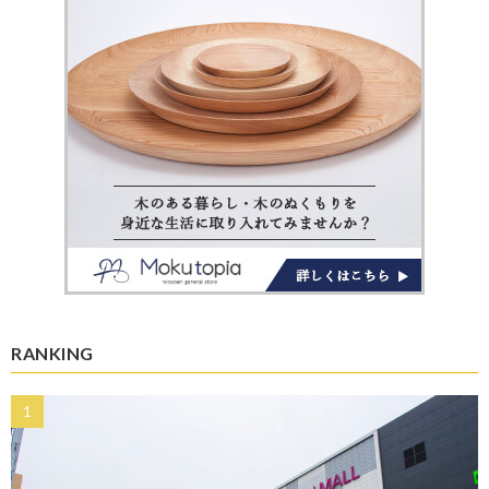
RANKING