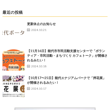
最近の投稿
更新休止のお知らせ
2024.10.21
【11月16日】能代市市民活動支援センターで「ボラン
ティア・市民活動・まちづくり カフェトーク」が開催さ
れるみたい！
2024.10.18
【10月17〜25日】能代エナジアムパークで「押花展」
が開催されるみたい！
2024.10.17