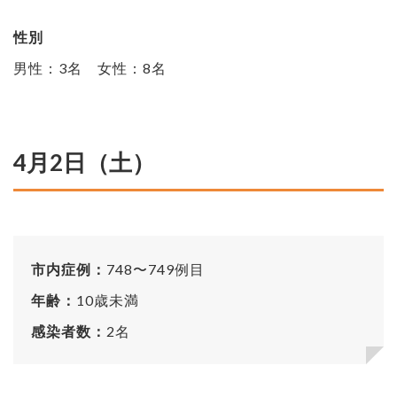
性別
男性：3名 女性：8名
4月2日（土）
市内症例：
748〜749例目
年齢：
10歳未満
感染者数：
2名