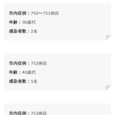
市内症例：
750〜751例目
年齢：
30歳代
感染者数：
2名
市内症例：
752例目
年齢：
40歳代
感染者数：
1名
市内症例：
753例目