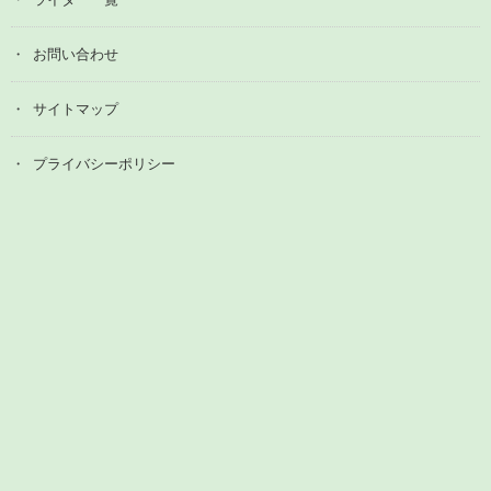
お問い合わせ
サイトマップ
プライバシーポリシー