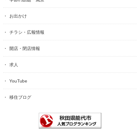
お出かけ
チラシ・広報情報
開店・閉店情報
求人
YouTube
移住ブログ