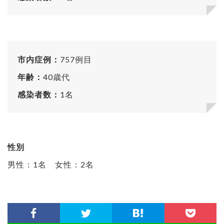
市内症例：
757例目
年齢：
40歳代
感染者数：
1名
性別
男性：1名 女性：2名