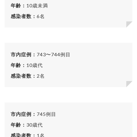
年齢：
10歳未満
感染者数：
6名
市内症例：
743〜744例目
年齢：
10歳代
感染者数：
2名
市内症例：
745例目
年齢：
30歳代
感染者数：
1名