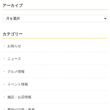
アーカイブ
カテゴリー
お知らせ
ニュース
グルメ情報
イベント情報
施設・お店情報
季節の話題・風景