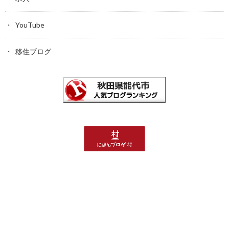
YouTube
移住ブログ