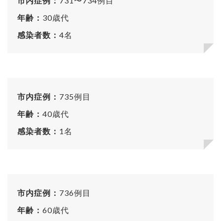
市内症例：
731〜734例目
年齢：
30歳代
感染者数：
4名
市内症例：
735例目
年齢：
40歳代
感染者数：
1名
市内症例：
736例目
年齢：
60歳代