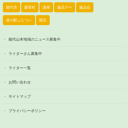
能代市
藤里町
講座
逸品デー
逸品会
道の駅ふたつい
開店
能代山本地域のニュース募集中
ライターさん募集中
ライター一覧
お問い合わせ
サイトマップ
プライバシーポリシー