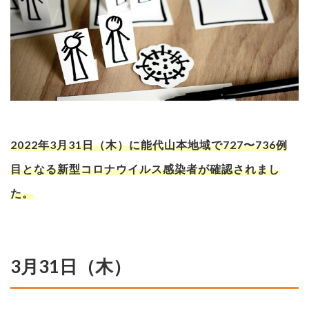
2022年3月31日（木）に能代山本地域で727〜736例
目となる新型コロナウイルス感染者が確認されまし
た。
3月31日（木）