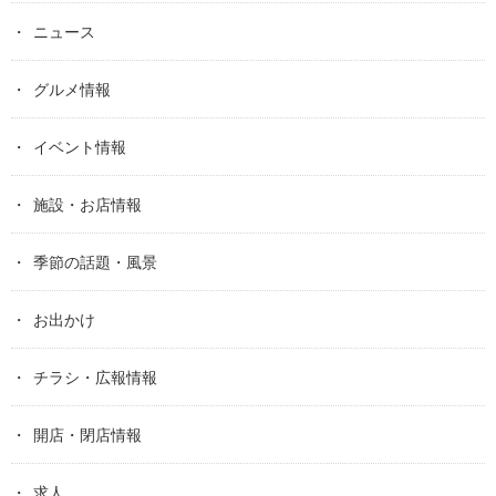
ニュース
グルメ情報
イベント情報
施設・お店情報
季節の話題・風景
お出かけ
チラシ・広報情報
開店・閉店情報
求人