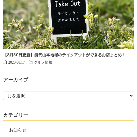
【8月30日更新】能代山本地域のテイクアウトができるお店まとめ！
2020.08.17
グルメ情報
アーカイブ
カテゴリー
お知らせ