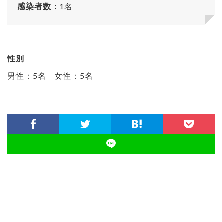
感染者数：
1名
性別
男性：5名 女性：5名