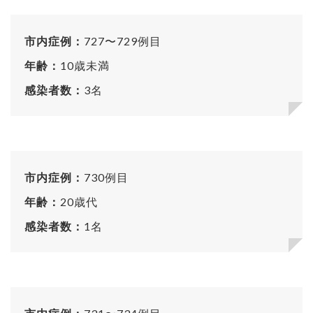
市内症例：
727〜729例目
年齢：
10歳未満
感染者数：
3名
市内症例：
730例目
年齢：
20歳代
感染者数：
1名