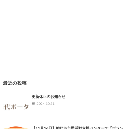
最近の投稿
更新休止のお知らせ
2024.10.21
【11月16日】能代市市民活動支援センターで「ボラン