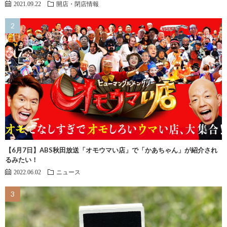
2021.09.22
開店・閉店情報
【6月7日】ABS秋田放送「オモウマい店」で「かあちゃん」が紹介され
るみたい！
2022.06.02
ニュース