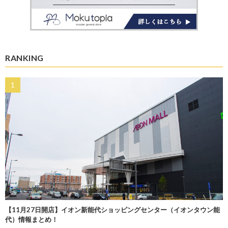
RANKING
【11月27日開店】イオン新能代ショッピングセンター（イオンタウン能
代）情報まとめ！