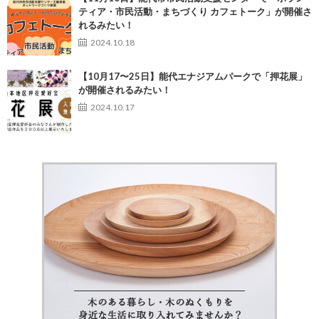
ティア・市民活動・まちづくり カフェトーク」が開催さ
れるみたい！
2024.10.18
【10月17〜25日】能代エナジアムパークで「押花展」
が開催されるみたい！
2024.10.17