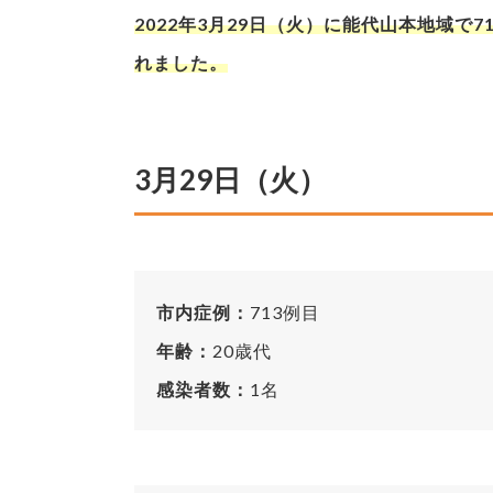
2022年3月29日（火）に能代山本地域で
れました。
3月29日（火）
市内症例：
713例目
年齢：
20歳代
感染者数：
1名