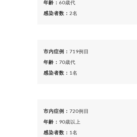
年齢：
60歳代
感染者数：
2名
市内症例：
719例目
年齢：
70歳代
感染者数：
1名
市内症例：
720例目
年齢：
90歳以上
感染者数：
1名