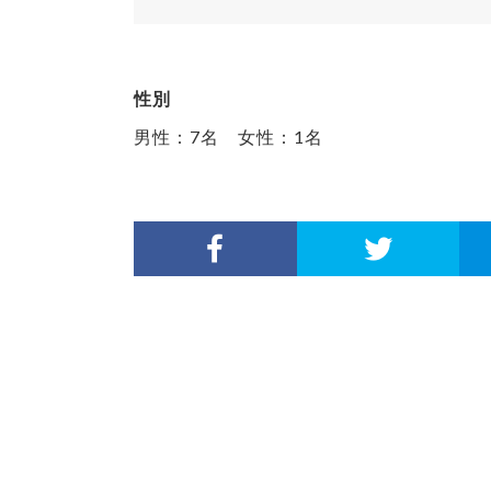
性別
男性：7名 女性：1名