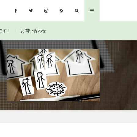
です！
お問い合わせ