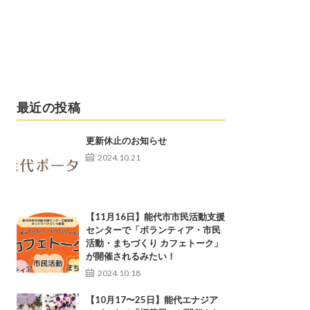
最近の投稿
更新休止のお知らせ
2024.10.21
【11月16日】能代市市民活動支援
センターで「ボランティア・市民
活動・まちづくり カフェトーク」
が開催されるみたい！
2024.10.18
【10月17〜25日】能代エナジア