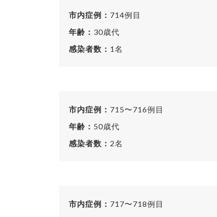
市内症例：
714例目
年齢：
30歳代
感染者数：
1名
市内症例：
715〜716例目
年齢：
50歳代
感染者数：
2名
市内症例：
717〜718例目