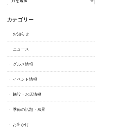
カテゴリー
お知らせ
ニュース
グルメ情報
イベント情報
施設・お店情報
季節の話題・風景
お出かけ