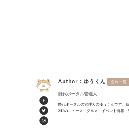
Author：ゆうくん
投稿一覧
能代ポータル管理人
能代ポータルの管理人のゆうくんです。秋
3町のニュース、グルメ、イベント情報・