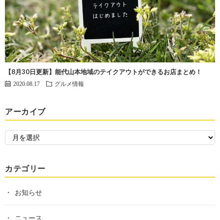
【8月30日更新】能代山本地域のテイクアウトができるお店まとめ！
2020.08.17
グルメ情報
アーカイブ
カテゴリー
お知らせ
ニュース