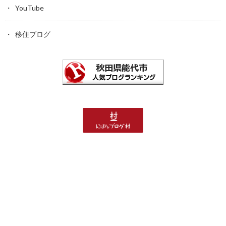
YouTube
移住ブログ