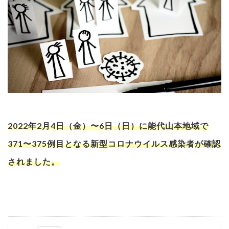
2022年2月4日（金）〜6日（日）に能代山本地域で
371〜375例目となる新型コロナウイルス感染者が確認
されました。