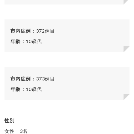
市内症例：
372例目
年齢：
10歳代
市内症例：
373例目
年齢：
10歳代
性別
女性：3名