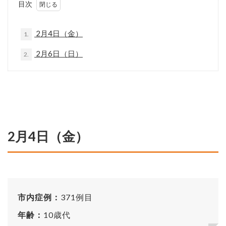
目次
2月4日（金）
1.
2月6日（日）
2.
2月4日（金）
市内症例：
371例目
年齢：
10歳代