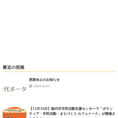
最近の投稿
更新休止のお知らせ
2024.10.21
【11月16日】能代市市民活動支援センターで「ボラン
ティア・市民活動・まちづくり カフェトーク」が開催さ