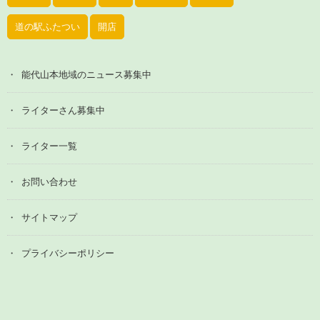
道の駅ふたつい
開店
能代山本地域のニュース募集中
ライターさん募集中
ライター一覧
お問い合わせ
サイトマップ
プライバシーポリシー