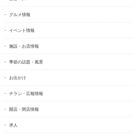
グルメ情報
イベント情報
施設・お店情報
季節の話題・風景
お出かけ
チラシ・広報情報
開店・閉店情報
求人