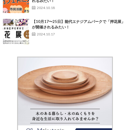
れるみたい！
2024.10.18
【10月17〜25日】能代エナジアムパークで「押花展」
が開催されるみたい！
2024.10.17