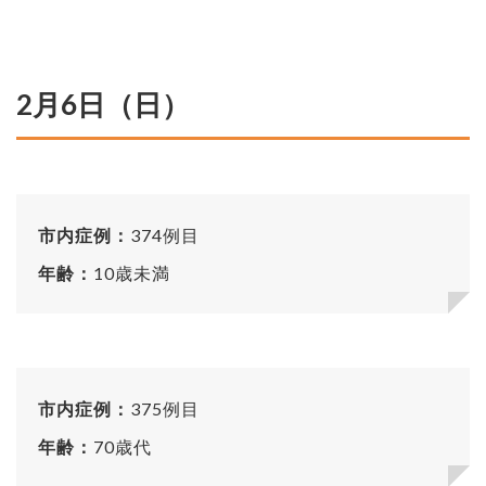
2月6日（日）
市内症例：
374例目
年齢：
10歳未満
市内症例：
375例目
年齢：
70歳代