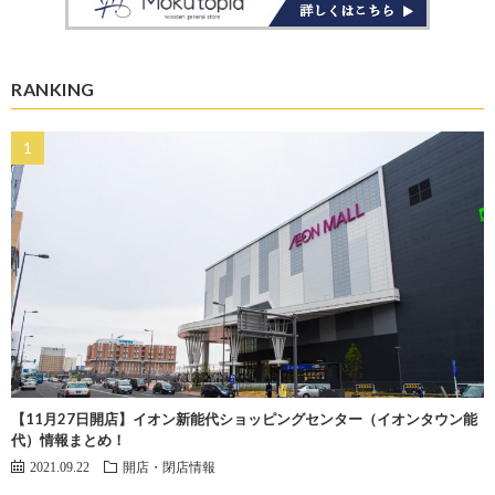
RANKING
【11月27日開店】イオン新能代ショッピングセンター（イオンタウン能
代）情報まとめ！
2021.09.22
開店・閉店情報