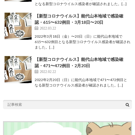
となる新型コロナウイルス感染者が確認されました。[…]
【新型コロナウイルス】能代山本地域で感染確
認・615〜632例目・3月18日〜20日
2022.03.22
2022年3月18日（金）〜20日（日）に能代山本地域で
615〜632例目となる新型コロナウイルス感染者が確認され
ました。[…]
【新型コロナウイルス】能代山本地域で感染確
認・471〜472例目・2月20日
2022.02.22
2022年2月20日（日）に能代山本地域で471〜472例目と
なる新型コロナウイルス感染者が確認されました。[…]