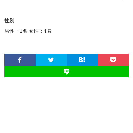
性別
男性：1名 女性：1名