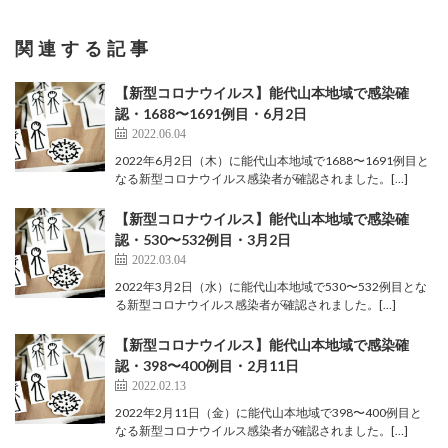
関連する記事
【新型コロナウイルス】能代山本地域で感染確
認・1688〜1691例目・6月2日
2022.06.04
2022年6月2日（木）に能代山本地域で1688〜1691例目と
なる新型コロナウイルス感染者が確認されました。[…]
【新型コロナウイルス】能代山本地域で感染確
認・530〜532例目・3月2日
2022.03.04
2022年3月2日（水）に能代山本地域で530〜532例目とな
る新型コロナウイルス感染者が確認されました。[…]
【新型コロナウイルス】能代山本地域で感染確
認・398〜400例目・2月11日
2022.02.13
2022年2月11日（金）に能代山本地域で398〜400例目と
なる新型コロナウイルス感染者が確認されました。[…]