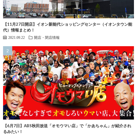
【11月27日開店】イオン新能代ショッピングセンター（イオンタウン能
代）情報まとめ！
2021.09.22
開店・閉店情報
【6月7日】ABS秋田放送「オモウマい店」で「かあちゃん」が紹介され
るみたい！