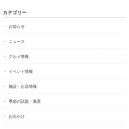
カテゴリー
お知らせ
ニュース
グルメ情報
イベント情報
施設・お店情報
季節の話題・風景
お出かけ