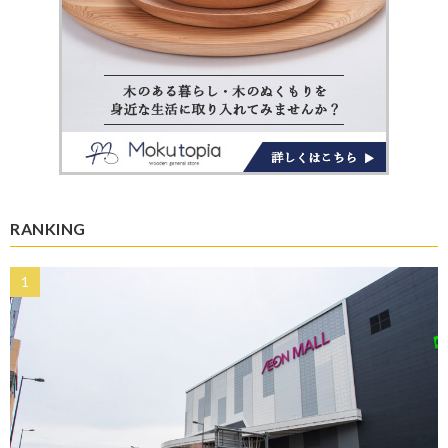
RANKING