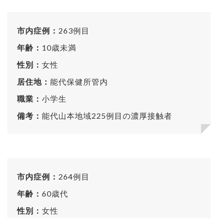
市内症例：
263例目
年齢：
10歳未満
性別：
女性
居住地：
能代保健所管内
職業：
小学生
備考：
能代山本地域225例目の濃厚接触者
市内症例：
264例目
年齢：
60歳代
性別：
女性