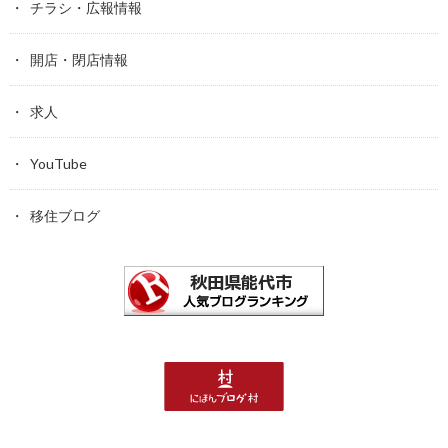
チラシ・広報情報
開店・閉店情報
求人
YouTube
移住ブログ