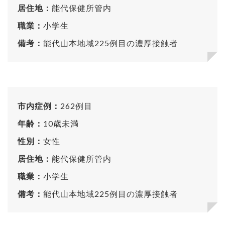
居住地：
能代保健所管内
職業：
小学生
備考：
能代山本地域225例目の濃厚接触者
市内症例：
262例目
年齢：
10歳未満
性別：
女性
居住地：
能代保健所管内
職業：
小学生
備考：
能代山本地域225例目の濃厚接触者