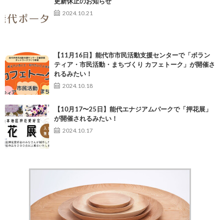
更新休止のお知らせ
2024.10.21
【11月16日】能代市市民活動支援センターで「ボラン
ティア・市民活動・まちづくり カフェトーク」が開催さ
れるみたい！
2024.10.18
【10月17〜25日】能代エナジアムパークで「押花展」
が開催されるみたい！
2024.10.17