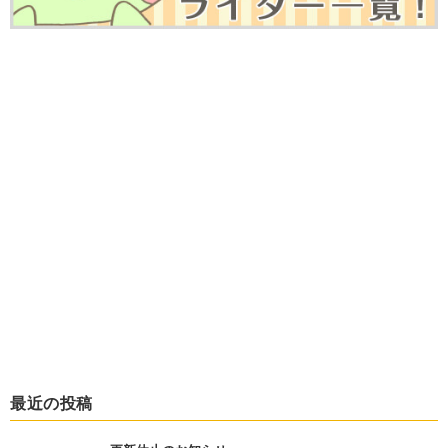
最近の投稿