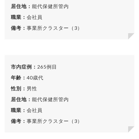
居住地：
能代保健所管内
職業：
会社員
備考：
事業所クラスター（3）
市内症例：
265例目
年齢：
40歳代
性別：
男性
居住地：
能代保健所管内
職業：
会社員
備考：
事業所クラスター（3）