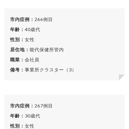
市内症例：
266例目
年齢：
40歳代
性別：
女性
居住地：
能代保健所管内
職業：
会社員
備考：
事業所クラスター（3）
市内症例：
267例目
年齢：
30歳代
性別：
女性