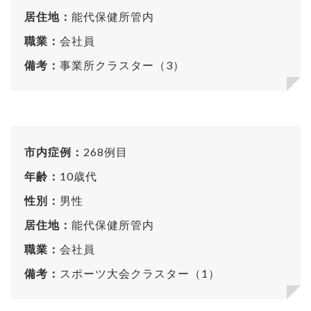
居住地：
能代保健所管内
職業：
会社員
備考：
事業所クラスター（3）
市内症例：
268例目
年齢：
10歳代
性別：
男性
居住地：
能代保健所管内
職業：
会社員
備考：
スポーツ大会クラスター（1）