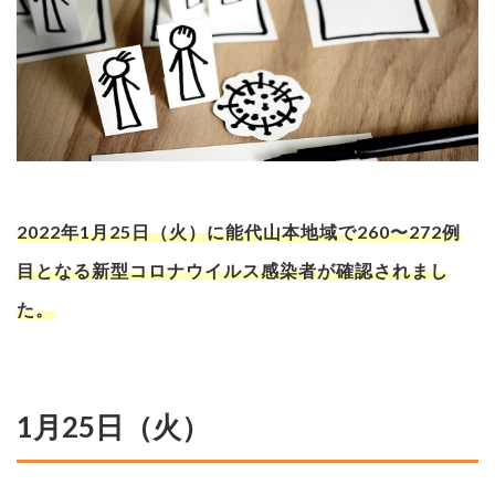
2022年1月25日（火）に能代山本地域で260〜272例
目となる新型コロナウイルス感染者が確認されまし
た。
1月25日（火）