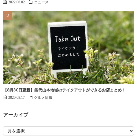
2022.06.02
ニュース
【8月30日更新】能代山本地域のテイクアウトができるお店まとめ！
2020.08.17
グルメ情報
アーカイブ