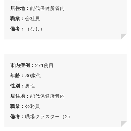
居住地：
能代保健所管内
職業：
会社員
備考：
（なし）
市内症例：
271例目
年齢：
30歳代
性別：
男性
居住地：
能代保健所管内
職業：
公務員
備考：
職場クラスター（2）