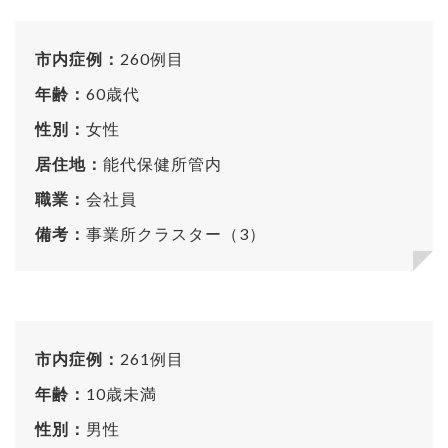
市内症例：
260例目
年齢：
60歳代
性別：
女性
居住地：
能代保健所管内
職業：
会社員
備考：
事業所クラスター（3）
市内症例：
261例目
年齢：
10歳未満
性別：
男性