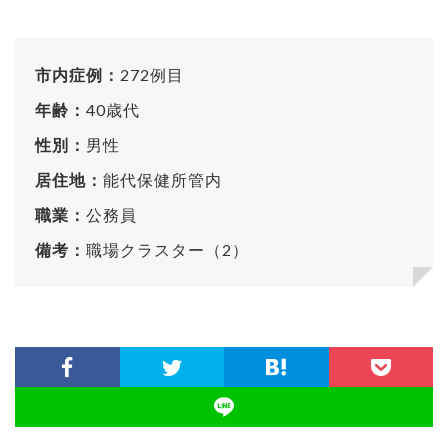
市内症例：
272例目
年齢：
40歳代
性別：
男性
居住地：
能代保健所管内
職業：
公務員
備考：
職場クラスター（2）