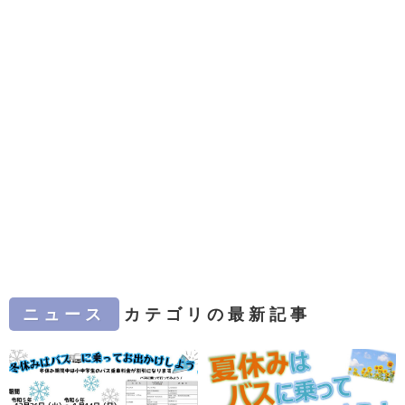
ニュース
カテゴリの最新記事