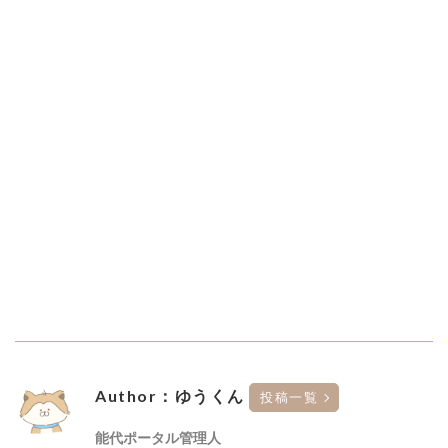
Author：ゆうくん
投稿一覧
能代ポータル管理人