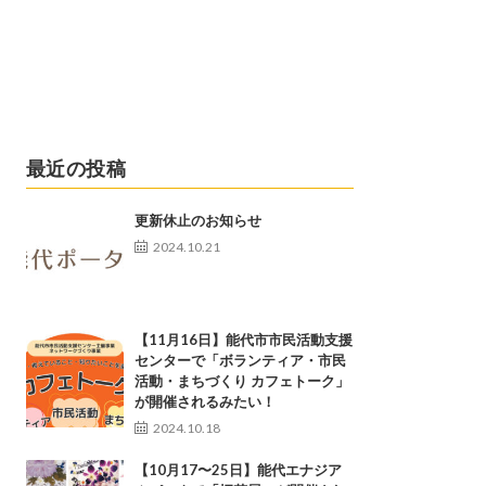
最近の投稿
更新休止のお知らせ
2024.10.21
【11月16日】能代市市民活動支援
センターで「ボランティア・市民
活動・まちづくり カフェトーク」
が開催されるみたい！
2024.10.18
【10月17〜25日】能代エナジア