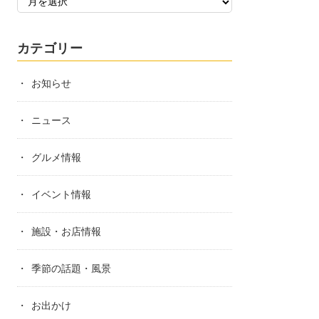
カテゴリー
お知らせ
ニュース
グルメ情報
イベント情報
施設・お店情報
季節の話題・風景
お出かけ