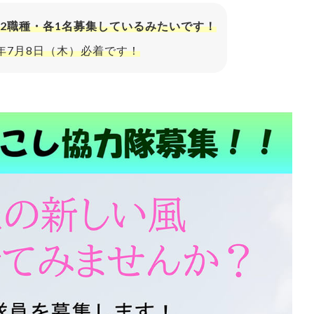
2職種・各1名募集しているみたいです！
年7月8日（木）必着です！