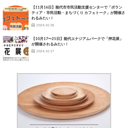
【11月16日】能代市市民活動支援センターで「ボラン
ティア・市民活動・まちづくり カフェトーク」が開催さ
れるみたい！
2024.10.18
【10月17〜25日】能代エナジアムパークで「押花展」
が開催されるみたい！
2024.10.17