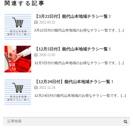
関連する記事
【3月22日付】能代山本地域チラシ一覧！
2022.03.22
3月22日付の能代山本地域のお得なチラシ一覧です。[…]
【12月5日付】能代山本地域チラシ一覧！
2020.12.05
12月5日付の能代山本地域のお得なチラシ一覧です。[…]
【12月24日付】能代山本地域チラシ一覧！
2022.12.24
12月24日付の能代山本地域のお得なチラシ一覧です。[…]