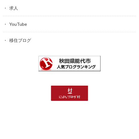
求人
YouTube
移住ブログ