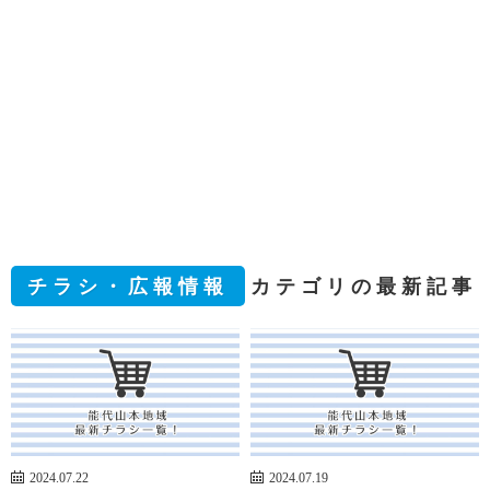
チラシ・広報情報
カテゴリの最新記事
2024.07.22
2024.07.19