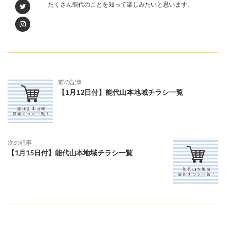
たくさん能代のことを知って楽しみたいと思います。
前の記事
【1月12日付】能代山本地域チラシ一覧
次の記事
【1月15日付】能代山本地域チラシ一覧