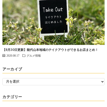
【8月30日更新】能代山本地域のテイクアウトができるお店まとめ！
2020.08.17
グルメ情報
アーカイブ
カテゴリー