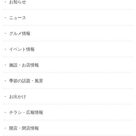
お知らせ
ニュース
グルメ情報
イベント情報
施設・お店情報
季節の話題・風景
お出かけ
チラシ・広報情報
開店・閉店情報