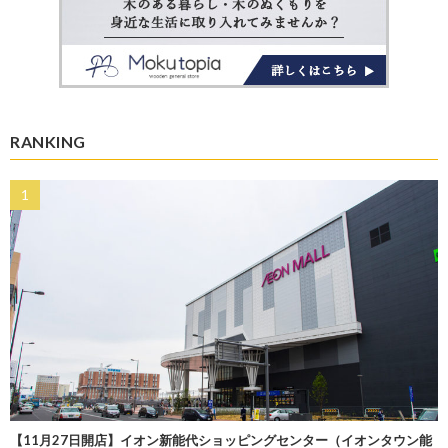
RANKING
【11月27日開店】イオン新能代ショッピングセンター（イオンタウン能