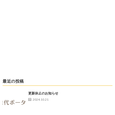
最近の投稿
更新休止のお知らせ
2024.10.21