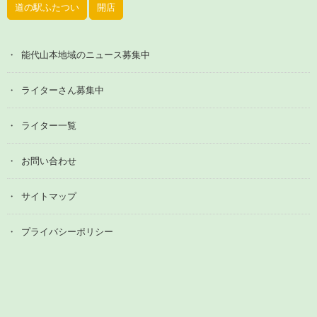
道の駅ふたつい
開店
能代山本地域のニュース募集中
ライターさん募集中
ライター一覧
お問い合わせ
サイトマップ
プライバシーポリシー