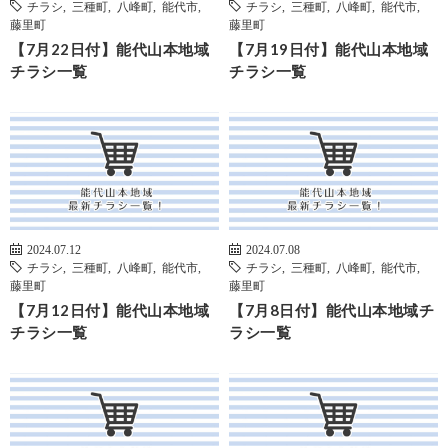
チラシ
,
三種町
,
八峰町
,
能代市
,
チラシ
,
三種町
,
八峰町
,
能代市
,
藤里町
藤里町
【7月22日付】能代山本地域
【7月19日付】能代山本地域
チラシ一覧
チラシ一覧
2024.07.12
2024.07.08
チラシ
,
三種町
,
八峰町
,
能代市
,
チラシ
,
三種町
,
八峰町
,
能代市
,
藤里町
藤里町
【7月12日付】能代山本地域
【7月8日付】能代山本地域チ
チラシ一覧
ラシ一覧