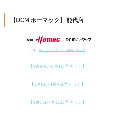
【DCM ホーマック】 能代店
出典：
ホームセンター ＤＣＭホーマック
【3月20日-4月1日号チラシ】
【3月8日-4月9日号チラシ】
【3月7日-4月15日号チラシ】