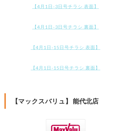
【4月1日-3日号チラシ 表面】
【4月1日-3日号チラシ 裏面】
【4月1日-15日号チラシ 表面】
【4月1日-15日号チラシ 裏面】
【マックスバリュ】 能代北店