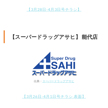
【3月28日-4月3日号チラシ】
【スーパードラッグアサヒ】 能代店
出典：
スーパードラッグアサヒ
【3月26日-4月1日号チラシ 表面】