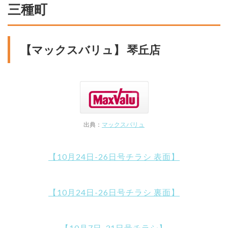
三種町
【マックスバリュ】 琴丘店
出典：
マックスバリュ
【10月24日-26日号チラシ 表面】
【10月24日-26日号チラシ 裏面】
【10月7日-31日号チラシ】