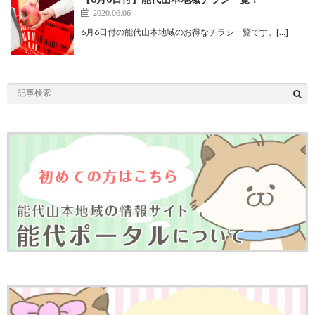
2020.06.06
6月6日付の能代山本地域のお得なチラシ一覧です。[…]