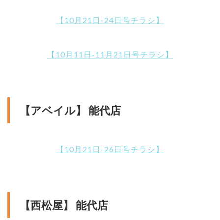
【10月21日-24日号チラシ】
【10月11日-11月21日号チラシ】
【アベイル】 能代店
【10月21日-26日号チラシ】
【西松屋】 能代店