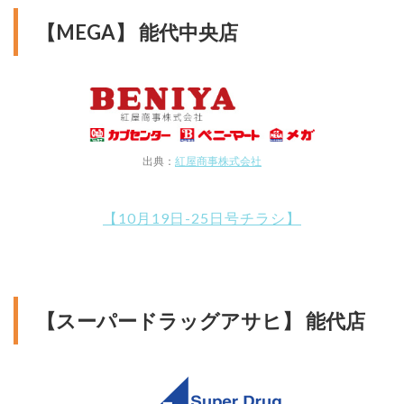
【MEGA】 能代中央店
出典：
紅屋商事株式会社
【10月19日-25日号チラシ】
【スーパードラッグアサヒ】 能代店