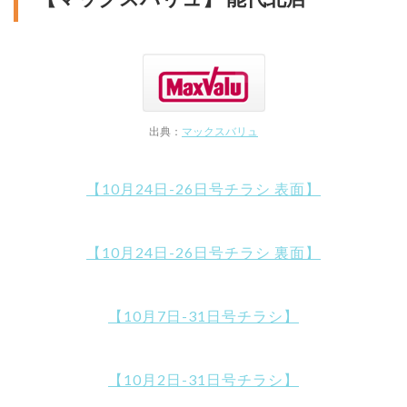
出典：
マックスバリュ
【10月24日-26日号チラシ 表面】
【10月24日-26日号チラシ 裏面】
【10月7日-31日号チラシ】
【10月2日-31日号チラシ】