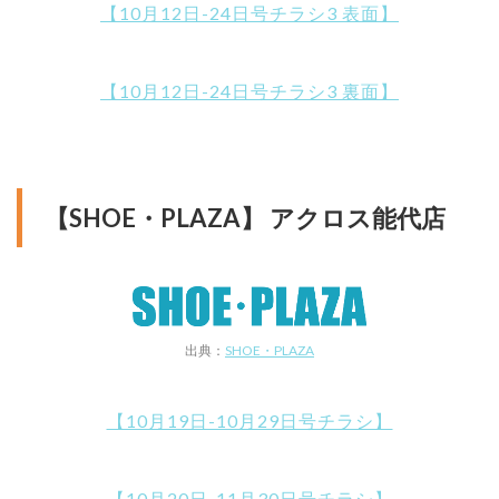
【10月12日-24日号チラシ3 表面】
【10月12日-24日号チラシ3 裏面】
【SHOE・PLAZA】 アクロス能代店
出典：
SHOE・PLAZA
【10月19日-10月29日号チラシ】
【10月20日-11月30日号チラシ】