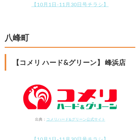
【10月1日-11月30日号チラシ】
八峰町
【コメリ ハード&グリーン】 峰浜店
出典：
コメリハード&グリーン公式サイト
【10月1日-11月30日号チラシ】