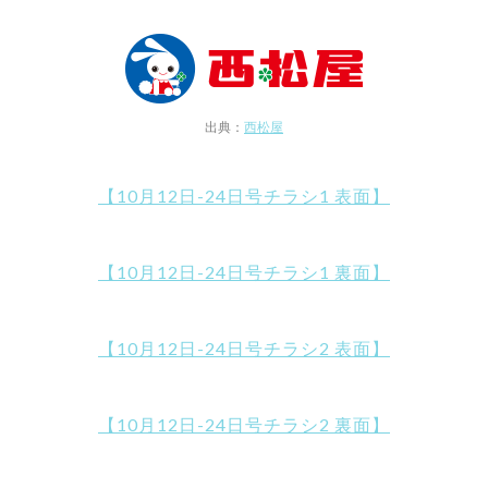
出典：
西松屋
【10月12日-24日号チラシ1 表面】
【10月12日-24日号チラシ1 裏面】
【10月12日-24日号チラシ2 表面】
【10月12日-24日号チラシ2 裏面】