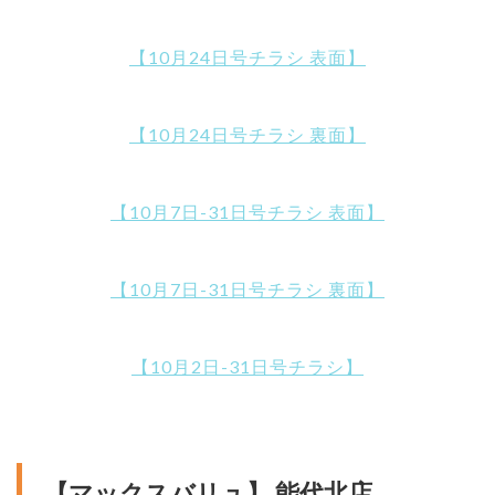
【10月24日号チラシ 表面】
【10月24日号チラシ 裏面】
【10月7日-31日号チラシ 表面】
【10月7日-31日号チラシ 裏面】
【10月2日-31日号チラシ】
【マックスバリュ】 能代北店