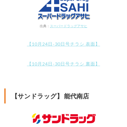
出典：
スーパードラッグアサヒ
【10月24日-30日号チラシ 表面】
【10月24日-30日号チラシ 裏面】
【サンドラッグ】 能代南店