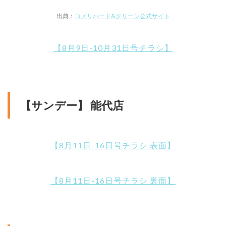
出典：
コメリハード&グリーン公式サイト
【8月9日-10月31日号チラシ】
【サンデー】 能代店
【8月11日-16日号チラシ 表面】
【8月11日-16日号チラシ 裏面】