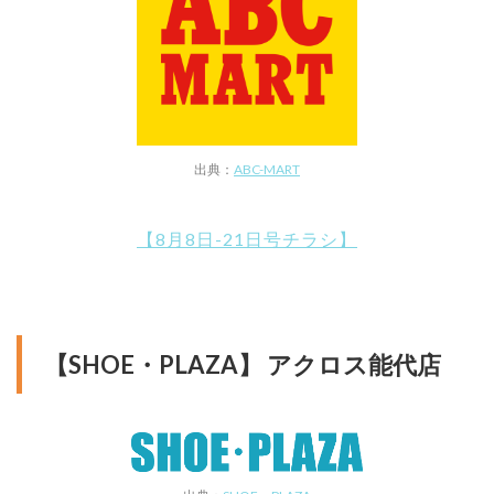
出典：
ABC-MART
【8月8日-21日号チラシ】
【SHOE・PLAZA】 アクロス能代店