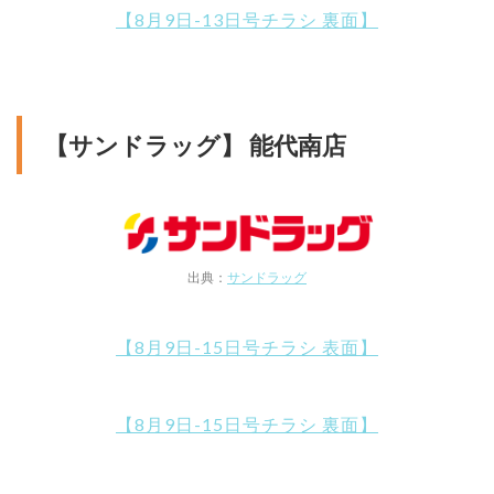
【8月9日-13日号チラシ 裏面】
【サンドラッグ】 能代南店
出典：
サンドラッグ
【8月9日-15日号チラシ 表面】
【8月9日-15日号チラシ 裏面】