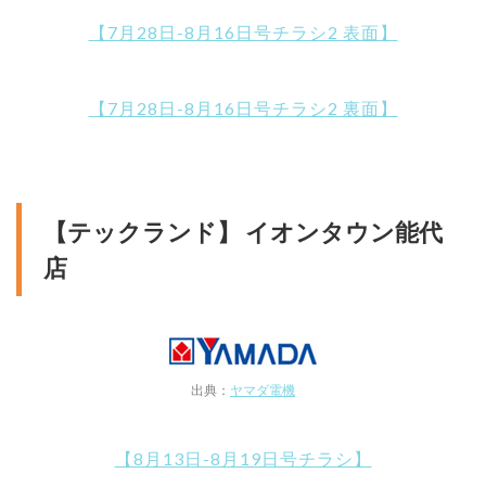
【7月28日-8月16日号チラシ2 表面】
【7月28日-8月16日号チラシ2 裏面】
【テックランド】 イオンタウン能代
店
出典：
ヤマダ電機
【8月13日-8月19日号チラシ】