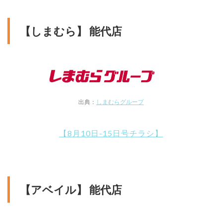
【しまむら】 能代店
出典：
しまむらグループ
【8月10日-15日号チラシ】
【アベイル】 能代店