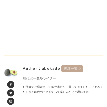
Author：abokado
投稿一覧
能代ポータルライター
お仕事でご縁があって能代市に引っ越してきました。 これから
たくさん能代のことを知って楽しみたいと思います。