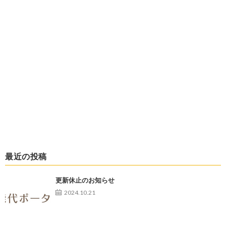
最近の投稿
更新休止のお知らせ
2024.10.21