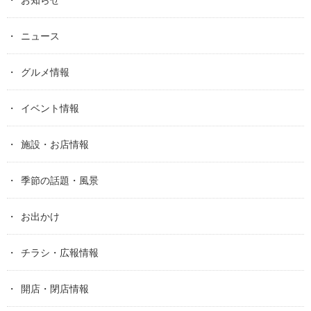
ニュース
グルメ情報
イベント情報
施設・お店情報
季節の話題・風景
お出かけ
チラシ・広報情報
開店・閉店情報