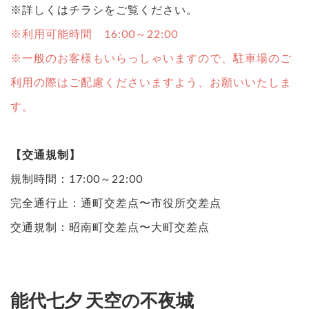
※詳しくはチラシをご覧ください。
※利用可能時間 16:00～22:00
※一般のお客様もいらっしゃいますので、駐車場のご
利用の際はご配慮くださいますよう、お願いいたしま
す。
【交通規制】
規制時間：17:00～22:00
完全通行止：通町交差点〜市役所交差点
交通規制：昭南町交差点〜大町交差点
能代七夕 天空の不夜城