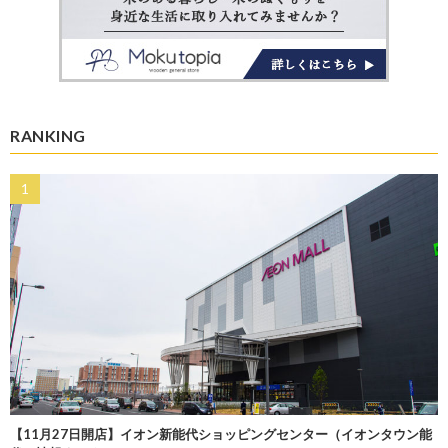
RANKING
【11月27日開店】イオン新能代ショッピングセンター（イオンタウン能