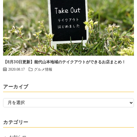
【8月30日更新】能代山本地域のテイクアウトができるお店まとめ！
2020.08.17
グルメ情報
アーカイブ
カテゴリー
お知らせ