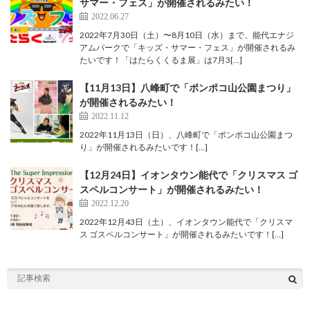
サマー・フェス」が開催されるみたい！
2022.06.27
2022年7月30日（土）〜8月10日（水）まで、能代エナジ
アムパークで「キッズ・サマー・フェス」が開催されるみ
たいです！「はたらくくるま展」は7月3[…]
【11月13日】八峰町で「ポンポコ山公園まつり」
が開催されるみたい！
2022.11.12
2022年11月13日（日）、八峰町で「ポンポコ山公園まつ
り」が開催されるみたいです！[…]
【12月24日】イオンタウン能代で「クリスマス ゴ
スペルコンサート」が開催されるみたい！
2022.12.20
2022年12月43日（土）、イオンタウン能代で「クリスマ
ス ゴスペルコンサート」が開催されるみたいです！[…]