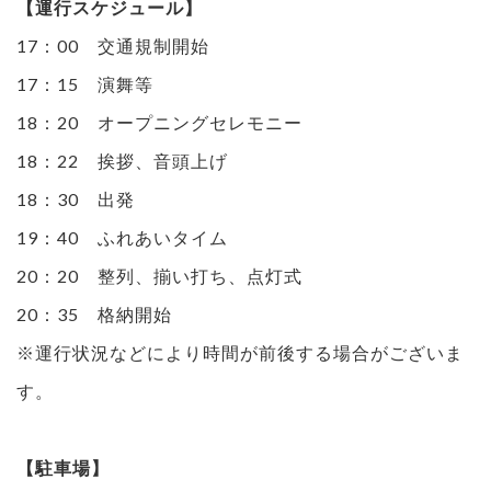
【運行スケジュール】
17：00 交通規制開始
17：15 演舞等
18：20 オープニングセレモニー
18：22 挨拶、音頭上げ
18：30 出発
19：40 ふれあいタイム
20：20 整列、揃い打ち、点灯式
20：35 格納開始
※運行状況などにより時間が前後する場合がございま
す。
【駐車場】