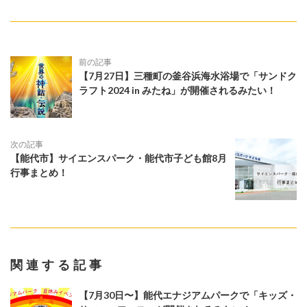
前の記事
【7月27日】三種町の釜谷浜海水浴場で「サンドク
ラフト2024 in みたね」が開催されるみたい！
次の記事
【能代市】サイエンスパーク・能代市子ども館8月
行事まとめ！
関連する記事
【7月30日〜】能代エナジアムパークで「キッズ・