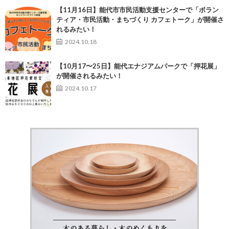
【11月16日】能代市市民活動支援センターで「ボラン
ティア・市民活動・まちづくり カフェトーク」が開催さ
れるみたい！
2024.10.18
【10月17〜25日】能代エナジアムパークで「押花展」
が開催されるみたい！
2024.10.17