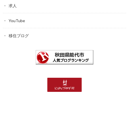
求人
YouTube
移住ブログ