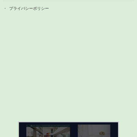
プライバシーポリシー