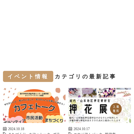
イベント情報
カテゴリの最新記事
2024.10.18
2024.10.17