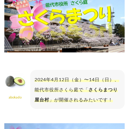
2024年4月12日（金）〜14日（日）、
能代市役所さくら庭で「
さくらまつり
abokado
屋台村
」が開催されるみたいです！