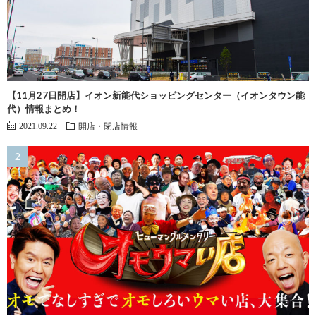
【11月27日開店】イオン新能代ショッピングセンター（イオンタウン能
代）情報まとめ！
2021.09.22
開店・閉店情報