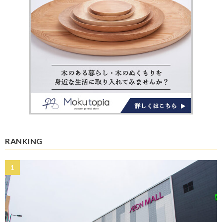
RANKING