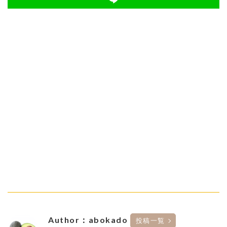
Author：abokado
投稿一覧