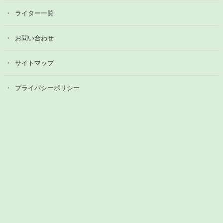
ライター一覧
お問い合わせ
サイトマップ
プライバシーポリシー