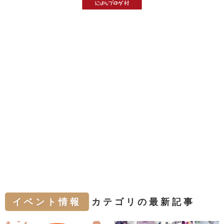
イベント情報
カテゴリの最新記事