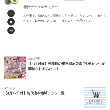
能代ポータルライター
お仕事でご縁があって能代市に引っ越してきました。 これから
たくさん能代のことを知って楽しみたいと思います。
前の記事
【4月14日】三種町の惣三郎沼公園で｢桜まつり｣が
開催されるみたい！
次の記事
【4月12日付】能代山本地域チラシ一覧