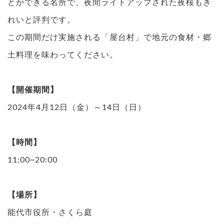
とができる名所で、夜間ライトアップされた夜桜もき
れいと評判です。
この期間だけ実施される「屋台村」で地元の食材・郷
土料理を味わってください。
【開催期間】
2024年4月12日（金）～14日（日）
【時間】
11:00~20:00
【場所】
能代市役所・さくら庭