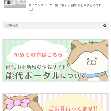
サイエンスパーク・能代市子ども館1月行事まとめです。
[…]