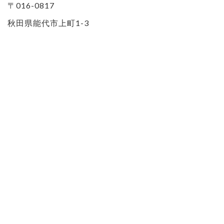
〒016-0817
秋田県能代市上町1-3