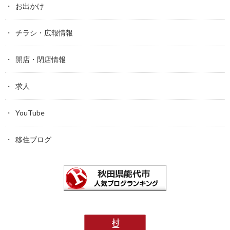
お出かけ
チラシ・広報情報
開店・閉店情報
求人
YouTube
移住ブログ