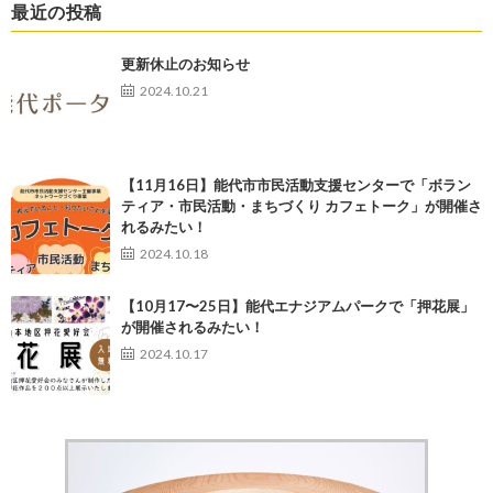
最近の投稿
更新休止のお知らせ
2024.10.21
【11月16日】能代市市民活動支援センターで「ボラン
ティア・市民活動・まちづくり カフェトーク」が開催さ
れるみたい！
2024.10.18
【10月17〜25日】能代エナジアムパークで「押花展」
が開催されるみたい！
2024.10.17