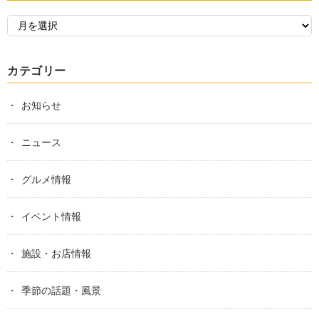
カテゴリー
お知らせ
ニュース
グルメ情報
イベント情報
施設・お店情報
季節の話題・風景