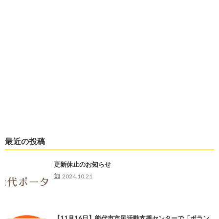
最近の投稿
更新休止のお知らせ
2024.10.21
【11月16日】能代市市民活動支援センターで「ボラン