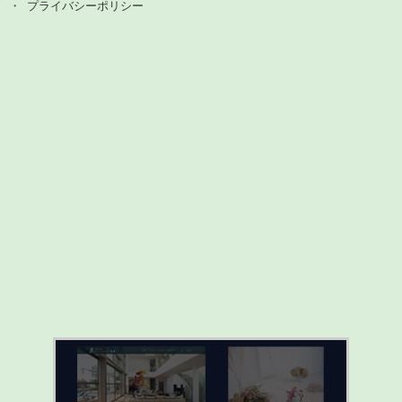
プライバシーポリシー