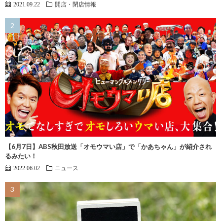
2021.09.22
開店・閉店情報
【6月7日】ABS秋田放送「オモウマい店」で「かあちゃん」が紹介され
るみたい！
2022.06.02
ニュース