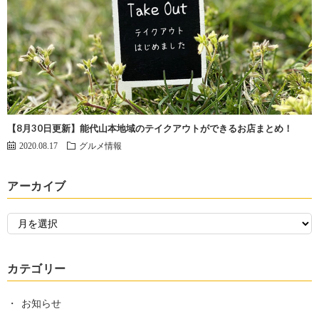
【8月30日更新】能代山本地域のテイクアウトができるお店まとめ！
2020.08.17
グルメ情報
アーカイブ
カテゴリー
お知らせ