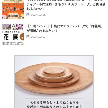
ティア・市民活動・まちづくり カフェトーク」が開催さ
れるみたい！
2024.10.18
【10月17〜25日】能代エナジアムパークで「押花展」
が開催されるみたい！
2024.10.17