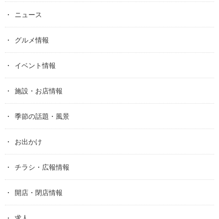
ニュース
グルメ情報
イベント情報
施設・お店情報
季節の話題・風景
お出かけ
チラシ・広報情報
開店・閉店情報
求人