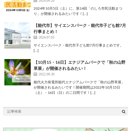
2024.09.20
2024年10月5日（土）に、第14回「のしろ市民活動まつ
り」が開催されるみたいです！[…]
【能代市】サイエンスパーク・能代市子ども館7月
行事まとめ！
2024.07.03
サイエンスパーク・能代市子ども館7月行事まとめです。
[…]
【10月15・16日】エナジアムパークで「秋の山野
草展」が開催されるみたい！
2022.09.30
能代火力発電所能代エナジアムパークで「秋の山野草展」
が開催されるみたいです！開催期間は2022年10月15日
（土）・16日（日）の二日間です！[…]