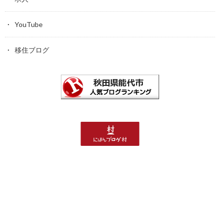
YouTube
移住ブログ