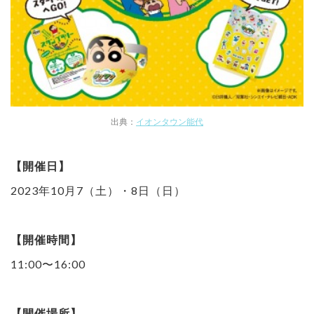
出典：
イオンタウン能代
【開催日】
2023年10月7（土）・8日（日）
【開催時間】
11:00〜16:00
【開催場所】