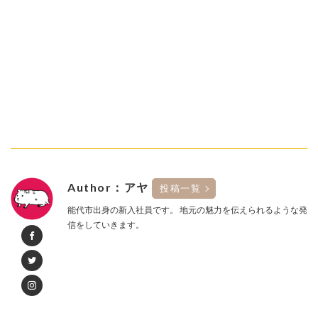
Author：アヤ
投稿一覧
能代市出身の新入社員です。 地元の魅力を伝えられるような発
信をしていきます。