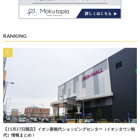
RANKING
【11月27日開店】イオン新能代ショッピングセンター（イオンタウン能
代）情報まとめ！