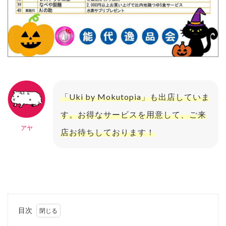
「Uki by Mokutopia」も出店していま
す。お得なサービスを用意して、ご来
アヤ
店お待ちしております！
目次