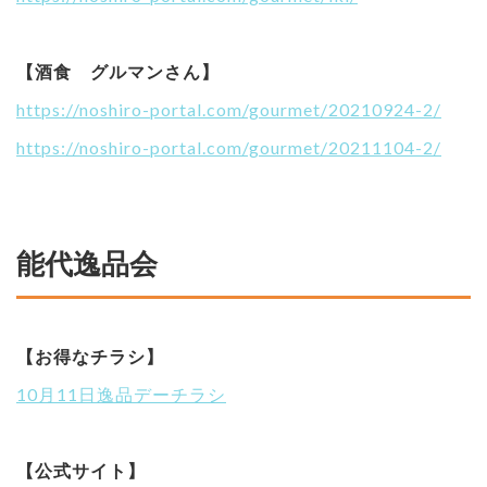
【酒食 グルマンさん】
https://noshiro-portal.com/gourmet/20210924-2/
https://noshiro-portal.com/gourmet/20211104-2/
能代逸品会
【お得なチラシ】
10月11日逸品デーチラシ
【公式サイト】