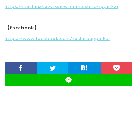
https://machinaka.wixsite.com/noshiro-ippinkai
【facebook】
https://www.facebook.com/noshiro.ippinkai