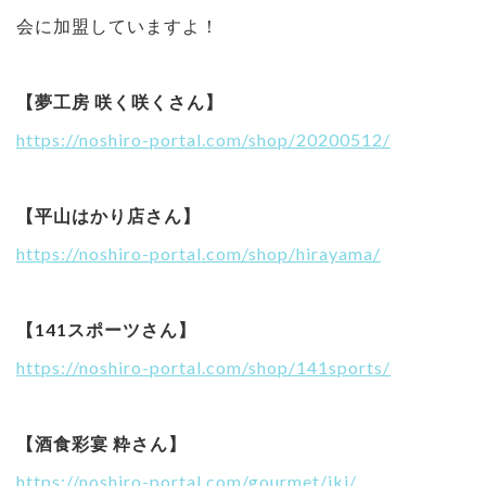
会に加盟していますよ！
【夢工房 咲く咲くさん】
https://noshiro-portal.com/shop/20200512/
【平山はかり店さん】
https://noshiro-portal.com/shop/hirayama/
【141スポーツさん】
https://noshiro-portal.com/shop/141sports/
【酒食彩宴 粋さん】
https://noshiro-portal.com/gourmet/iki/