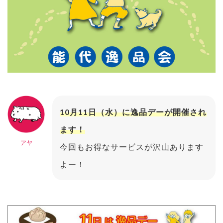
10月11日（水）に逸品デーが開催され
ます！
アヤ
今回もお得なサービスが沢山あります
よー！