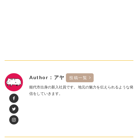
Author：アヤ
投稿一覧
能代市出身の新入社員です。 地元の魅力を伝えられるような発
信をしていきます。