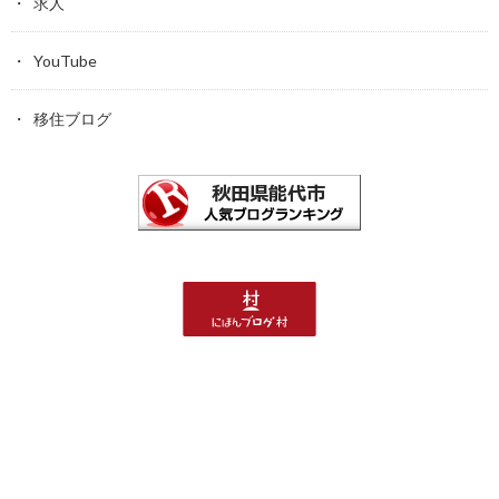
求人
YouTube
移住ブログ