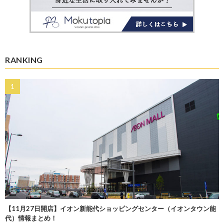
RANKING
【11月27日開店】イオン新能代ショッピングセンター（イオンタウン能
代）情報まとめ！