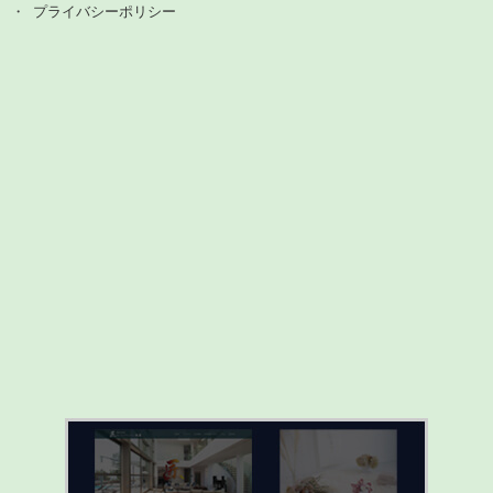
プライバシーポリシー