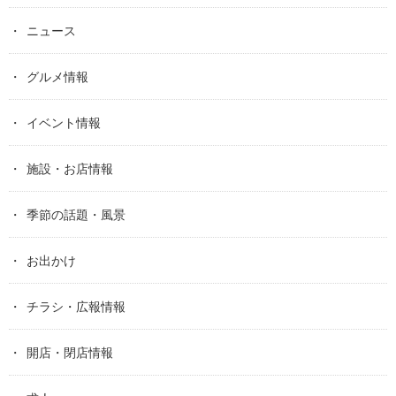
ニュース
グルメ情報
イベント情報
施設・お店情報
季節の話題・風景
お出かけ
チラシ・広報情報
開店・閉店情報