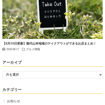
【8月30日更新】能代山本地域のテイクアウトができるお店まとめ！
2020.08.17
グルメ情報
アーカイブ
カテゴリー
お知らせ