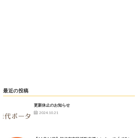
最近の投稿
更新休止のお知らせ
2024.10.21