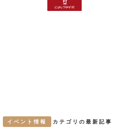
イベント情報
カテゴリの最新記事