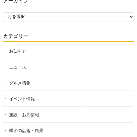
アーカイブ
カテゴリー
お知らせ
ニュース
グルメ情報
イベント情報
施設・お店情報
季節の話題・風景