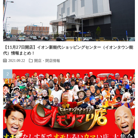
【11月27日開店】イオン新能代ショッピングセンター（イオンタウン能
代）情報まとめ！
2021.09.22
開店・閉店情報