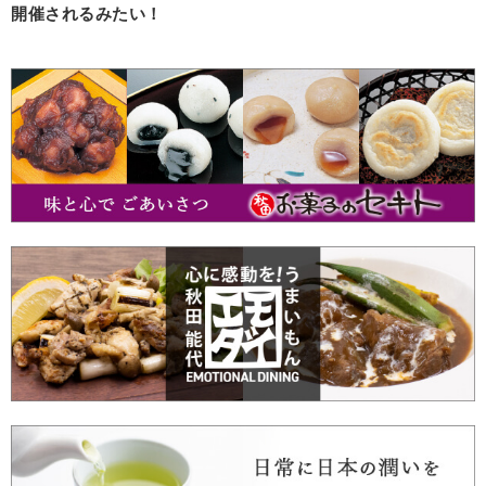
開催されるみたい！