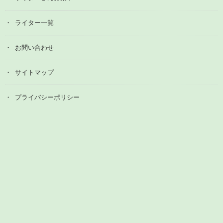
ライター一覧
お問い合わせ
サイトマップ
プライバシーポリシー