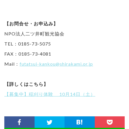
【お問合せ・お申込み】
NPO法人二ツ井町観光協会
TEL：0185-73-5075
FAX：0185-73-4081
Mail：
futatsui-kankou@shirakami.or.jp
【詳しくはこちら】
【募集中】稲刈り体験 10月14日（土）