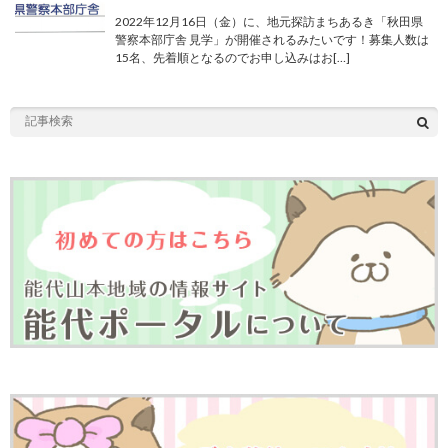
2022年12月16日（金）に、地元探訪まちあるき「秋田県
警察本部庁舎 見学」が開催されるみたいです！募集人数は
15名、先着順となるのでお申し込みはお[…]