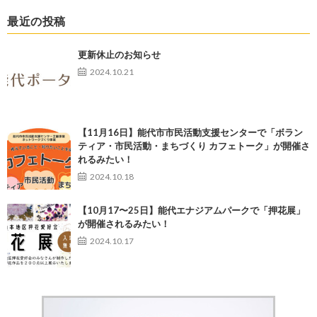
最近の投稿
更新休止のお知らせ
2024.10.21
【11月16日】能代市市民活動支援センターで「ボラン
ティア・市民活動・まちづくり カフェトーク」が開催さ
れるみたい！
2024.10.18
【10月17〜25日】能代エナジアムパークで「押花展」
が開催されるみたい！
2024.10.17