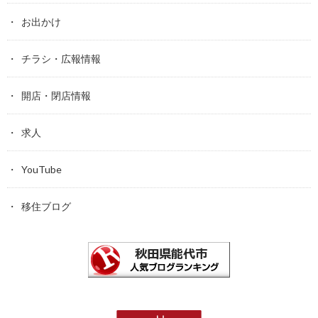
お出かけ
チラシ・広報情報
開店・閉店情報
求人
YouTube
移住ブログ