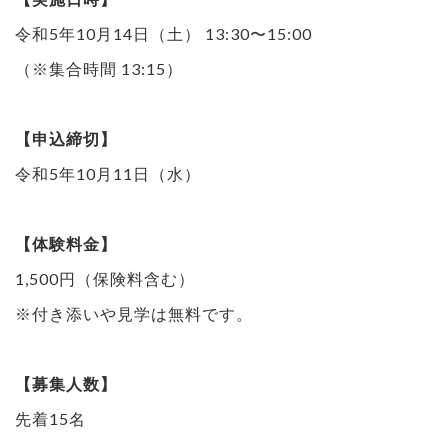
令和5年10月14日（土） 13:30〜15:00
（※集合時間 13:15）
【申込締切】
令和5年10月11日（水）
【体験料金】
1,500円（保険料含む）
※付き添いや見学は無料です。
【募集人数】
先着15名