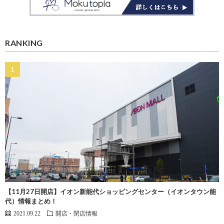
RANKING
【11月27日開店】イオン新能代ショッピングセンター（イオンタウン能
代）情報まとめ！
2021.09.22
開店・閉店情報