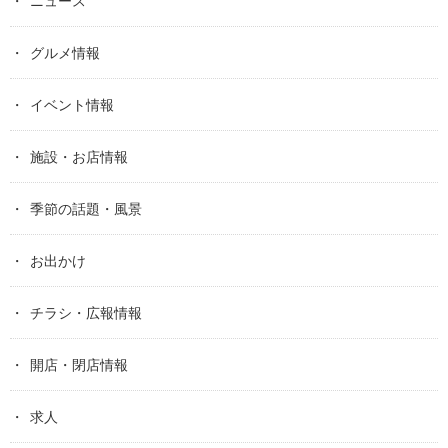
ニュース
グルメ情報
イベント情報
施設・お店情報
季節の話題・風景
お出かけ
チラシ・広報情報
開店・閉店情報
求人