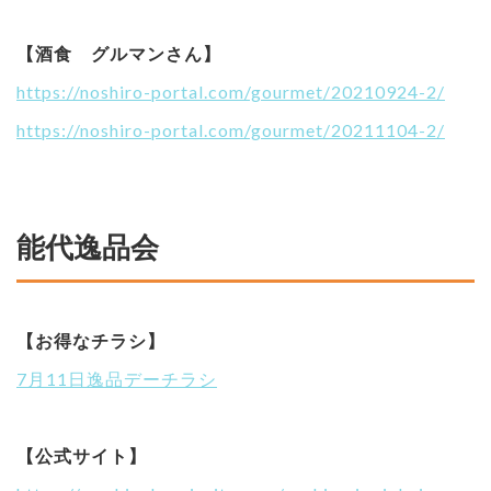
【酒食 グルマンさん】
https://noshiro-portal.com/gourmet/20210924-2/
https://noshiro-portal.com/gourmet/20211104-2/
能代逸品会
【お得なチラシ】
7月11日逸品デーチラシ
【公式サイト】