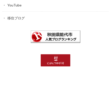
YouTube
移住ブログ