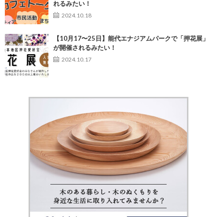
れるみたい！
2024.10.18
【10月17〜25日】能代エナジアムパークで「押花展」
が開催されるみたい！
2024.10.17