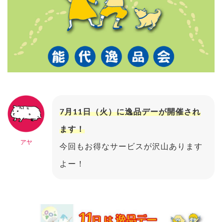
7月11日（火）に逸品デーが開催され
ます！
アヤ
今回もお得なサービスが沢山あります
よー！