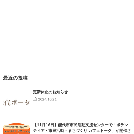
最近の投稿
更新休止のお知らせ
2024.10.21
【11月16日】能代市市民活動支援センターで「ボラン
ティア・市民活動・まちづくり カフェトーク」が開催さ