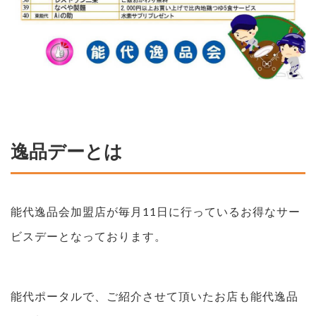
逸品デーとは
能代逸品会加盟店が毎月11日に行っているお得なサー
ビスデーとなっております。
能代ポータルで、ご紹介させて頂いたお店も能代逸品