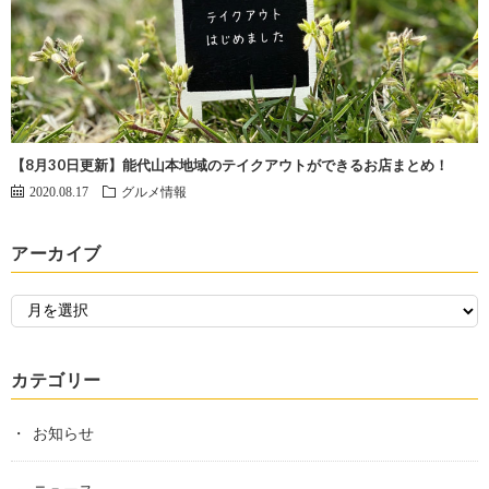
【8月30日更新】能代山本地域のテイクアウトができるお店まとめ！
2020.08.17
グルメ情報
アーカイブ
カテゴリー
お知らせ