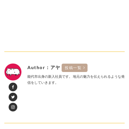
Author：アヤ
投稿一覧
能代市出身の新入社員です。 地元の魅力を伝えられるような発
信をしていきます。