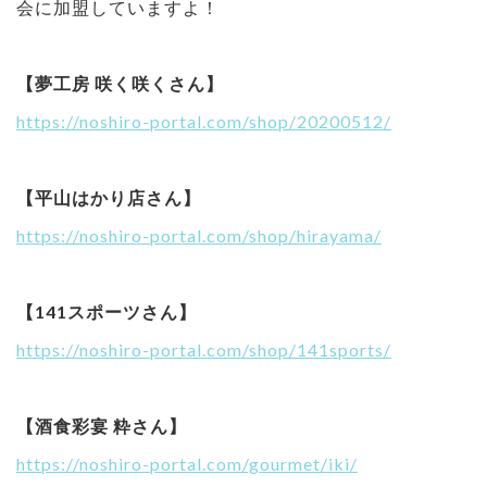
会に加盟していますよ！
【夢工房 咲く咲くさん】
https://noshiro-portal.com/shop/20200512/
【平山はかり店さん】
https://noshiro-portal.com/shop/hirayama/
【141スポーツさん】
https://noshiro-portal.com/shop/141sports/
【酒食彩宴 粋さん】
https://noshiro-portal.com/gourmet/iki/