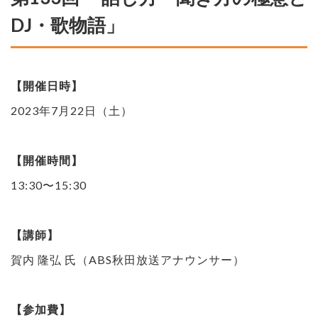
DJ・歌物語」
【開催日時】
2023年7月22日（土）
【開催時間】
13:30〜15:30
【講師】
賀内 隆弘 氏（ABS秋田放送アナウンサー）
【参加費】