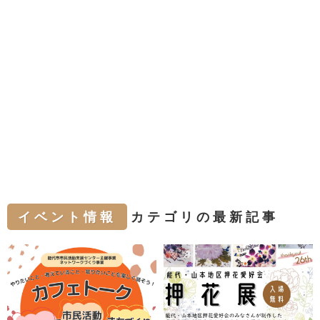
イベント情報
カテゴリの最新記事