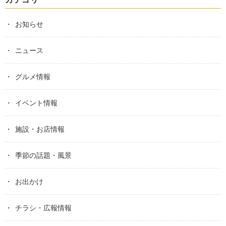
お知らせ
ニュース
グルメ情報
イベント情報
施設・お店情報
季節の話題・風景
お出かけ
チラシ・広報情報