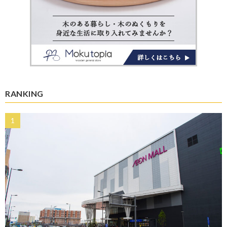
RANKING