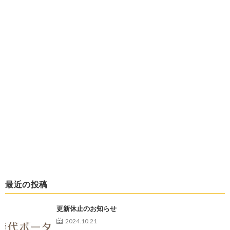
最近の投稿
更新休止のお知らせ
2024.10.21