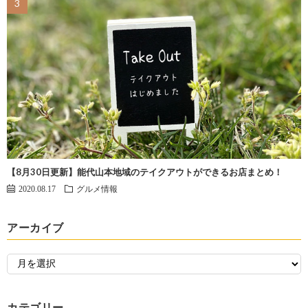
【8月30日更新】能代山本地域のテイクアウトができるお店まとめ！
2020.08.17
グルメ情報
アーカイブ
カテゴリー