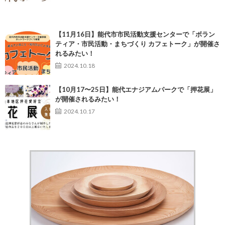
【11月16日】能代市市民活動支援センターで「ボラン
ティア・市民活動・まちづくり カフェトーク」が開催さ
れるみたい！
2024.10.18
【10月17〜25日】能代エナジアムパークで「押花展」
が開催されるみたい！
2024.10.17