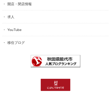
開店・閉店情報
求人
YouTube
移住ブログ