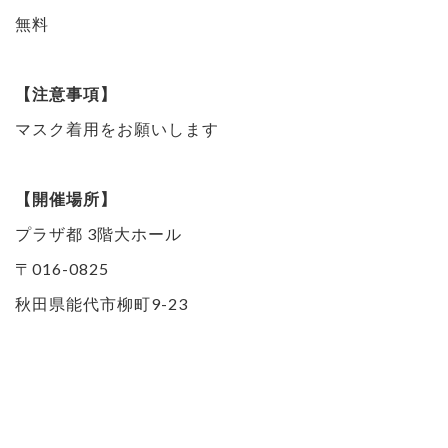
無料
【注意事項】
マスク着用をお願いします
【開催場所】
プラザ都 3階大ホール
〒016-0825
秋田県能代市柳町9-23