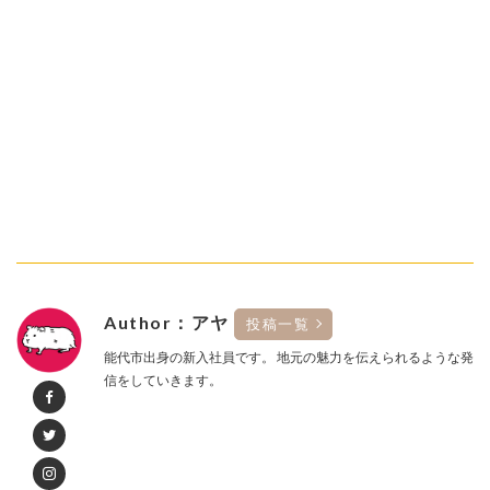
Author：アヤ
投稿一覧
能代市出身の新入社員です。 地元の魅力を伝えられるような発
信をしていきます。