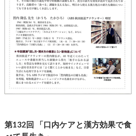
第132回 「口内ケアと漢方効果で食